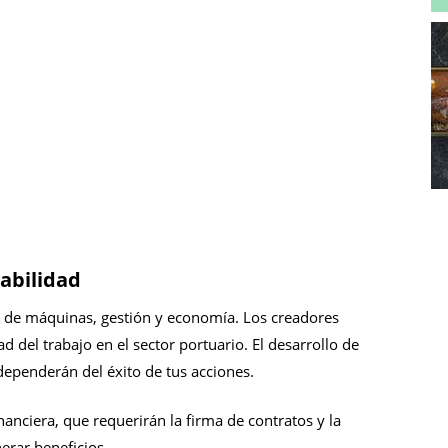
abilidad
 de máquinas, gestión y economía. Los creadores
d del trabajo en el sector portuario. El desarrollo de
 dependerán del éxito de tus acciones.
nanciera, que requerirán la firma de contratos y la
erar beneficios.