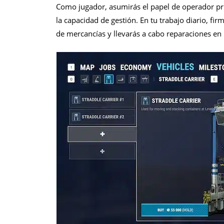
Como jugador, asumirás el papel de operador prin
la capacidad de gestión. En tu trabajo diario, fi
de mercancías y llevarás a cabo reparaciones en