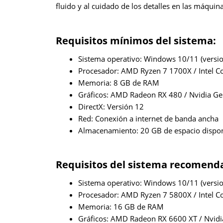
fluido y al cuidado de los detalles en las máquin
Requisitos mínimos del sistema:
Sistema operativo: Windows 10/11 (versio
Procesador: AMD Ryzen 7 1700X / Intel C
Memoria: 8 GB de RAM
Gráficos: AMD Radeon RX 480 / Nvidia G
DirectX: Versión 12
Red: Conexión a internet de banda ancha
Almacenamiento: 20 GB de espacio dispo
Requisitos del sistema recomend
Sistema operativo: Windows 10/11 (versio
Procesador: AMD Ryzen 7 5800X / Intel C
Memoria: 16 GB de RAM
Gráficos: AMD Radeon RX 6600 XT / Nvid