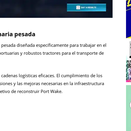
aria pesada
 pesada diseñada específicamente para trabajar en el
ortuarias y robustos tractores para el transporte de
r cadenas logísticas eficaces. El cumplimiento de los
iones y las mejoras necesarias en la infraestructura
jetivo de reconstruir Port Wake.