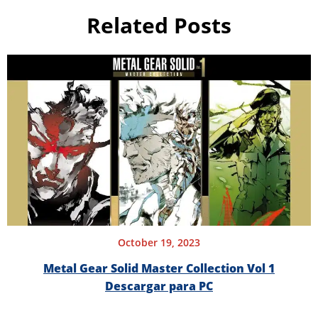
Related Posts
October 19, 2023
Metal Gear Solid Master Collection Vol 1
Descargar para PC