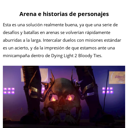
Arena e historias de personajes
Esta es una solución realmente buena, ya que una serie de
desafíos y batallas en arenas se volverían rápidamente
aburridas a la larga. Intercalar duelos con misiones estándar
es un acierto, y da la impresión de que estamos ante una
minicampaña dentro de Dying Light 2 Bloody Ties.