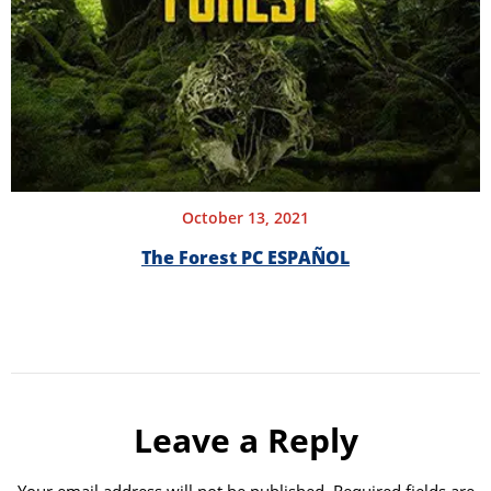
October 13, 2021
The Forest PC ESPAÑOL
Leave a Reply