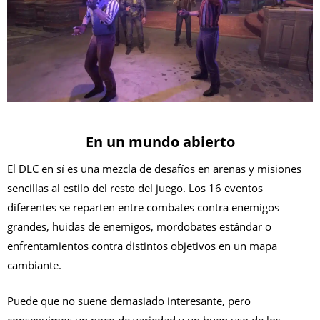
En un mundo abierto
El DLC en sí es una mezcla de desafíos en arenas y misiones
sencillas al estilo del resto del juego. Los 16 eventos
diferentes se reparten entre combates contra enemigos
grandes, huidas de enemigos, mordobates estándar o
enfrentamientos contra distintos objetivos en un mapa
cambiante.
Puede que no suene demasiado interesante, pero
conseguimos un poco de variedad y un buen uso de los