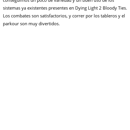
sistemas ya existentes presentes en Dying Light 2 Bloody Ties.
Los combates son satisfactorios, y correr por los tableros y el
parkour son muy divertidos.