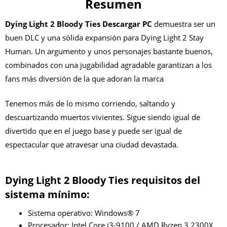
Resumen
Dying Light 2 Bloody Ties Descargar PC
demuestra ser un
buen DLC y una sólida expansión para Dying Light 2 Stay
Human. Un argumento y unos personajes bastante buenos,
combinados con una jugabilidad agradable garantizan a los
fans más diversión de la que adoran la marca
Tenemos más de lo mismo corriendo, saltando y
descuartizando muertos vivientes. Sigue siendo igual de
divertido que en el juego base y puede ser igual de
espectacular que atravesar una ciudad devastada.
Dying Light 2 Bloody Ties requisitos del
sistema mínimo:
Sistema operativo: Windows® 7
Procesador: Intel Core i3-9100 / AMD Ryzen 3 2300X