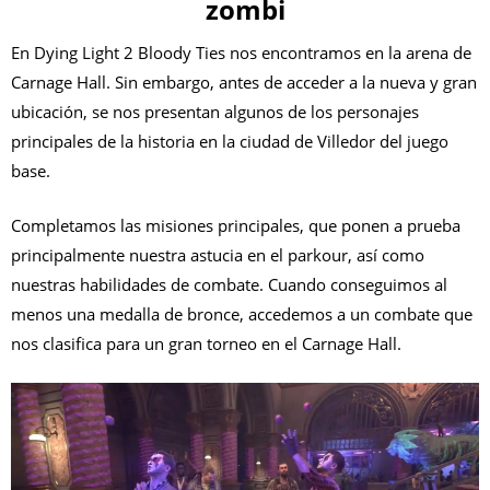
zombi
En Dying Light 2 Bloody Ties nos encontramos en la arena de
Carnage Hall. Sin embargo, antes de acceder a la nueva y gran
ubicación, se nos presentan algunos de los personajes
principales de la historia en la ciudad de Villedor del juego
base.
Completamos las misiones principales, que ponen a prueba
principalmente nuestra astucia en el parkour, así como
nuestras habilidades de combate. Cuando conseguimos al
menos una medalla de bronce, accedemos a un combate que
nos clasifica para un gran torneo en el Carnage Hall.