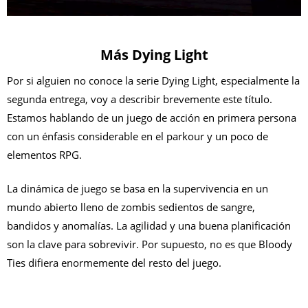
Más Dying Light
Por si alguien no conoce la serie Dying Light, especialmente la
segunda entrega, voy a describir brevemente este título.
Estamos hablando de un juego de acción en primera persona
con un énfasis considerable en el parkour y un poco de
elementos RPG.
La dinámica de juego se basa en la supervivencia en un
mundo abierto lleno de zombis sedientos de sangre,
bandidos y anomalías. La agilidad y una buena planificación
son la clave para sobrevivir. Por supuesto, no es que Bloody
Ties difiera enormemente del resto del juego.