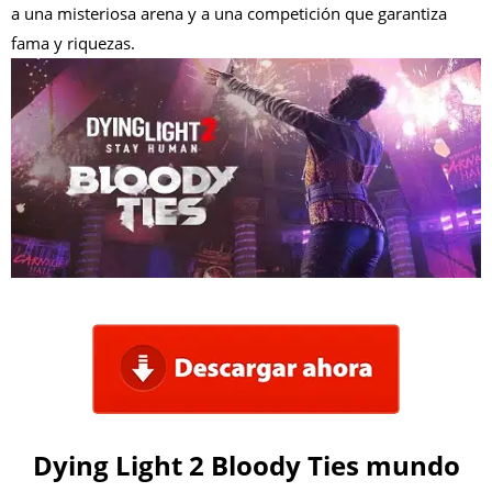
a una misteriosa arena y a una competición que garantiza
fama y riquezas.
Dying Light 2 Bloody Ties mundo