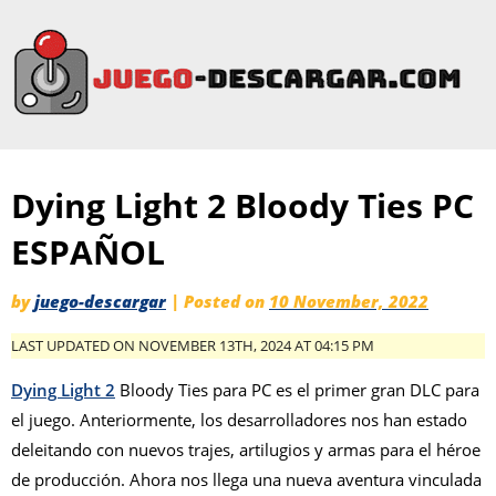
Dying Light 2 Bloody Ties PC
ESPAÑOL
by
juego-descargar
|
Posted on
10 November, 2022
LAST UPDATED ON NOVEMBER 13TH, 2024 AT 04:15 PM
Dying Light 2
Bloody Ties para PC es el primer gran DLC para
el juego. Anteriormente, los desarrolladores nos han estado
deleitando con nuevos trajes, artilugios y armas para el héroe
de producción. Ahora nos llega una nueva aventura vinculada