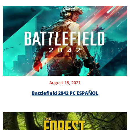
August 18, 2021
Battlefield 2042 PC ESPAÑOL