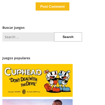
Buscar juegos
Search
for:
Juegos populares