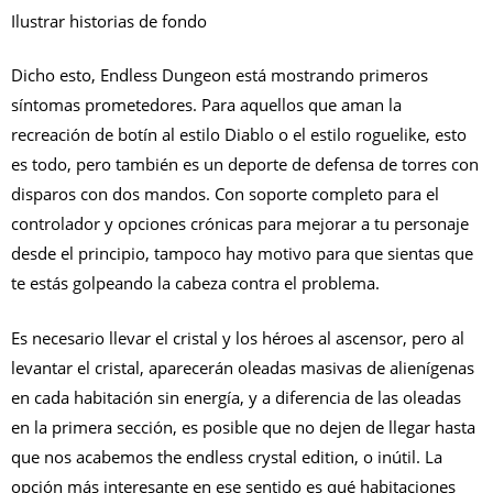
Ilustrar historias de fondo
Dicho esto, Endless Dungeon está mostrando primeros
síntomas prometedores. Para aquellos que aman la
recreación de botín al estilo Diablo o el estilo roguelike, esto
es todo, pero también es un deporte de defensa de torres con
disparos con dos mandos. Con soporte completo para el
controlador y opciones crónicas para mejorar a tu personaje
desde el principio, tampoco hay motivo para que sientas que
te estás golpeando la cabeza contra el problema.
Es necesario llevar el cristal y los héroes al ascensor, pero al
levantar el cristal, aparecerán oleadas masivas de alienígenas
en cada habitación sin energía, y a diferencia de las oleadas
en la primera sección, es posible que no dejen de llegar hasta
que nos acabemos the endless crystal edition, o inútil. La
opción más interesante en ese sentido es qué habitaciones