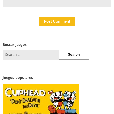
Buscar juegos
Search
for:
Juegos populares