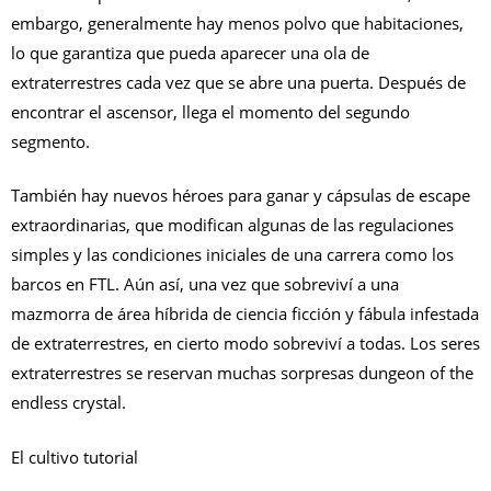
embargo, generalmente hay menos polvo que habitaciones,
lo que garantiza que pueda aparecer una ola de
extraterrestres cada vez que se abre una puerta. Después de
encontrar el ascensor, llega el momento del segundo
segmento.
También hay nuevos héroes para ganar y cápsulas de escape
extraordinarias, que modifican algunas de las regulaciones
simples y las condiciones iniciales de una carrera como los
barcos en FTL. Aún así, una vez que sobreviví a una
mazmorra de área híbrida de ciencia ficción y fábula infestada
de extraterrestres, en cierto modo sobreviví a todas. Los seres
extraterrestres se reservan muchas sorpresas dungeon of the
endless crystal.
El cultivo tutorial