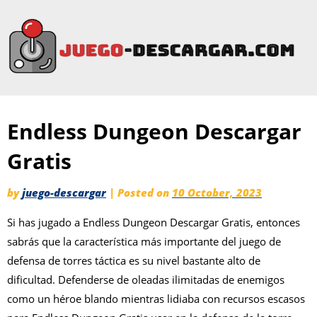
Endless Dungeon Descargar
Gratis
by
juego-descargar
|
Posted on
10 October, 2023
Si has jugado a Endless Dungeon Descargar Gratis, entonces
sabrás que la característica más importante del juego de
defensa de torres táctica es su nivel bastante alto de
dificultad. Defenderse de oleadas ilimitadas de enemigos
como un héroe blando mientras lidiaba con recursos escasos