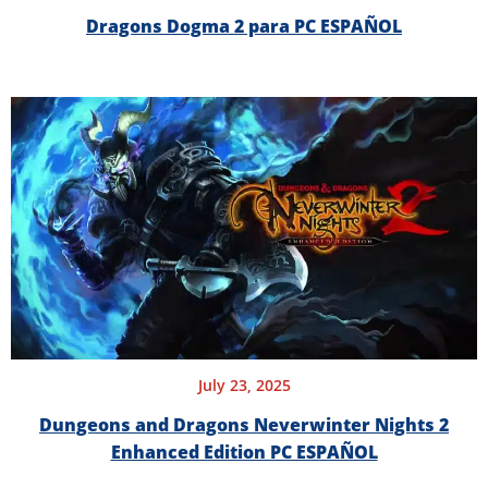
Dragons Dogma 2 para PC ESPAÑOL
July 23, 2025
Dungeons and Dragons Neverwinter Nights 2
Enhanced Edition PC ESPAÑOL