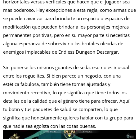
horizontales versus verticales que hacen que el jugador sea
más poderoso. Hay excepciones a esta regla, como armas que
se pueden avanzar para brindarte un espacio o espacios de
modificación que pueden brindar a los personajes mejoras
permanentes positivas, pero en su mayor parte si necesitas
alguna esperanza de sobrevivir a las brutales oleadas de
enemigos implacables de Endless Dungeon Descargar.
Sin ponerse los mismos guantes de seda, eso no es inusual
entre los roguelites. Si bien parece un negocio, con una
estética fabulosa, también tiene tomas ajustadas y
movimiento receptivo, lo que significa que tiene todos los
detalles de la calidad que el género tiene para ofrecer. Aquí,
tu botín y tus paquetes de salud se comparten, lo que
significa que honestamente quieres hablar con tu grupo para
que nadie sea egoísta con las cosas buenas.