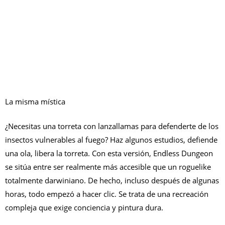
La misma mística
¿Necesitas una torreta con lanzallamas para defenderte de los
insectos vulnerables al fuego? Haz algunos estudios, defiende
una ola, libera la torreta. Con esta versión, Endless Dungeon
se sitúa entre ser realmente más accesible que un roguelike
totalmente darwiniano. De hecho, incluso después de algunas
horas, todo empezó a hacer clic. Se trata de una recreación
compleja que exige conciencia y pintura dura.