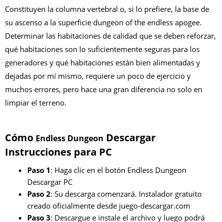
Constituyen la columna vertebral o, si lo prefiere, la base de
su ascenso a la superficie dungeon of the endless apogee.
Determinar las habitaciones de calidad que se deben reforzar,
qué habitaciones son lo suficientemente seguras para los
generadores y qué habitaciones están bien alimentadas y
dejadas por mí mismo, requiere un poco de ejercicio y
muchos errores, pero hace una gran diferencia no solo en
limpiar el terreno.
Cómo
Descargar
Endless Dungeon
Instrucciones para PC
Paso 1
: Haga clic en el botón Endless Dungeon
Descargar PC
Paso 2
: Su descarga comenzará. Instalador gratuito
creado oficialmente desde juego-descargar.com
Paso 3
: Descargue e instale el archivo y luego podrá