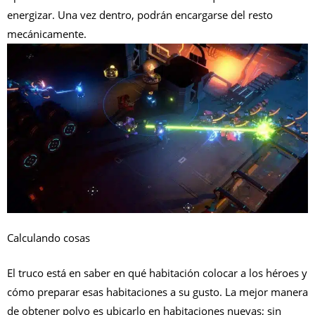
energizar. Una vez dentro, podrán encargarse del resto
mecánicamente.
Calculando cosas
El truco está en saber en qué habitación colocar a los héroes y
cómo preparar esas habitaciones a su gusto. La mejor manera
de obtener polvo es ubicarlo en habitaciones nuevas; sin