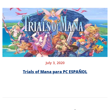
July 3, 2020
Trials of Mana para PC ESPAÑOL