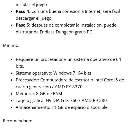
instalar el juego
Paso 4
: Con una buena conexión a Internet, será fácil
descargar el juego
Paso 5
: después de completar la instalación, puede
disfrutar de Endless Dungeon gratis PC
Mínimo:
Requiere un procesador y un sistema operativo de 64
bits.
Sistema operativo: Windows 7, 64 bits
Procesador: Computadora de escritorio Intel Core i5 de
cuarta generación / AMD FX-8370
Memoria: 8 GB de RAM
Tarjeta gráfica: NVIDIA GTX 760 / AMD R9 280
Almacenamiento: 11 GB de espacio disponible
Recomendado: