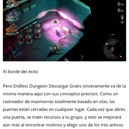
Al borde del éxito
Pero Endless Dungeon Descargar Gratis sinceramente va de la
misma manera aquí con sus conceptos precisos. Como un
rastreador de mazmorras totalmente basado en olas, las
puertas están cerradas en cualquier lugar. Cada vez que abres
una puerta, se traen recursos a tu grupo, y esto se mejorará
aún más al encontrar molinos y elegir uno de los tres activos