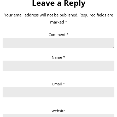
Leave a Reply
Your email address will not be published.
Required fields are
marked
*
Comment
*
Name
*
Email
*
Website