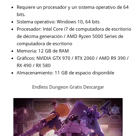
Requiere un procesador y un sistema operativo de 64
bits.
Sistema operativo: Windows 10, 64 bits
Procesador: Intel Core i7 de computadora de escritorio
de décima generación / AMD Ryzen 5000 Series de
computadora de escritorio
Memoria: 12 GB de RAM
Gráficos: NVIDIA GTX 970 / RTX 2060 / AMD R9 390 /
RX 490 / RX 580
Almacenamiento: 11 GB de espacio disponible
Endless Dungeon Gratis Descargar