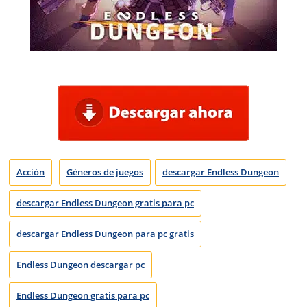
Acción
Géneros de juegos
descargar Endless Dungeon
descargar Endless Dungeon gratis para pc
descargar Endless Dungeon para pc gratis
Endless Dungeon descargar pc
Endless Dungeon gratis para pc