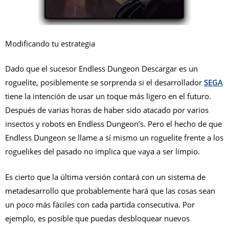
Modificando tu estrategia
Dado que el sucesor Endless Dungeon Descargar es un
roguelite, posiblemente se sorprenda si el desarrollador
SEGA
tiene la intención de usar un toque más ligero en el futuro.
Después de varias horas de haber sido atacado por varios
insectos y robots en Endless Dungeon’s. Pero el hecho de que
Endless Dungeon se llame a sí mismo un roguelite frente a los
roguelikes del pasado no implica que vaya a ser limpio.
Es cierto que la última versión contará con un sistema de
metadesarrollo que probablemente hará que las cosas sean
un poco más fáciles con cada partida consecutiva. Por
ejemplo, es posible que puedas desbloquear nuevos