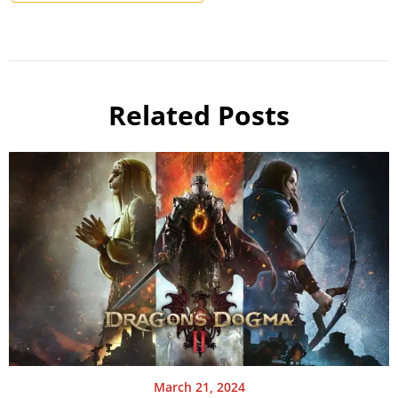
Related Posts
March 21, 2024