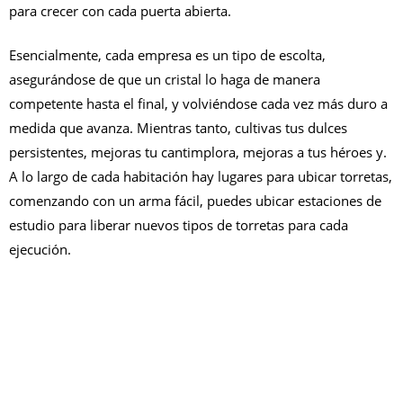
para crecer con cada puerta abierta.
Esencialmente, cada empresa es un tipo de escolta,
asegurándose de que un cristal lo haga de manera
competente hasta el final, y volviéndose cada vez más duro a
medida que avanza. Mientras tanto, cultivas tus dulces
persistentes, mejoras tu cantimplora, mejoras a tus héroes y.
A lo largo de cada habitación hay lugares para ubicar torretas,
comenzando con un arma fácil, puedes ubicar estaciones de
estudio para liberar nuevos tipos de torretas para cada
ejecución.