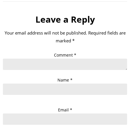
Leave a Reply
Your email address will not be published.
Required fields are
marked
*
Comment
*
Name
*
Email
*