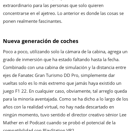
extraordinario para las personas que solo quieren
concentrarse en el ajetreo. Lo anterior es donde las cosas se
ponen realmente fascinantes.
Nueva generación de coches
Poco a poco, utilizando solo la cámara de la cabina, agrega un
grado de inmersión que ha estado faltando hasta la fecha.
Combinado con una cabina de simulación y la distancia entre
ejes de Fanatec Gran Turismo DD Pro, simplemente dar
vueltas solo es lo más extremo que jamás haya existido un
juego F1 22. En cualquier caso, obviamente, tal arreglo queda
para la minoría aventajada. Como se ha dicho a lo largo de los
años con la realidad virtual, no hay nada descartado en
ningún momento, tuvo sentido el director creativo sénior Lee
Mather en el Podcast cuando se probó el potencial de la
compatibilidad con PlayStation VR2.