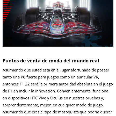
Puntos de venta de moda del mundo real
Asumiendo que usted está en el lugar afortunado de poseer
tanto una PC fuerte para juegos como un auricular VR,
entonces F1 22 será la primera autoridad absoluta en el juego
de F1 en incluir la innovación. Convenientemente, funciona
en dispositivos HTC Vive y Oculus en nuestras pruebas y,
sorprendentemente, mejor, en cualquier modo de juego.
Asumiendo que eres el tipo de masoquista que podría querer