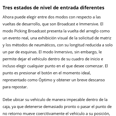
Tres estados de nivel de entrada diferentes
Ahora puede elegir entre dos modos con respecto a las
vueltas de desarrollo, que son Broadcast e Immersive. El
modo Picking Broadcast presenta la vuelta del arreglo como
un evento real, una exhibición visual de la solicitud de matriz
y los métodos de neumáticos, con su longitud reducida a solo
un par de esquinas. El modo Inmersivo, sin embargo, le
permite dejar el vehículo dentro de su cuadro de inicio e
incluso elegir cualquier punto en el que desee comenzar. El
punto es presionar el botón en el momento ideal,
representado como Óptimo y obtener un breve descanso
para repostar.
Debe ubicar su vehículo de manera impecable dentro de la
caja, ya que detenerse demasiado pronto o pasar el punto de
no retorno mueve coercitivamente el vehículo a su posición,