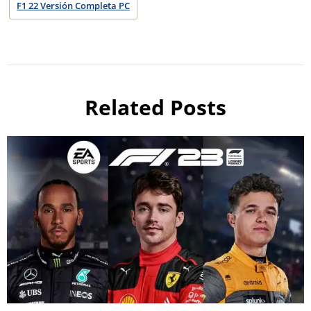
F1 22 Versión Completa PC
Related Posts