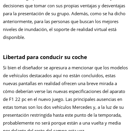
decisiones que tomar con sus propias ventajas y desventajas
para la presentación de su grupo. Además, como se ha dicho
anteriormente, para las personas que buscan los mejores
niveles de inundación, el soporte de realidad virtual está
disponible.
Libertad para conducir su coche
Si bien el diseñador se apresura a mencionar que los modelos
de vehículos destacados aquí no están concluidos, estas
nuevas pantallas en realidad ofrecen una breve mirada a
cómo deberían verse las nuevas especificaciones del aparato
de F1 22 pc en el nuevo juego. Las principales ausencias en
estas tomas son los dos vehículos Mercedes y, a la luz de su
presentación restringida hasta este punto de la temporada,
probablemente no será porque están a una vuelta y media
por delante del resto del campo esta vez.