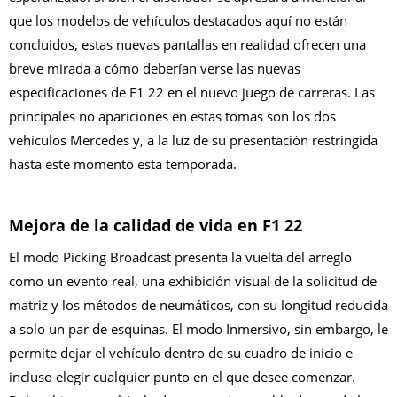
que los modelos de vehículos destacados aquí no están
concluidos, estas nuevas pantallas en realidad ofrecen una
breve mirada a cómo deberían verse las nuevas
especificaciones de F1 22 en el nuevo juego de carreras. Las
principales no apariciones en estas tomas son los dos
vehículos Mercedes y, a la luz de su presentación restringida
hasta este momento esta temporada.
Mejora de la calidad de vida en F1 22
El modo Picking Broadcast presenta la vuelta del arreglo
como un evento real, una exhibición visual de la solicitud de
matriz y los métodos de neumáticos, con su longitud reducida
a solo un par de esquinas. El modo Inmersivo, sin embargo, le
permite dejar el vehículo dentro de su cuadro de inicio e
incluso elegir cualquier punto en el que desee comenzar.