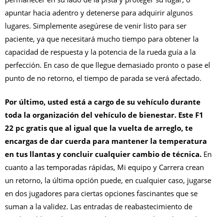
apuntar hacia adentro y detenerse para adquirir algunos
lugares. Simplemente asegúrese de venir listo para ser
paciente, ya que necesitará mucho tiempo para obtener la
capacidad de respuesta y la potencia de la rueda guía a la
perfección. En caso de que llegue demasiado pronto o pase el
punto de no retorno, el tiempo de parada se verá afectado.
Por último, usted está a cargo de su vehículo durante
toda la organización del vehículo de bienestar. Este F1
22 pc gratis que al igual que la vuelta de arreglo, te
encargas de dar cuerda para mantener la temperatura
en tus llantas y concluir cualquier cambio de técnica.
En
cuanto a las temporadas rápidas, Mi equipo y Carrera crean
un retorno, la última opción puede, en cualquier caso, jugarse
en dos jugadores para ciertas opciones fascinantes que se
suman a la validez. Las entradas de reabastecimiento de