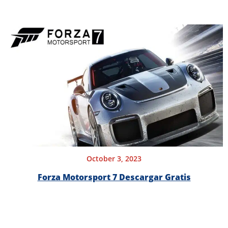
October 3, 2023
Forza Motorsport 7 Descargar Gratis