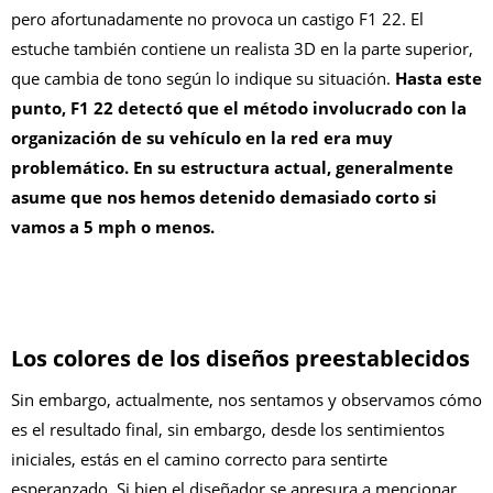
pero afortunadamente no provoca un castigo F1 22. El
estuche también contiene un realista 3D en la parte superior,
que cambia de tono según lo indique su situación.
Hasta este
punto, F1 22 detectó que el método involucrado con la
organización de su vehículo en la red era muy
problemático. En su estructura actual, generalmente
asume que nos hemos detenido demasiado corto si
vamos a 5 mph o menos.
Los colores de los diseños preestablecidos
Sin embargo, actualmente, nos sentamos y observamos cómo
es el resultado final, sin embargo, desde los sentimientos
iniciales, estás en el camino correcto para sentirte
esperanzado. Si bien el diseñador se apresura a mencionar