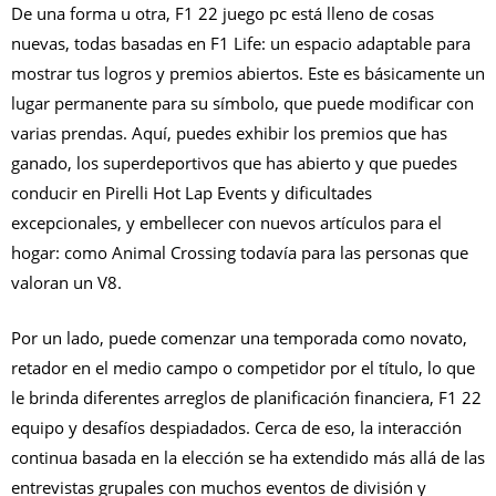
De una forma u otra, F1 22 juego pc está lleno de cosas
nuevas, todas basadas en F1 Life: un espacio adaptable para
mostrar tus logros y premios abiertos. Este es básicamente un
lugar permanente para su símbolo, que puede modificar con
varias prendas. Aquí, puedes exhibir los premios que has
ganado, los superdeportivos que has abierto y que puedes
conducir en Pirelli Hot Lap Events y dificultades
excepcionales, y embellecer con nuevos artículos para el
hogar: como Animal Crossing todavía para las personas que
valoran un V8.
Por un lado, puede comenzar una temporada como novato,
retador en el medio campo o competidor por el título, lo que
le brinda diferentes arreglos de planificación financiera, F1 22
equipo y desafíos despiadados. Cerca de eso, la interacción
continua basada en la elección se ha extendido más allá de las
entrevistas grupales con muchos eventos de división y