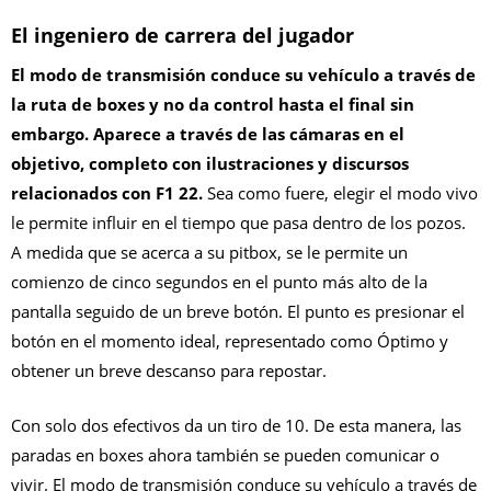
El ingeniero de carrera del jugador
El modo de transmisión conduce su vehículo a través de
la ruta de boxes y no da control hasta el final sin
embargo. Aparece a través de las cámaras en el
objetivo, completo con ilustraciones y discursos
relacionados con F1 22.
Sea como fuere, elegir el modo vivo
le permite influir en el tiempo que pasa dentro de los pozos.
A medida que se acerca a su pitbox, se le permite un
comienzo de cinco segundos en el punto más alto de la
pantalla seguido de un breve botón. El punto es presionar el
botón en el momento ideal, representado como Óptimo y
obtener un breve descanso para repostar.
Con solo dos efectivos da un tiro de 10. De esta manera, las
paradas en boxes ahora también se pueden comunicar o
vivir. El modo de transmisión conduce su vehículo a través de