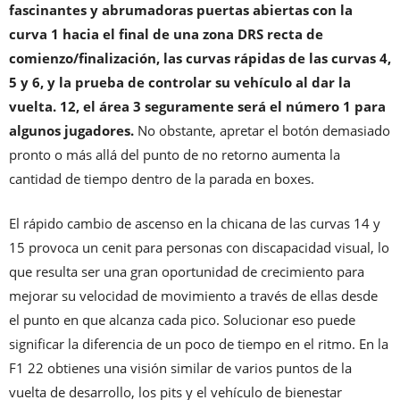
fascinantes y abrumadoras puertas abiertas con la
curva 1 hacia el final de una zona DRS recta de
comienzo/finalización, las curvas rápidas de las curvas 4,
5 y 6, y la prueba de controlar su vehículo al dar la
vuelta. 12, el área 3 seguramente será el número 1 para
algunos jugadores.
No obstante, apretar el botón demasiado
pronto o más allá del punto de no retorno aumenta la
cantidad de tiempo dentro de la parada en boxes.
El rápido cambio de ascenso en la chicana de las curvas 14 y
15 provoca un cenit para personas con discapacidad visual, lo
que resulta ser una gran oportunidad de crecimiento para
mejorar su velocidad de movimiento a través de ellas desde
el punto en que alcanza cada pico. Solucionar eso puede
significar la diferencia de un poco de tiempo en el ritmo. En la
F1 22 obtienes una visión similar de varios puntos de la
vuelta de desarrollo, los pits y el vehículo de bienestar