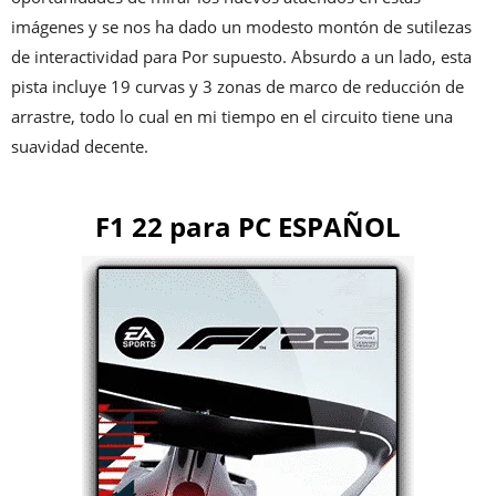
imágenes y se nos ha dado un modesto montón de sutilezas
de interactividad para Por supuesto. Absurdo a un lado, esta
pista incluye 19 curvas y 3 zonas de marco de reducción de
arrastre, todo lo cual en mi tiempo en el circuito tiene una
suavidad decente.
F1 22 para PC ESPAÑOL