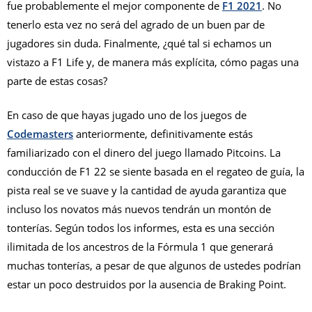
fue probablemente el mejor componente de
F1 2021
. No
tenerlo esta vez no será del agrado de un buen par de
jugadores sin duda. Finalmente, ¿qué tal si echamos un
vistazo a F1 Life y, de manera más explícita, cómo pagas una
parte de estas cosas?
En caso de que hayas jugado uno de los juegos de
Codemasters
anteriormente, definitivamente estás
familiarizado con el dinero del juego llamado Pitcoins. La
conducción de F1 22 se siente basada en el regateo de guía, la
pista real se ve suave y la cantidad de ayuda garantiza que
incluso los novatos más nuevos tendrán un montón de
tonterías. Según todos los informes, esta es una sección
ilimitada de los ancestros de la Fórmula 1 que generará
muchas tonterías, a pesar de que algunos de ustedes podrían
estar un poco destruidos por la ausencia de Braking Point.