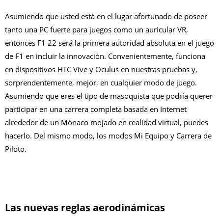
Asumiendo que usted está en el lugar afortunado de poseer
tanto una PC fuerte para juegos como un auricular VR,
entonces F1 22 será la primera autoridad absoluta en el juego
de F1 en incluir la innovación. Convenientemente, funciona
en dispositivos HTC Vive y Oculus en nuestras pruebas y,
sorprendentemente, mejor, en cualquier modo de juego.
Asumiendo que eres el tipo de masoquista que podría querer
participar en una carrera completa basada en Internet
alrededor de un Mónaco mojado en realidad virtual, puedes
hacerlo. Del mismo modo, los modos Mi Equipo y Carrera de
Piloto.
Las nuevas reglas aerodinámicas