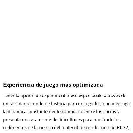
Experiencia de juego más optimizada
Tener la opción de experimentar ese espectáculo a través de
un fascinante modo de historia para un jugador, que investiga
la dinámica constantemente cambiante entre los socios y
presenta una gran serie de dificultades para mostrarle los
rudimentos de la ciencia del material de conducción de F1 22,