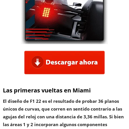
Las primeras vueltas en Miami
El diseño de F1 22 es el resultado de probar 36 planos
únicos de curvas, que corren en sentido contrario a las
agujas del reloj con una distancia de 3,36 millas. Si bien
las áreas 1 y 2 incorporan algunos componentes