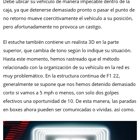
Debe ubicar su vehículo de manera impecable dentro de la
caja, ya que detenerse demasiado pronto o pasar el punto de
no retorno mueve coercitivamente el vehículo a su posición,
pero afortunadamente no provoca un castigo.
El estuche también contiene un realista 3D en la parte
superior, que cambia de tono según lo indique su situación.
Hasta este momento, hemos rastreado que el método
relacionado con la organización de su vehículo en la red es
muy problemático. En la estructura continua de F1 22,
generalmente se supone que nos hemos detenido demasiado
corto si vamos a 5 mph o menos, con solo dos golpes
efectivos una oportunidad de 10. De esta manera, las paradas
en boxes ahora pueden ser comunicadas o vívidas. así como.