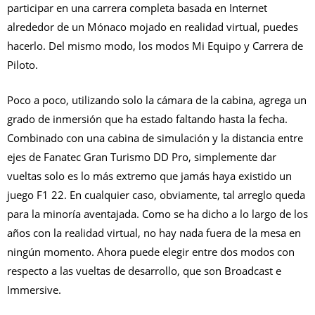
participar en una carrera completa basada en Internet
alrededor de un Mónaco mojado en realidad virtual, puedes
hacerlo. Del mismo modo, los modos Mi Equipo y Carrera de
Piloto.
Poco a poco, utilizando solo la cámara de la cabina, agrega un
grado de inmersión que ha estado faltando hasta la fecha.
Combinado con una cabina de simulación y la distancia entre
ejes de Fanatec Gran Turismo DD Pro, simplemente dar
vueltas solo es lo más extremo que jamás haya existido un
juego F1 22. En cualquier caso, obviamente, tal arreglo queda
para la minoría aventajada. Como se ha dicho a lo largo de los
años con la realidad virtual, no hay nada fuera de la mesa en
ningún momento. Ahora puede elegir entre dos modos con
respecto a las vueltas de desarrollo, que son Broadcast e
Immersive.