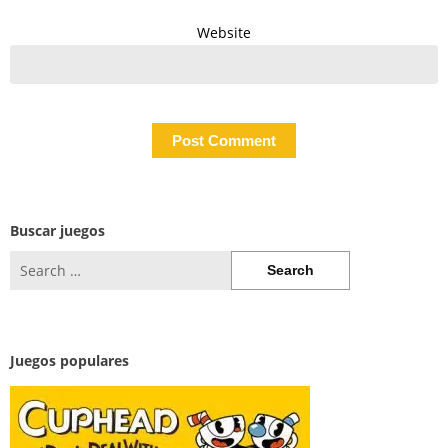
Website
Buscar juegos
Search
for:
Juegos populares