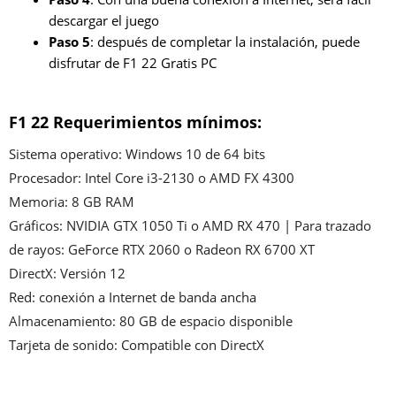
descargar el juego
Paso 5
: después de completar la instalación, puede
disfrutar de F1 22 Gratis PC
F1 22
Requerimientos mínimos:
Sistema operativo: Windows 10 de 64 bits
Procesador: Intel Core i3-2130 o AMD FX 4300
Memoria: 8 GB RAM
Gráficos: NVIDIA GTX 1050 Ti o AMD RX 470 | Para trazado
de rayos: GeForce RTX 2060 o Radeon RX 6700 XT
DirectX: Versión 12
Red: conexión a Internet de banda ancha
Almacenamiento: 80 GB de espacio disponible
Tarjeta de sonido: Compatible con DirectX