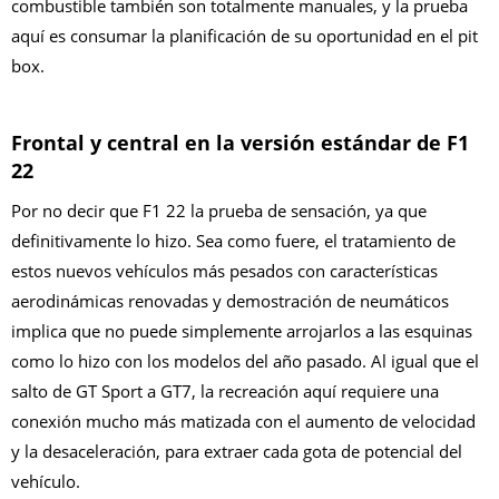
combustible también son totalmente manuales, y la prueba
aquí es consumar la planificación de su oportunidad en el pit
box.
Frontal y central en la versión estándar de F1
22
Por no decir que F1 22 la prueba de sensación, ya que
definitivamente lo hizo. Sea como fuere, el tratamiento de
estos nuevos vehículos más pesados ​​con características
aerodinámicas renovadas y demostración de neumáticos
implica que no puede simplemente arrojarlos a las esquinas
como lo hizo con los modelos del año pasado. Al igual que el
salto de GT Sport a GT7, la recreación aquí requiere una
conexión mucho más matizada con el aumento de velocidad
y la desaceleración, para extraer cada gota de potencial del
vehículo.