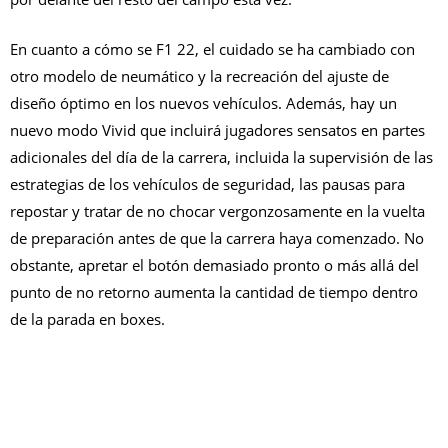
En cuanto a cómo se F1 22, el cuidado se ha cambiado con
otro modelo de neumático y la recreación del ajuste de
diseño óptimo en los nuevos vehículos. Además, hay un
nuevo modo Vivid que incluirá jugadores sensatos en partes
adicionales del día de la carrera, incluida la supervisión de las
estrategias de los vehículos de seguridad, las pausas para
repostar y tratar de no chocar vergonzosamente en la vuelta
de preparación antes de que la carrera haya comenzado. No
obstante, apretar el botón demasiado pronto o más allá del
punto de no retorno aumenta la cantidad de tiempo dentro
de la parada en boxes.