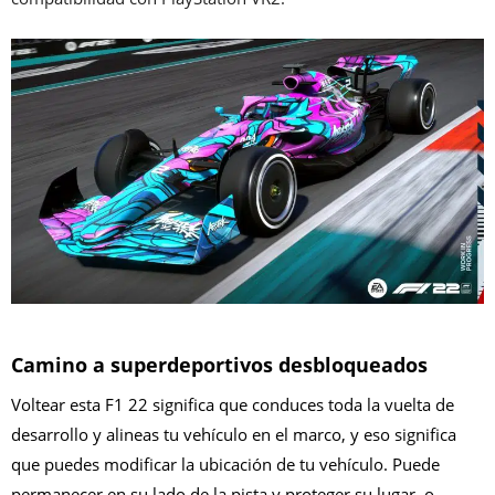
Camino a superdeportivos desbloqueados
Voltear esta F1 22 significa que conduces toda la vuelta de
desarrollo y alineas tu vehículo en el marco, y eso significa
que puedes modificar la ubicación de tu vehículo. Puede
permanecer en su lado de la pista y proteger su lugar, o