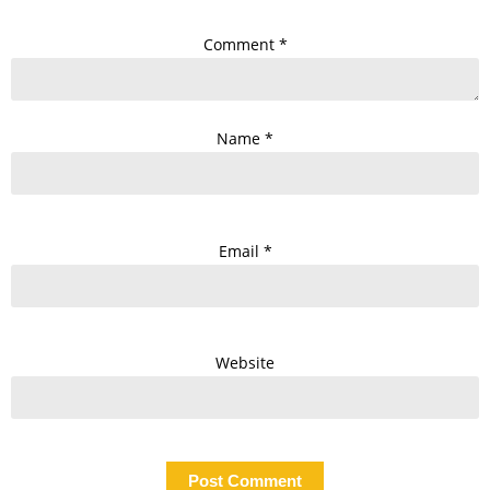
Comment
*
Name
*
Email
*
Website