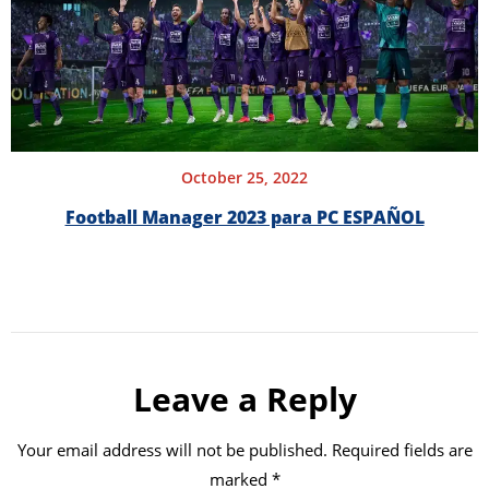
October 25, 2022
Football Manager 2023 para PC ESPAÑOL
Leave a Reply
Your email address will not be published.
Required fields are
marked
*