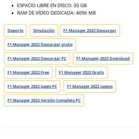
ESPACIO LIBRE EN DISCO: 30 GB
RAM DE VÍDEO DEDICADA: 4096 MB
Deporte
Simulación
F1 Manager 2022 Descargar
F1 Manager 2022 Descargar gratis
F1 Manager 2022 Descargar PC
F1 Manager 2022 Download
F1 Manager 2022 Free
F1 Manager 2022 Gratis
F1 Manager 2022 Juego PC
F1 Manager 2022 Juegos
F1 Manager 2022 Versión Completa PC