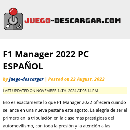
F1 Manager 2022 PC
ESPAÑOL
by
juego-descargar
|
Posted on
22 August, 2022
LAST UPDATED ON NOVEMBER 14TH, 2024 AT 05:14 PM
Eso es exactamente lo que F1 Manager 2022 ofrecerá cuando
se lance en una nueva pestaña este agosto. La alegría de ser el
primero en la tripulación en la clase más prestigiosa del
automovilismo, con toda la presión y la atención a las