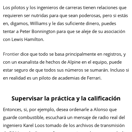
Los pilotos y los ingenieros de carreras tienen relaciones que
requieren ser nutridas para que sean poderosas, pero si estás
en, digamos, Williams y le das suficiente dinero, puedes
tentar a Peter Bonnington para que se aleje de su asociación
con Lewis Hamilton.
Frontier
dice que todo se basa principalmente en registros, y
con un exanalista de hechos de Alpine en el equipo, puede
estar seguro de que todos sus números se sumarán. Incluso si
en realidad es un piloto de academias de Ferrari.
Supervisar la práctica y la calificación
Entonces, si, por ejemplo, desea ordenarle a Alonso que
guarde combustible, escuchará un mensaje de radio real del
ingeniero Karel Loos tomado de los archivos de transmisión