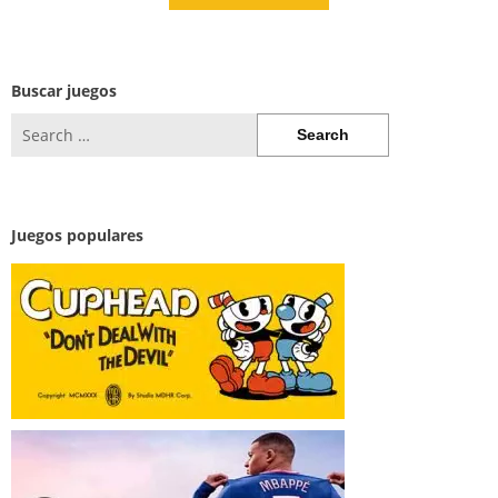
Buscar juegos
Search
for:
Juegos populares