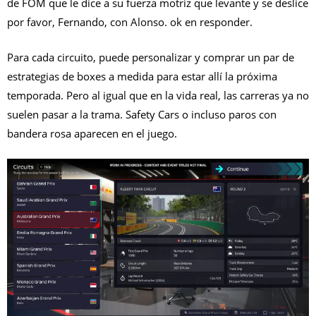
de FOM que le dice a su fuerza motriz que levante y se deslice
por favor, Fernando, con Alonso. ok en responder.
Para cada circuito, puede personalizar y comprar un par de
estrategias de boxes a medida para estar allí la próxima
temporada. Pero al igual que en la vida real, las carreras ya no
suelen pasar a la trama. Safety Cars o incluso paros con
bandera rosa aparecen en el juego.