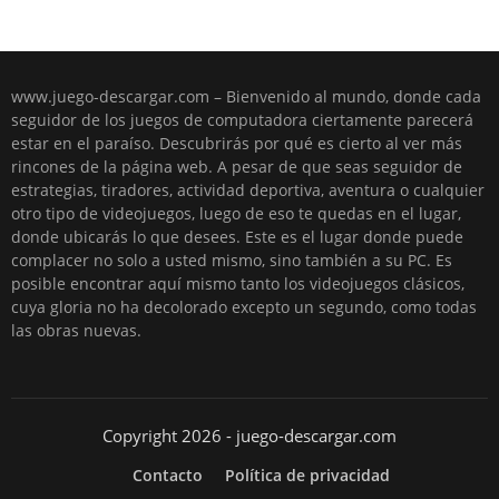
www.juego-descargar.com – Bienvenido al mundo, donde cada
seguidor de los juegos de computadora ciertamente parecerá
estar en el paraíso. Descubrirás por qué es cierto al ver más
rincones de la página web. A pesar de que seas seguidor de
estrategias, tiradores, actividad deportiva, aventura o cualquier
otro tipo de videojuegos, luego de eso te quedas en el lugar,
donde ubicarás lo que desees. Este es el lugar donde puede
complacer no solo a usted mismo, sino también a su PC. Es
posible encontrar aquí mismo tanto los videojuegos clásicos,
cuya gloria no ha decolorado excepto un segundo, como todas
las obras nuevas.
Copyright 2026 - juego-descargar.com
Contacto
Política de privacidad