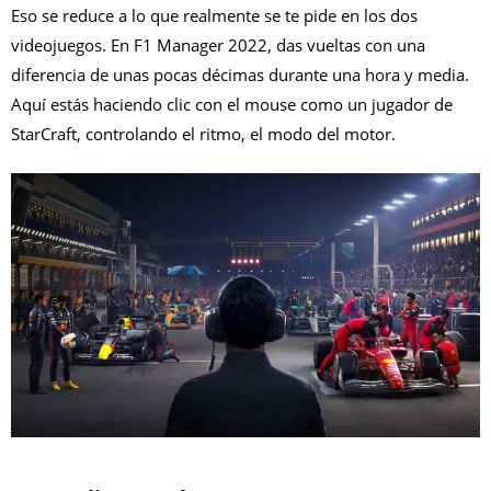
Eso se reduce a lo que realmente se te pide en los dos
videojuegos. En F1 Manager 2022, das vueltas con una
diferencia de unas pocas décimas durante una hora y media.
Aquí estás haciendo clic con el mouse como un jugador de
StarCraft, controlando el ritmo, el modo del motor.