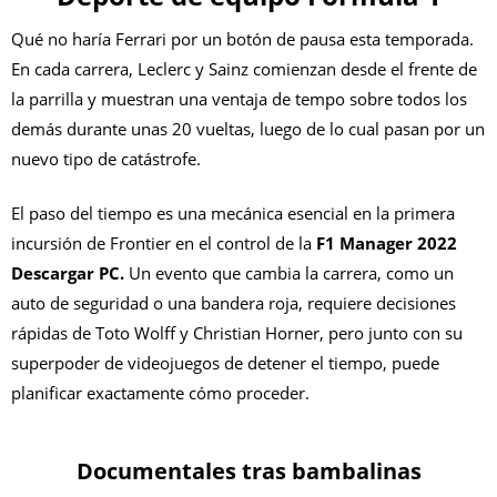
Qué no haría Ferrari por un botón de pausa esta temporada.
En cada carrera, Leclerc y Sainz comienzan desde el frente de
la parrilla y muestran una ventaja de tempo sobre todos los
demás durante unas 20 vueltas, luego de lo cual pasan por un
nuevo tipo de catástrofe.
El paso del tiempo es una mecánica esencial en la primera
incursión de Frontier en el control de la
F1 Manager 2022
Descargar PC.
Un evento que cambia la carrera, como un
auto de seguridad o una bandera roja, requiere decisiones
rápidas de Toto Wolff y Christian Horner, pero junto con su
superpoder de videojuegos de detener el tiempo, puede
planificar exactamente cómo proceder.
Documentales tras bambalinas