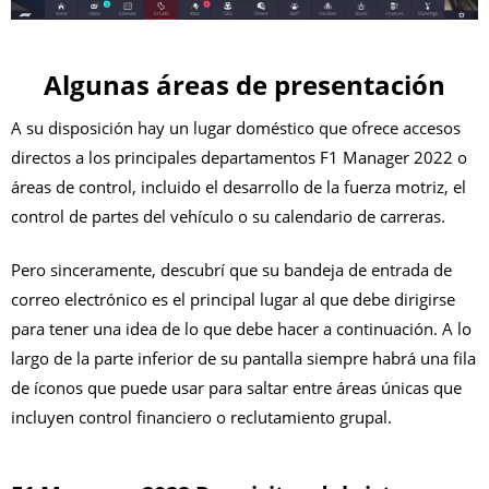
Algunas áreas de presentación
A su disposición hay un lugar doméstico que ofrece accesos
directos a los principales departamentos F1 Manager 2022 o
áreas de control, incluido el desarrollo de la fuerza motriz, el
control de partes del vehículo o su calendario de carreras.
Pero sinceramente, descubrí que su bandeja de entrada de
correo electrónico es el principal lugar al que debe dirigirse
para tener una idea de lo que debe hacer a continuación.
A lo
largo de la parte inferior de su pantalla siempre habrá una fila
de íconos que puede usar para saltar entre áreas únicas que
incluyen control financiero o reclutamiento grupal.