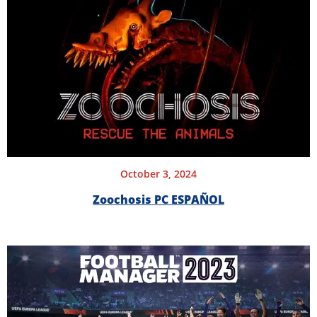
October 3, 2024
Zoochosis PC ESPAÑOL