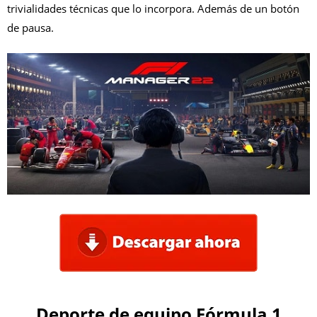
trivialidades técnicas que lo incorpora. Además de un botón
de pausa.
Deporte de equipo Fórmula 1