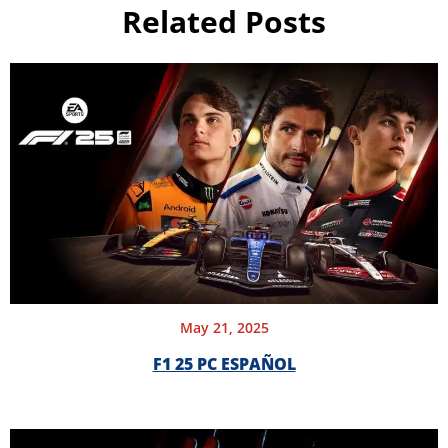
Related Posts
May 21, 2025
F1 25 PC ESPAÑOL