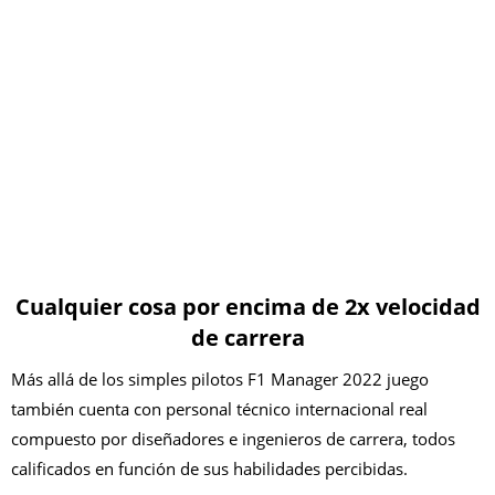
Cualquier cosa por encima de 2x velocidad
de carrera
Más allá de los simples pilotos F1 Manager 2022 juego
también cuenta con personal técnico internacional real
compuesto por diseñadores e ingenieros de carrera, todos
calificados en función de sus habilidades percibidas.