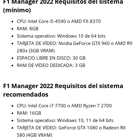
F1 Manager 2022 Requisitos del sistema
(mínimo)
CPU: Intel Core i5-4590 o AMD FX-8370
RAM: 8GB
Sistema operativo: Windows 10 de 64 bits
TARJETA DE VÍDEO: Nvidia GeForce GTX 960 o AMD R9
280x (3GB VRAM)
ESPACIO LIBRE EN DISCO: 30 GB
RAM DE VÍDEO DEDICADA: 3 GB
F1 Manager 2022 Requisitos del sistema
recomendados
CPU: Intel Core i7-7700 o AMD Ryzen 7 2700
RAM: 16GB
Sistema operativo: Windows 10, 11 de 64 bits
TARJETA DE VÍDEO: GeForce GTX 1080 o Radeon RX
580 (4GB VRAM)