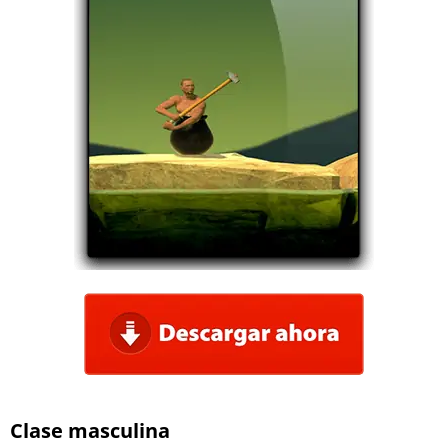
Clase masculina