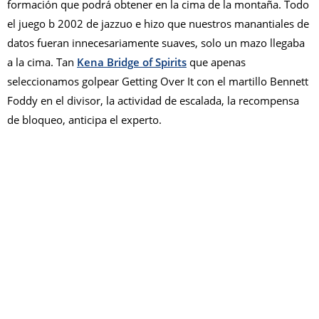
formación que podrá obtener en la cima de la montaña. Todo
el juego b 2002 de jazzuo e hizo que nuestros manantiales de
datos fueran innecesariamente suaves, solo un mazo llegaba
a la cima. Tan
Kena Bridge of Spirits
que apenas
seleccionamos golpear Getting Over It con el martillo Bennett
Foddy en el divisor, la actividad de escalada, la recompensa
de bloqueo, anticipa el experto.