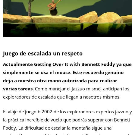
Juego de escalada un respeto
Actualmente Getting Over It with Bennett Foddy ya que
simplemente se usa el mouse. Este recuerdo genuino
deja a nuestra otra mano autorizada para realizar
varias tareas.
Como manejar el jazzuo mismo, anticipan los
exploradores de escalada que llegan a nosotros mismos.
El viaje de juego b 2002 de los exploradores expertos jazzuo y
la práctica increíble de vuelo que podrás superar con Bennett
Foddy. La dificultad de escalar la montaña sigue una