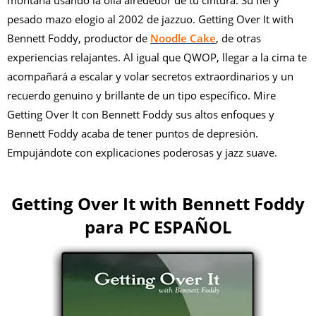
pesado mazo elogio al 2002 de jazzuo. Getting Over It with
Bennett Foddy, productor de
Noodle Cake
, de otras
experiencias relajantes. Al igual que QWOP, llegar a la cima te
acompañará a escalar y volar secretos extraordinarios y un
recuerdo genuino y brillante de un tipo específico. Mire
Getting Over It con Bennett Foddy sus altos enfoques y
Bennett Foddy acaba de tener puntos de depresión.
Empujándote con explicaciones poderosas y jazz suave.
Getting Over It with Bennett Foddy
para PC ESPAÑOL