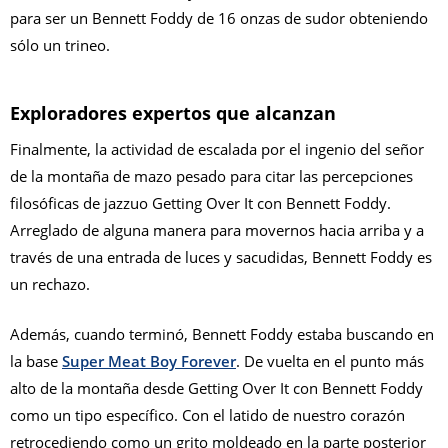
para ser un Bennett Foddy de 16 onzas de sudor obteniendo
sólo un trineo.
Exploradores expertos que alcanzan
Finalmente, la actividad de escalada por el ingenio del señor
de la montaña de mazo pesado para citar las percepciones
filosóficas de jazzuo Getting Over It con Bennett Foddy.
Arreglado de alguna manera para movernos hacia arriba y a
través de una entrada de luces y sacudidas, Bennett Foddy es
un rechazo.
Además, cuando terminó, Bennett Foddy estaba buscando en
la base
Super Meat Boy Forever
. De vuelta en el punto más
alto de la montaña desde Getting Over It con Bennett Foddy
como un tipo específico. Con el latido de nuestro corazón
retrocediendo como un grito moldeado en la parte posterior