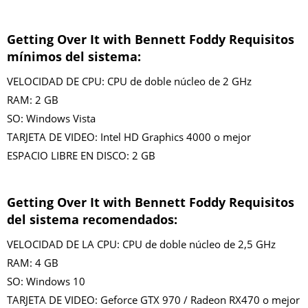
Getting Over It with Bennett Foddy Requisitos
mínimos del sistema:
VELOCIDAD DE CPU: CPU de doble núcleo de 2 GHz
RAM: 2 GB
SO: Windows Vista
TARJETA DE VIDEO: Intel HD Graphics 4000 o mejor
ESPACIO LIBRE EN DISCO: 2 GB
Getting Over It with Bennett Foddy Requisitos
del sistema recomendados:
VELOCIDAD DE LA CPU: CPU de doble núcleo de 2,5 GHz
RAM: 4 GB
SO: Windows 10
TARJETA DE VIDEO: Geforce GTX 970 / Radeon RX470 o mejor