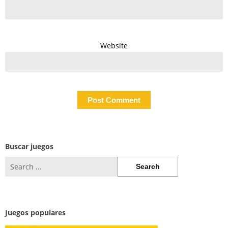
Website
Buscar juegos
Search
for:
Juegos populares