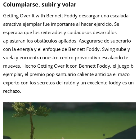
Columpiarse, subir y volar
Getting Over It with Bennett Foddy descargar una escalada
atractiva ejemplar fue importante al hacer ejercicio. Se
esperaba que los reiterados y cuidadosos desarrollos
aplastaran los obstáculos apilados. Asegurarse de superarlo
con la energía y el enfoque de Bennett Foddy. Swing sube y
vuela y encuentra nuestro centro provocativo escalando te
mueves. Hecho Getting Over It con Bennett Foddy, el juego b
ejemplar, el premio pop santuario caliente anticipa el mazo
experto con los secretos del ratón y un excelente foddy es un
rechazo.