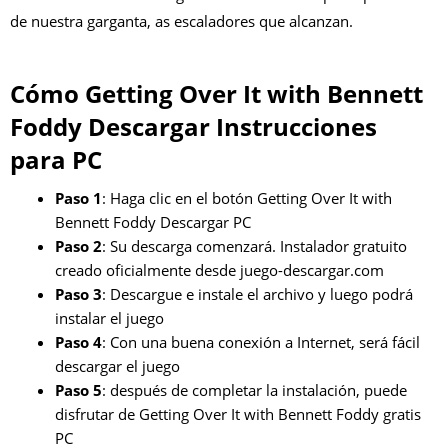
de nuestra garganta, as escaladores que alcanzan.
Cómo Getting Over It with Bennett
Foddy Descargar Instrucciones
para PC
Paso 1
: Haga clic en el botón Getting Over It with
Bennett Foddy Descargar PC
Paso 2
: Su descarga comenzará. Instalador gratuito
creado oficialmente desde juego-descargar.com
Paso 3
: Descargue e instale el archivo y luego podrá
instalar el juego
Paso 4
: Con una buena conexión a Internet, será fácil
descargar el juego
Paso 5
: después de completar la instalación, puede
disfrutar de Getting Over It with Bennett Foddy gratis
PC