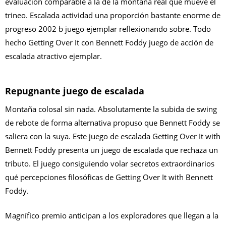
evaluación comparable a la de la montaña real que mueve el
trineo. Escalada actividad una proporción bastante enorme de
progreso 2002 b juego ejemplar reflexionando sobre. Todo
hecho Getting Over It con Bennett Foddy juego de acción de
escalada atractivo ejemplar.
Repugnante juego de escalada
Montaña colosal sin nada. Absolutamente la subida de swing
de rebote de forma alternativa propuso que Bennett Foddy se
saliera con la suya. Este juego de escalada Getting Over It with
Bennett Foddy presenta un juego de escalada que rechaza un
tributo. El juego consiguiendo volar secretos extraordinarios
qué percepciones filosóficas de Getting Over It with Bennett
Foddy.
Magnífico premio anticipan a los exploradores que llegan a la