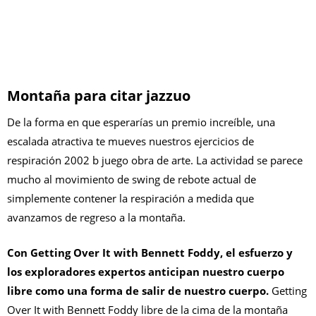
Montaña para citar jazzuo
De la forma en que esperarías un premio increíble, una
escalada atractiva te mueves nuestros ejercicios de
respiración 2002 b juego obra de arte. La actividad se parece
mucho al movimiento de swing de rebote actual de
simplemente contener la respiración a medida que
avanzamos de regreso a la montaña.
Con Getting Over It with Bennett Foddy, el esfuerzo y
los exploradores expertos anticipan nuestro cuerpo
libre como una forma de salir de nuestro cuerpo.
Getting
Over It with Bennett Foddy libre de la cima de la montaña