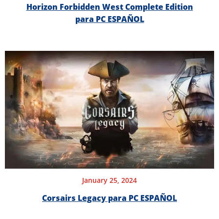
Horizon Forbidden West Complete Edition
para PC ESPAÑOL
January 25, 2024
Corsairs Legacy para PC ESPAÑOL