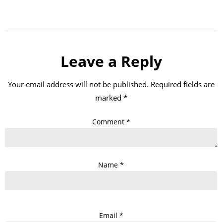
Leave a Reply
Your email address will not be published.
Required fields are
marked
*
Comment
*
Name
*
Email
*