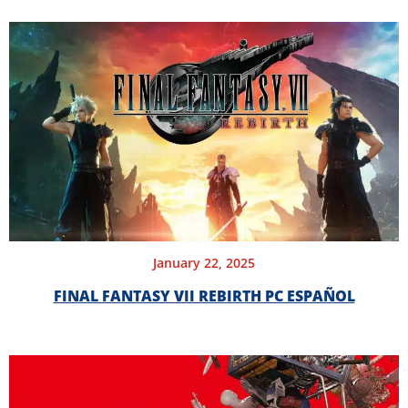
January 22, 2025
FINAL FANTASY VII REBIRTH PC ESPAÑOL