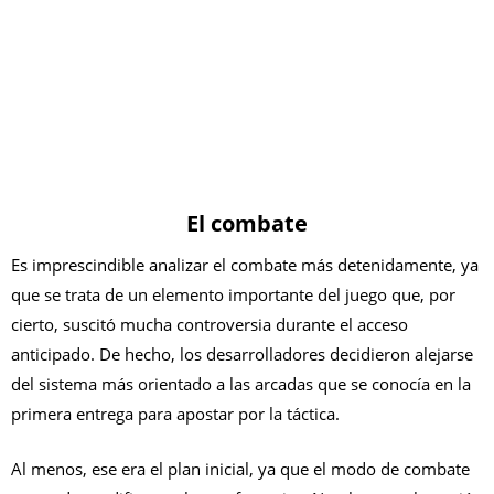
El combate
Es imprescindible analizar el combate más detenidamente, ya
que se trata de un elemento importante del juego que, por
cierto, suscitó mucha controversia durante el acceso
anticipado. De hecho, los desarrolladores decidieron alejarse
del sistema más orientado a las arcadas que se conocía en la
primera entrega para apostar por la táctica.
Al menos, ese era el plan inicial, ya que el modo de combate