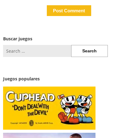
Buscar juegos
Search
for:
Juegos populares