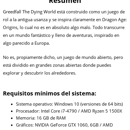
Resumen
Greedfall The Dying World está construido como un juego de
rol a la antigua usanza y se inspira claramente en Dragon Age:
Origins, lo cual no es en absoluto algo malo. Todo transcurre
en un mundo fantástico y lleno de aventuras, inspirado en
algo parecido a Europa.
No es, propiamente dicho, un juego de mundo abierto, pero
está dividido en grandes zonas abiertas donde puedes
explorar y descubrir los alrededores.
Requisitos mínimos del sistema:
Sistema operativo: Windows 10 (versiones de 64 bits)
Procesador: Intel Core i7-4790 / AMD Ryzen 5 1500X
Memoria: 16 GB de RAM
Gráficos: NVIDIA GeForce GTX 1060, 6GB / AMD