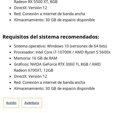
Radeon RX 5500 XT, 8GB
DirectX: Versión 12
Red: Conexión a internet de banda ancha
Almacenamiento: 30 GB de espacio disponible
Requisitos del sistema recomendados:
Sistema operativo: Windows 10 (versiones de 64 bits)
Procesador: Intel Core i7-10700K / AMD Ryzen 5 5600x
Memoria: 16 GB de RAM
Gráficos: NVIDA GeForce RTX 3060 Ti, 8GB / AMD
Radeon 6700XT, 12GB
DirectX: Versión 12
Red: Conexión a internet de banda ancha
Almacenamiento: 30 GB de espacio disponible
Acción
Aventura