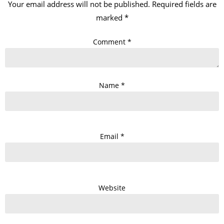
Your email address will not be published.
Required fields are
marked
*
Comment
*
Name
*
Email
*
Website