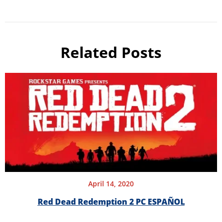
Related Posts
April 14, 2020
Red Dead Redemption 2 PC ESPAÑOL