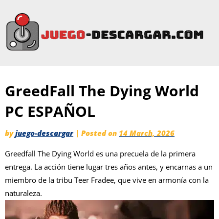
GreedFall The Dying World
PC ESPAÑOL
by
juego-descargar
|
Posted on
14 March, 2026
Greedfall The Dying World es una precuela de la primera
entrega. La acción tiene lugar tres años antes, y encarnas a un
miembro de la tribu Teer Fradee, que vive en armonía con la
naturaleza.