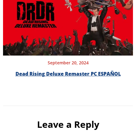
September 20, 2024
Dead Rising Deluxe Remaster PC ESPAÑOL
Leave a Reply