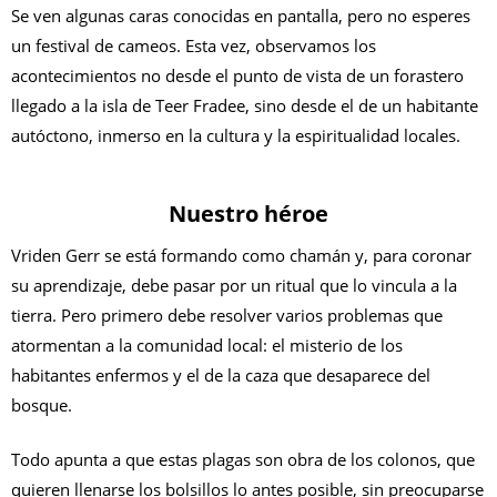
Se ven algunas caras conocidas en pantalla, pero no esperes
un festival de cameos. Esta vez, observamos los
acontecimientos no desde el punto de vista de un forastero
llegado a la isla de Teer Fradee, sino desde el de un habitante
autóctono, inmerso en la cultura y la espiritualidad locales.
Nuestro héroe
Vriden Gerr se está formando como chamán y, para coronar
su aprendizaje, debe pasar por un ritual que lo vincula a la
tierra. Pero primero debe resolver varios problemas que
atormentan a la comunidad local: el misterio de los
habitantes enfermos y el de la caza que desaparece del
bosque.
Todo apunta a que estas plagas son obra de los colonos, que
quieren llenarse los bolsillos lo antes posible, sin preocuparse