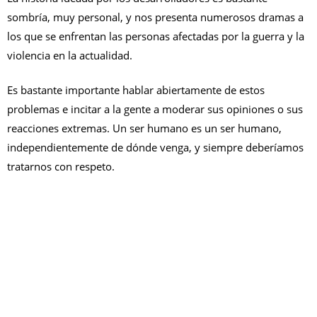
sombría, muy personal, y nos presenta numerosos dramas a
los que se enfrentan las personas afectadas por la guerra y la
violencia en la actualidad.
Es bastante importante hablar abiertamente de estos
problemas e incitar a la gente a moderar sus opiniones o sus
reacciones extremas. Un ser humano es un ser humano,
independientemente de dónde venga, y siempre deberíamos
tratarnos con respeto.