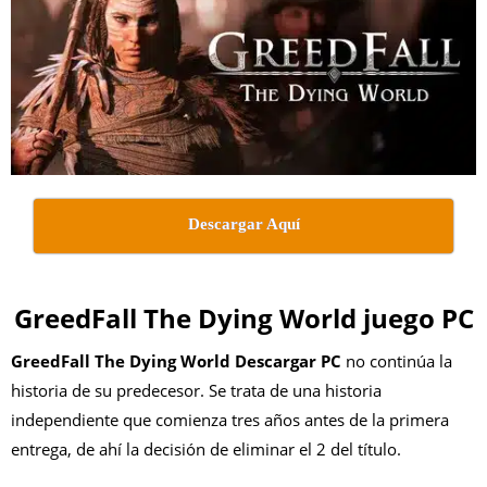
Descargar Aquí
GreedFall The Dying World juego PC
GreedFall The Dying World Descargar PC
no continúa la
historia de su predecesor. Se trata de una historia
independiente que comienza tres años antes de la primera
entrega, de ahí la decisión de eliminar el 2 del título.