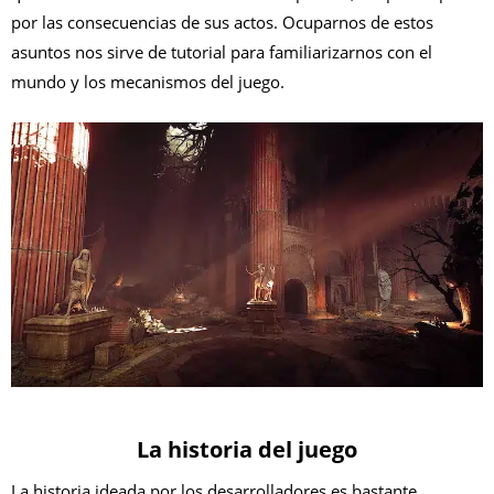
por las consecuencias de sus actos. Ocuparnos de estos
asuntos nos sirve de tutorial para familiarizarnos con el
mundo y los mecanismos del juego.
La historia del juego
La historia ideada por los desarrolladores es bastante