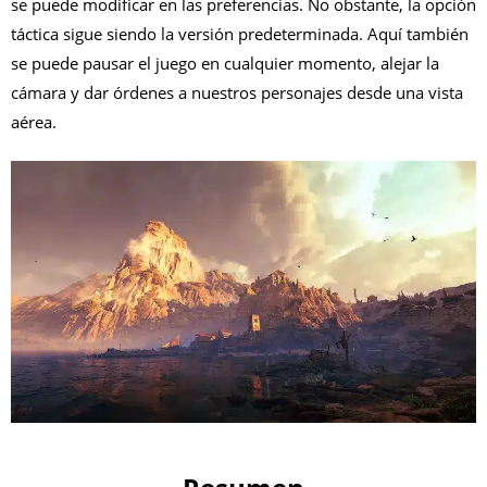
se puede modificar en las preferencias. No obstante, la opción
táctica sigue siendo la versión predeterminada. Aquí también
se puede pausar el juego en cualquier momento, alejar la
cámara y dar órdenes a nuestros personajes desde una vista
aérea.