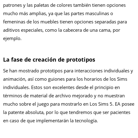
patrones y las paletas de colores también tienen opciones
mucho más amplias, ya que las partes masculinas o
femeninas de los muebles tienen opciones separadas para
aditivos especiales, como la cabecera de una cama, por
ejemplo.
La fase de creación de prototipos
Se han mostrado prototipos para interacciones individuales y
animación, así como guiones para los horarios de los Sims
individuales. Estos son excelentes desde el principio en
términos de material de archivo mejorado y no muestran
mucho sobre el juego para mostrarlo en Los Sims 5. EA posee
la patente absoluta, por lo que tendremos que ser pacientes
en caso de que implementarán la tecnología.