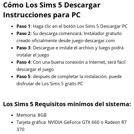
Cómo Los Sims 5 Descargar
Instrucciones para PC
Paso 1
: Haga clic en el botón Los Sims 5 Descargar PC
Paso 2
: Su descarga comenzará. Instalador gratuito
creado oficialmente desde juego-descargar.com
Paso 3
: Descargue e instale el archivo y luego podrá
instalar el juego
Paso 4
: Con una buena conexión a Internet, será fácil
descargar el juego
Paso 5
: después de completar la instalación, puede
disfrutar de Los Sims 5 gratis PC
Los Sims 5 Requisitos mínimos del sistema:
Memoria: 8GB
Tarjeta gráfica: NVIDIA GeForce GTX 660 o Radeon R7
370