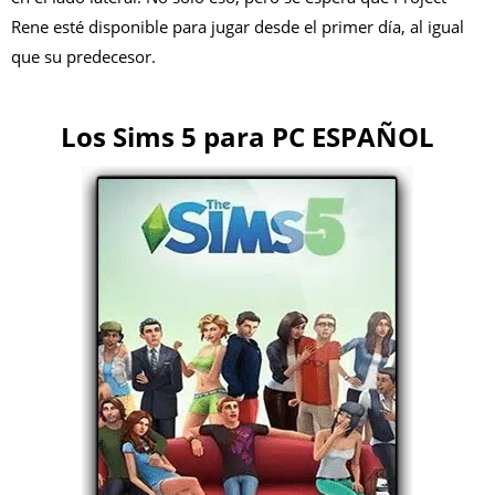
Rene esté disponible para jugar desde el primer día, al igual
que su predecesor.
Los Sims 5 para PC ESPAÑOL