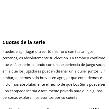
Cuotas de la serie
Puedes elegir jugar o crear tú mismo o con tus amigos
cercanos, es absolutamente tu elección. EA también confirmó
que está experimentando con una experiencia de juego social
en la que los jugadores pueden diseñar un alquiler juntos. Sin
embargo, hemos sido breves en agregar que entendemos e
incluimos absolutamente el hecho de que Los Sims puede ser
una escapada íntima y totalmente privada para que algunas
personas exploren los asuntos por su cuenta.