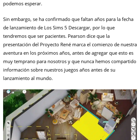
podemos esperar.
Sin embargo, se ha confirmado que faltan años para la fecha
de lanzamiento de Los Sims 5 Descargar, por lo que
tendremos que ser pacientes. Pearson dice que la
presentación del Proyecto René marca el comienzo de nuestra
aventura en los próximos años, antes de agregar que esto es
muy temprano para nosotros y que nunca hemos compartido
información sobre nuestros juegos años antes de su
lanzamiento al mundo.