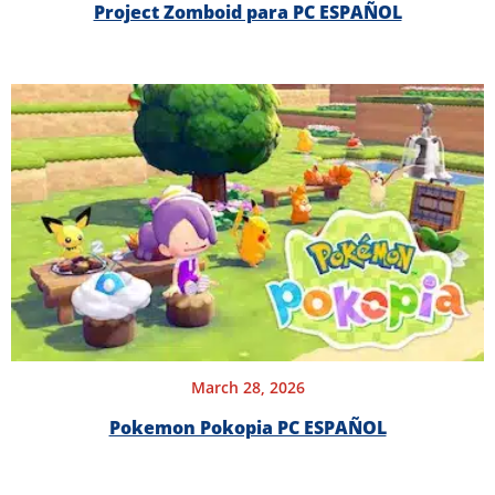
Project Zomboid para PC ESPAÑOL
March 28, 2026
Pokemon Pokopia PC ESPAÑOL