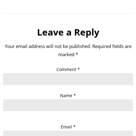
Leave a Reply
Your email address will not be published.
Required fields are
marked
*
Comment
*
Name
*
Email
*