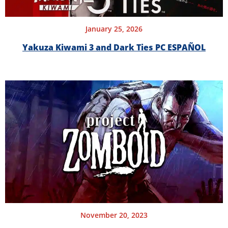
January 25, 2026
Yakuza Kiwami 3 and Dark Ties PC ESPAÑOL
November 20, 2023