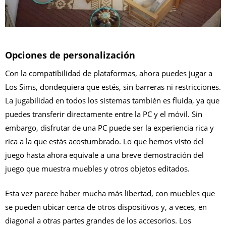
Opciones de personalización
Con la compatibilidad de plataformas, ahora puedes jugar a
Los Sims, dondequiera que estés, sin barreras ni restricciones.
La jugabilidad en todos los sistemas también es fluida, ya que
puedes transferir directamente entre la PC y el móvil. Sin
embargo, disfrutar de una PC puede ser la experiencia rica y
rica a la que estás acostumbrado. Lo que hemos visto del
juego hasta ahora equivale a una breve demostración del
juego que muestra muebles y otros objetos editados.
Esta vez parece haber mucha más libertad, con muebles que
se pueden ubicar cerca de otros dispositivos y, a veces, en
diagonal a otras partes grandes de los accesorios. Los