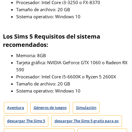
Procesador: Intel Core i3-3250 o FX-8370
Tamaño de archivo: 20 GB
Sistema operativo: Windows 10
Los Sims 5
Requisitos del sistema
recomendados:
Memoria: 8GB
Tarjeta gráfica: NVIDIA GeForce GTX 1060 o Radeon RX
590
Procesador: Intel Core i5-6600K o Ryzen 5 2600X
Tamaño de archivo: 20 GB
Sistema operativo: Windows 10
Aventura
Géneros de juegos
Simulación
descargar The Sims 5
descargar The Sims 5 gratis para pc