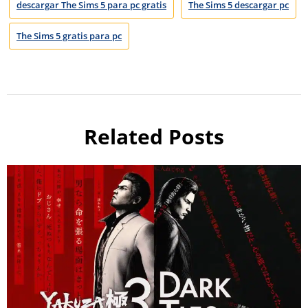
descargar The Sims 5 para pc gratis
The Sims 5 descargar pc
The Sims 5 gratis para pc
Related Posts