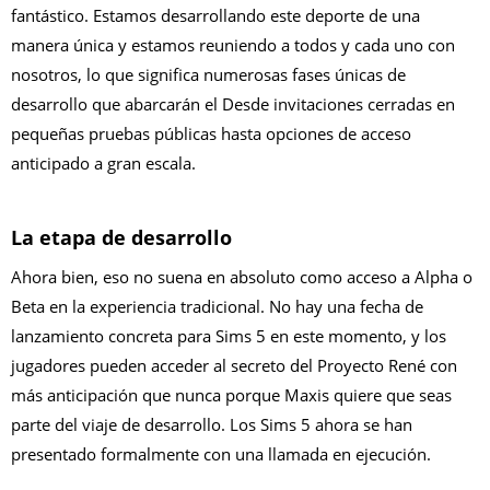
fantástico. Estamos desarrollando este deporte de una
manera única y estamos reuniendo a todos y cada uno con
nosotros, lo que significa numerosas fases únicas de
desarrollo que abarcarán el Desde invitaciones cerradas en
pequeñas pruebas públicas hasta opciones de acceso
anticipado a gran escala.
La etapa de desarrollo
Ahora bien, eso no suena en absoluto como acceso a Alpha o
Beta en la experiencia tradicional. No hay una fecha de
lanzamiento concreta para Sims 5 en este momento, y los
jugadores pueden acceder al secreto del Proyecto René con
más anticipación que nunca porque Maxis quiere que seas
parte del viaje de desarrollo. Los Sims 5 ahora se han
presentado formalmente con una llamada en ejecución.