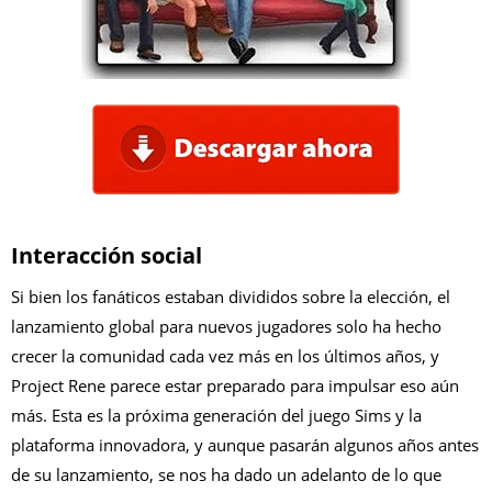
Interacción social
Si bien los fanáticos estaban divididos sobre la elección, el
lanzamiento global para nuevos jugadores solo ha hecho
crecer la comunidad cada vez más en los últimos años, y
Project Rene parece estar preparado para impulsar eso aún
más. Esta es la próxima generación del juego Sims y la
plataforma innovadora, y aunque pasarán algunos años antes
de su lanzamiento, se nos ha dado un adelanto de lo que