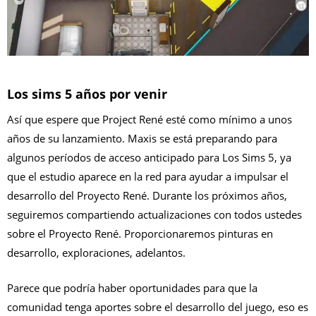
Los sims 5 años por venir
Así que espere que Project René esté como mínimo a unos
años de su lanzamiento. Maxis se está preparando para
algunos períodos de acceso anticipado para Los Sims 5, ya
que el estudio aparece en la red para ayudar a impulsar el
desarrollo del Proyecto René. Durante los próximos años,
seguiremos compartiendo actualizaciones con todos ustedes
sobre el Proyecto René. Proporcionaremos pinturas en
desarrollo, exploraciones, adelantos.
Parece que podría haber oportunidades para que la
comunidad tenga aportes sobre el desarrollo del juego, eso es