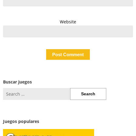
Website
Buscar juegos
Search
for:
Juegos populares