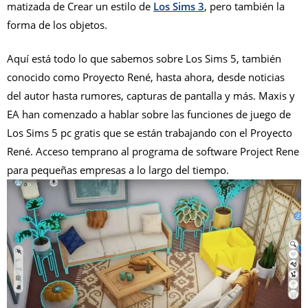
matizada de Crear un estilo de
Los Sims 3
, pero también la
forma de los objetos.
Aquí está todo lo que sabemos sobre Los Sims 5, también
conocido como Proyecto René, hasta ahora, desde noticias
del autor hasta rumores, capturas de pantalla y más. Maxis y
EA han comenzado a hablar sobre las funciones de juego de
Los Sims 5 pc gratis que se están trabajando con el Proyecto
René. Acceso temprano al programa de software Project Rene
para pequeñas empresas a lo largo del tiempo.