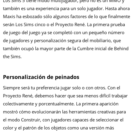
Los Sims 5 tiene modo multijugador, pero no es un MMO y
también es una experiencia para un solo jugador. Hasta ahora
Maxis ha esbozado sólo algunos factores de lo que finalmente
serán Los Sims cinco o el Proyecto René. La primera prueba
de juego del juego ya se completó con un pequeño número
de jugadores y personalización segura del mobiliario, que
también ocupó la mayor parte de la Cumbre inicial de Behind
the Sims.
Personalización de peinados
Siempre será tu preferencia jugar solo o con otros. Con el
Proyecto René, debemos hacer que sea menos difícil trabajar
colectivamente y porcentualmente. La primera aparición
mostró cómo evolucionarán las herramientas creativas para
el modo Construir, con jugadores capaces de seleccionar el
color y el patrón de los objetos como una versión más