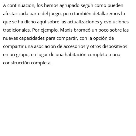
A continuación, los hemos agrupado según cómo pueden
afectar cada parte del juego, pero también detallaremos lo
que se ha dicho aquí sobre las actualizaciones y evoluciones
tradicionales. Por ejemplo, Maxis bromeó un poco sobre las
nuevas capacidades para compartir, con la opción de
compartir una asociación de accesorios y otros dispositivos
en un grupo, en lugar de una habitación completa o una
construcción completa.