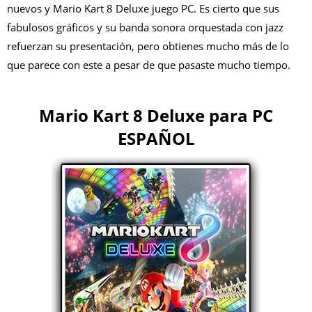
nuevos y Mario Kart 8 Deluxe juego PC. Es cierto que sus
fabulosos gráficos y su banda sonora orquestada con jazz
refuerzan su presentación, pero obtienes mucho más de lo
que parece con este a pesar de que pasaste mucho tiempo.
Mario Kart 8 Deluxe para PC
ESPAÑOL