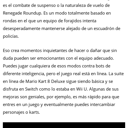
es el combate de suspenso o la naturaleza de vuelo de
Renegade Roundup. Es un modo totalmente basado en
rondas en el que un equipo de forajidos intenta
desesperadamente mantenerse alejado de un escuadrón de
policías.
Eso crea momentos inquietantes de hacer o dañar que sin
duda pueden ser emocionantes con el equipo adecuado.
Puedes jugar cualquiera de esos modos contra bots de
diferente inteligencia, pero el juego real está en línea. La suite
en línea de Mario Kart 8 Deluxe sigue siendo básica y se
disfruta en Switch como lo estaba en Wii U. Algunas de sus
mejoras son geniales, por ejemplo, es más rápido para que
entres en un juego y eventualmente puedes intercambiar
personajes o karts.