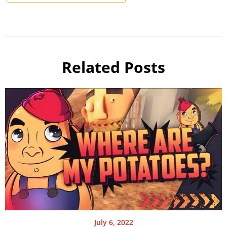
Related Posts
July 6, 2022