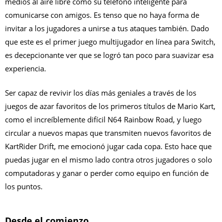
medios al aire libre como su teléfono inteligente para
comunicarse con amigos. Es tenso que no haya forma de
invitar a los jugadores a unirse a tus ataques también. Dado
que este es el primer juego multijugador en línea para Switch,
es decepcionante ver que se logró tan poco para suavizar esa
experiencia.
Ser capaz de revivir los días más geniales a través de los
juegos de azar favoritos de los primeros títulos de Mario Kart,
como el increíblemente difícil N64 Rainbow Road, y luego
circular a nuevos mapas que transmiten nuevos favoritos de
KartRider Drift, me emocionó jugar cada copa. Esto hace que
puedas jugar en el mismo lado contra otros jugadores o solo
computadoras y ganar o perder como equipo en función de
los puntos.
Desde el comienzo