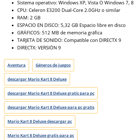
Sistema operativo: Windows XP, Vista O Windows 7, 8
CPU: Celeron E3200 Dual-Core 2.0GHz o similar
RAM: 2 GB
ESPACIO EN DISCO: 5,32 GB Espacio libre en disco
GRÁFICOS: 512 MB de memoria gráfica
TARJETA DE SONIDO: Compatible con DIRECTX 9
DIRECTX: VERSIÓN 9
Aventura
Géneros de juegos
descargar Mario Kart 8 Deluxe
descargar Mario Kart 8 Deluxe gratis para pc
descargar Mario Kart 8 Deluxe para pc gratis
Mario Kart 8 Deluxe descargar pc
Mario Kart 8 Deluxe gratis para pc