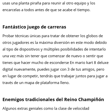
usas una planta piraña para reunir al otro equipo y los
encarcelas a todos antes de que se acabe el tiempo.
Fantástico juego de carreras
Probar técnicas únicas para tratar de obtener los globos de
otros jugadores es la máxima diversión en este modo debido
al tipo de dispositivos y múltiples posibilidades de intentarlo
una vez más sin tener que comenzar de nuevo o sentir que
tienes que hacer mucho de esconderse En mario kart 8 deluxe
digital nuevamente, puedes jugar con 3 de tus amigos, pero
en lugar de competir, tendrás que trabajar juntos para jugar a
través de un mapa de plataforma lleno.
Enemigos tradicionales del Reino Champiñón
Algunos extras geniales como la clase de velocidad