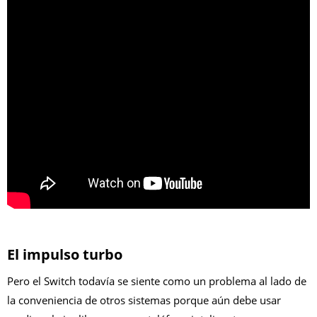
El impulso turbo
Pero el Switch todavía se siente como un problema al lado de
la conveniencia de otros sistemas porque aún debe usar