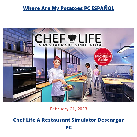
Where Are My Potatoes PC ESPAÑOL
February 21, 2023
Chef Life A Restaurant Simulator Descargar
PC