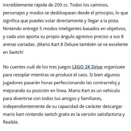
increíblemente rápida de 200 cc. Todos los caminos,
personajes y modos se desbloquean desde el principio, lo que
significa que puedes volar directamente y llegar a la pista.
Nintendo entregó 5 modos inteligentes basados en objetivos,
y cada uno aporta su propio ángulo agresivo preciso a sus 8
arenas variadas. ¡Mario Kart 8 Deluxe también se ve excelente
en Switch!
No cuentes cuál de los tres juegos
LEGO 2K Drive
organízate
para resoplar mientras se produce el caos. Si bien algunos
jugadores pasarán horas perfeccionando las contrarreloj y
mejorando su posición en línea. Mario Kart es un vehículo
para divertirse con todos tus amigos y familiares,
independientemente de su capacidad de carácter descargar
mario kart nintendo switch gratis es la versión satisfactoria y
flexible.