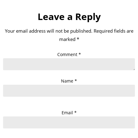
Leave a Reply
Your email address will not be published.
Required fields are
marked
*
Comment
*
Name
*
Email
*