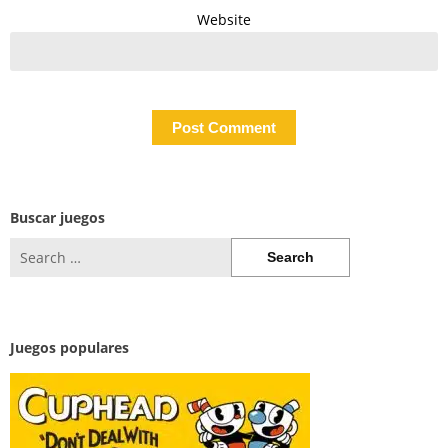
Website
Buscar juegos
Search
for:
Juegos populares