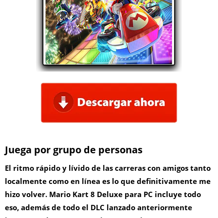
Juega por grupo de personas
El ritmo rápido y lívido de las carreras con amigos tanto
localmente como en línea es lo que definitivamente me
hizo volver. Mario Kart 8 Deluxe para PC incluye todo
eso, además de todo el DLC lanzado anteriormente