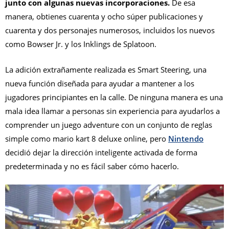
junto con algunas nuevas incorporaciones.
De esa
manera, obtienes cuarenta y ocho súper publicaciones y
cuarenta y dos personajes numerosos, incluidos los nuevos
como Bowser Jr. y los Inklings de Splatoon.
La adición extrañamente realizada es Smart Steering, una
nueva función diseñada para ayudar a mantener a los
jugadores principiantes en la calle. De ninguna manera es una
mala idea llamar a personas sin experiencia para ayudarlos a
comprender un juego adventure con un conjunto de reglas
simple como mario kart 8 deluxe online, pero
Nintendo
decidió dejar la dirección inteligente activada de forma
predeterminada y no es fácil saber cómo hacerlo.