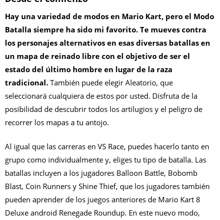
Hay una variedad de modos en Mario Kart, pero el Modo
Batalla siempre ha sido mi favorito. Te mueves contra
los personajes alternativos en esas diversas batallas en
un mapa de reinado libre con el objetivo de ser el
estado del último hombre en lugar de la raza
tradicional.
También puede elegir Aleatorio, que
seleccionará cualquiera de estos por usted. Disfruta de la
posibilidad de descubrir todos los artilugios y el peligro de
recorrer los mapas a tu antojo.
Al igual que las carreras en VS Race, puedes hacerlo tanto en
grupo como individualmente y, eliges tu tipo de batalla. Las
batallas incluyen a los jugadores Balloon Battle, Bobomb
Blast, Coin Runners y Shine Thief, que los jugadores también
pueden aprender de los juegos anteriores de Mario Kart 8
Deluxe android Renegade Roundup. En este nuevo modo,