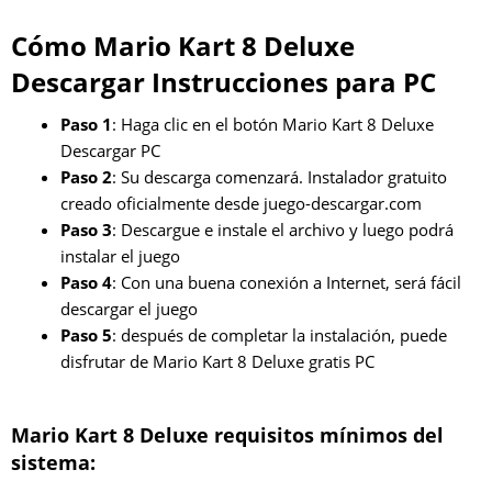
Cómo Mario Kart 8 Deluxe
Descargar Instrucciones para PC
Paso 1
: Haga clic en el botón Mario Kart 8 Deluxe
Descargar PC
Paso 2
: Su descarga comenzará. Instalador gratuito
creado oficialmente desde juego-descargar.com
Paso 3
: Descargue e instale el archivo y luego podrá
instalar el juego
Paso 4
: Con una buena conexión a Internet, será fácil
descargar el juego
Paso 5
: después de completar la instalación, puede
disfrutar de Mario Kart 8 Deluxe gratis PC
Mario Kart 8 Deluxe requisitos mínimos del
sistema: