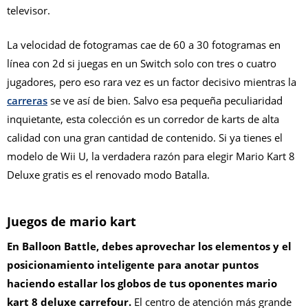
televisor.
La velocidad de fotogramas cae de 60 a 30 fotogramas en
línea con 2d si juegas en un Switch solo con tres o cuatro
jugadores, pero eso rara vez es un factor decisivo mientras la
carreras
se ve así de bien. Salvo esa pequeña peculiaridad
inquietante, esta colección es un corredor de karts de alta
calidad con una gran cantidad de contenido. Si ya tienes el
modelo de Wii U, la verdadera razón para elegir Mario Kart 8
Deluxe gratis es el renovado modo Batalla.
Juegos de mario kart
En Balloon Battle, debes aprovechar los elementos y el
posicionamiento inteligente para anotar puntos
haciendo estallar los globos de tus oponentes mario
kart 8 deluxe carrefour.
El centro de atención más grande