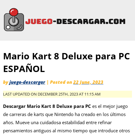
Mario Kart 8 Deluxe para PC
ESPAÑOL
by
juego-descargar
|
Posted on
22 June, 2023
LAST UPDATED ON DECEMBER 25TH, 2023 AT 11:15 AM
Descargar Mario Kart 8 Deluxe para PC
es el mejor juego
de carreras de karts que Nintendo ha creado en los últimos
años. Mueve una cuidadosa estabilidad entre refinar
pensamientos antiguos al mismo tiempo que introduce otros