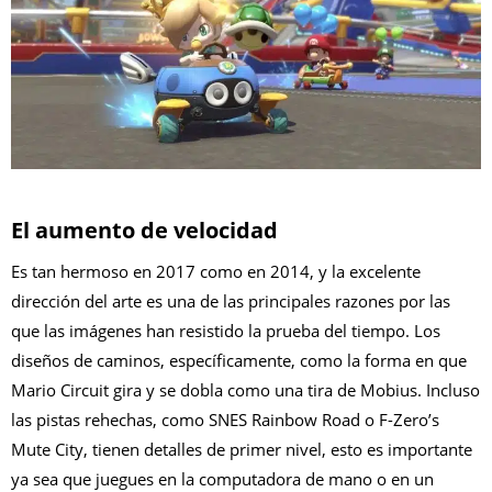
El aumento de velocidad
Es tan hermoso en 2017 como en 2014, y la excelente
dirección del arte es una de las principales razones por las
que las imágenes han resistido la prueba del tiempo. Los
diseños de caminos, específicamente, como la forma en que
Mario Circuit gira y se dobla como una tira de Mobius. Incluso
las pistas rehechas, como SNES Rainbow Road o F-Zero’s
Mute City, tienen detalles de primer nivel, esto es importante
ya sea que juegues en la computadora de mano o en un