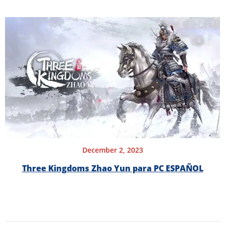
December 2, 2023
Three Kingdoms Zhao Yun para PC ESPAÑOL