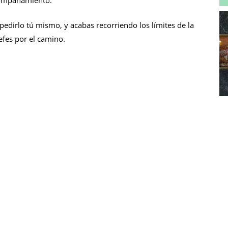
pedirlo tú mismo, y acabas recorriendo los límites de la
efes por el camino.