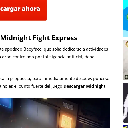
 Midnight Fight Express
ta apodado Babyface, que solía dedicarse a actividades
 dron controlado por inteligencia artificial, debe
epta la propuesta, para inmediatamente después ponerse
a no es el punto fuerte del juego
Descargar Midnight