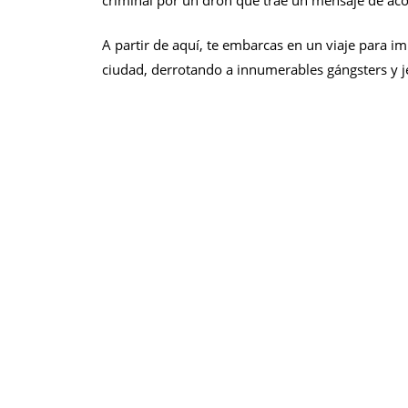
A partir de aquí, te embarcas en un viaje para im
ciudad, derrotando a innumerables gángsters y j