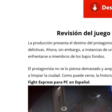
Revisión del juego
La producción presenta el destino del protagonis
delictivas. Ahora, sin embargo, a instancias de un
enfrentarse a miembros de los bajos fondos.
El protagonista no se lo piensa demasiado y ac
a limpiar la ciudad. Como puede verse, la histori
Fight Express para PC en Español
.