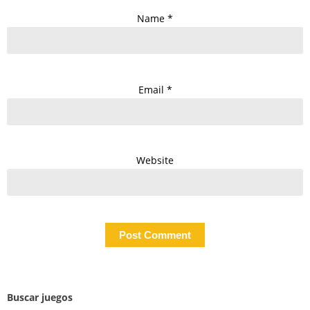
Name
*
Email
*
Website
Buscar juegos