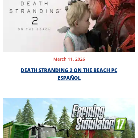
March 11, 2026
DEATH STRANDING 2 ON THE BEACH PC
ESPAÑOL