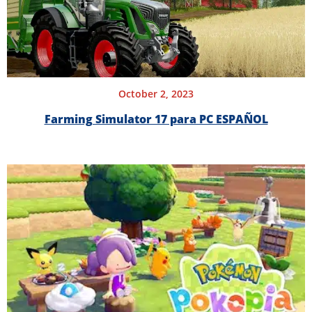
October 2, 2023
Farming Simulator 17 para PC ESPAÑOL