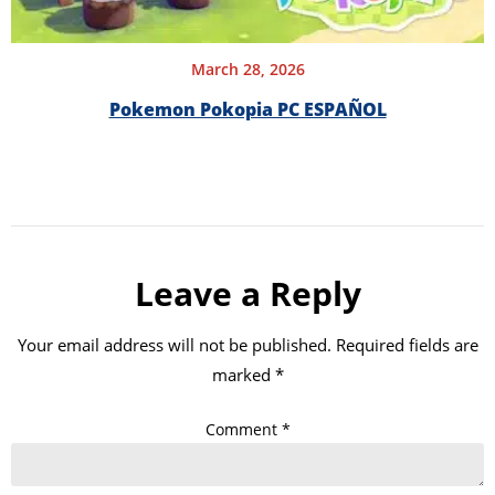
March 28, 2026
Pokemon Pokopia PC ESPAÑOL
Leave a Reply
Your email address will not be published.
Required fields are
marked
*
Comment
*