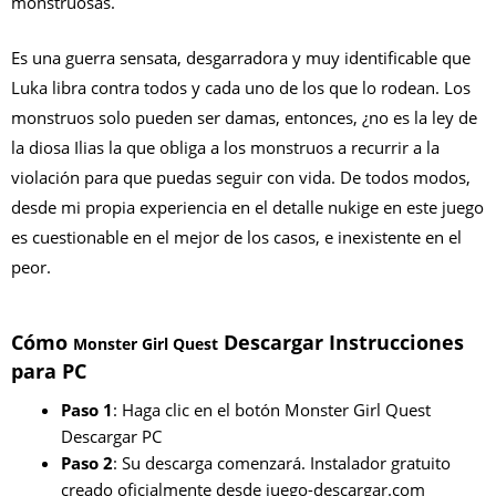
monstruosas.
Es una guerra sensata, desgarradora y muy identificable que
Luka libra contra todos y cada uno de los que lo rodean. Los
monstruos solo pueden ser damas, entonces, ¿no es la ley de
la diosa Ilias la que obliga a los monstruos a recurrir a la
violación para que puedas seguir con vida. De todos modos,
desde mi propia experiencia en el detalle nukige en este juego
es cuestionable en el mejor de los casos, e inexistente en el
peor.
Cómo
Descargar Instrucciones
Monster Girl Quest
para PC
Paso 1
: Haga clic en el botón Monster Girl Quest
Descargar PC
Paso 2
: Su descarga comenzará. Instalador gratuito
creado oficialmente desde juego-descargar.com