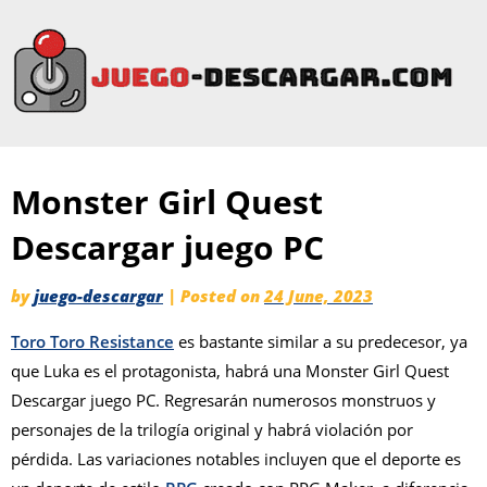
Monster Girl Quest
Descargar juego PC
by
juego-descargar
|
Posted on
24 June, 2023
Toro Toro Resistance
es bastante similar a su predecesor, ya
que Luka es el protagonista, habrá una Monster Girl Quest
Descargar juego PC. Regresarán numerosos monstruos y
personajes de la trilogía original y habrá violación por
pérdida. Las variaciones notables incluyen que el deporte es