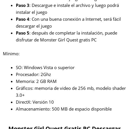
Paso 3
: Descargue e instale el archivo y luego podrá
instalar el juego
Paso 4
: Con una buena conexión a Internet, será fácil
descargar el juego
Paso 5
: después de completar la instalación, puede
disfrutar de Monster Girl Quest gratis PC
Mínimo:
SO: Windows Vista o superior
Procesador: 2Ghz
Memoria: 2 GB RAM
Gráficos: memoria de video de 256 mb, modelo shader
3.0+
DirectX: Versión 10
Almacenamiento: 500 MB de espacio disponible
Monster Girl Quest Gratis PC Descargar