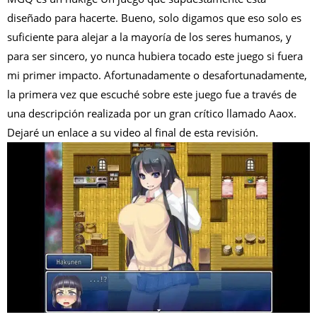
diseñado para hacerte.
Bueno, solo digamos que eso solo es
suficiente para alejar a la mayoría de los seres humanos, y
para ser sincero, yo nunca hubiera tocado este juego si fuera
mi primer impacto. Afortunadamente o desafortunadamente,
la primera vez que escuché sobre este juego fue a través de
una descripción realizada por un gran crítico llamado Aaox.
Dejaré un enlace a su video al final de esta revisión.