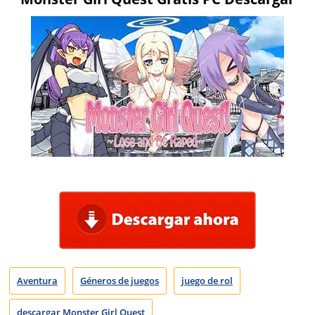
Aventura
Géneros de juegos
juego de rol
descargar Monster Girl Quest