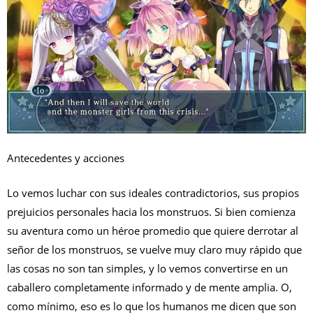
Antecedentes y acciones
Lo vemos luchar con sus ideales contradictorios, sus propios
prejuicios personales hacia los monstruos. Si bien comienza
su aventura como un héroe promedio que quiere derrotar al
señor de los monstruos, se vuelve muy claro muy rápido que
las cosas no son tan simples, y lo vemos convertirse en un
caballero completamente informado y de mente amplia. O,
como mínimo, eso es lo que los humanos me dicen que son