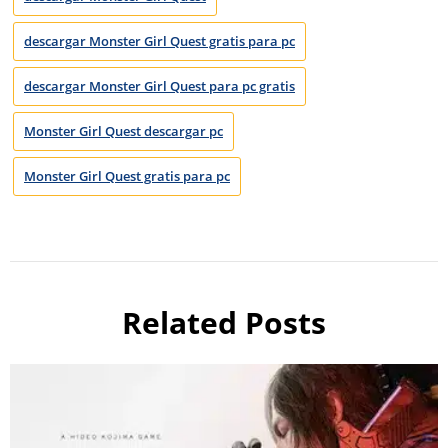
descargar Monster Girl Quest gratis para pc
descargar Monster Girl Quest para pc gratis
Monster Girl Quest descargar pc
Monster Girl Quest gratis para pc
Related Posts