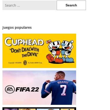
Search
for:
Juegos populares