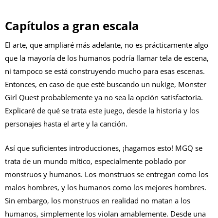
Capítulos a gran escala
El arte, que ampliaré más adelante, no es prácticamente algo
que la mayoría de los humanos podría llamar tela de escena,
ni tampoco se está construyendo mucho para esas escenas.
Entonces, en caso de que esté buscando un nukige, Monster
Girl Quest probablemente ya no sea la opción satisfactoria.
Explicaré de qué se trata este juego, desde la historia y los
personajes hasta el arte y la canción.
Así que suficientes introducciones, ¡hagamos esto! MGQ se
trata de un mundo mítico, especialmente poblado por
monstruos y humanos. Los monstruos se entregan como los
malos hombres, y los humanos como los mejores hombres.
Sin embargo, los monstruos en realidad no matan a los
humanos, simplemente los violan amablemente. Desde una