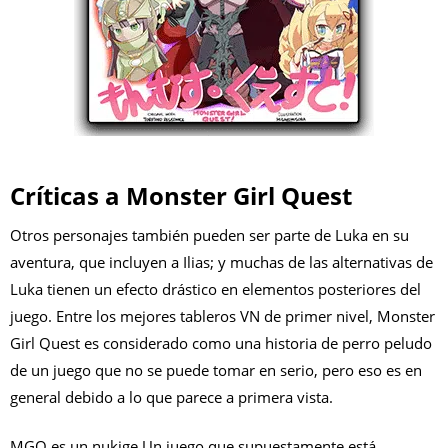
Críticas a Monster Girl Quest
Otros personajes también pueden ser parte de Luka en su
aventura, que incluyen a Ilias; y muchas de las alternativas de
Luka tienen un efecto drástico en elementos posteriores del
juego. Entre los mejores tableros VN de primer nivel, Monster
Girl Quest es considerado como una historia de perro peludo
de un juego que no se puede tomar en serio, pero eso es en
general debido a lo que parece a primera vista.
MGQ es un nukige Un juego que supuestamente está