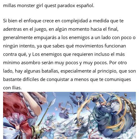
millas monster girl quest paradox español.
Si bien el enfoque crece en complejidad a medida que te
adentras en el juego, en algún momento hacia el final,
generalmente empujarás a los enemigos a un lado con poco o
ningún intento, ya que sabes qué movimientos funcionan
contra qué, y Los enemigos que requieren incluso el más
mínimo asombro serán muy pocos y muy pocos. Por otro
lado, hay algunas batallas, especialmente al principio, que son
bastante difíciles de conquistar a menos que te comuniques
con Ilias.