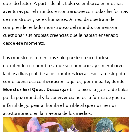
querido lector. A partir de ahí, Luka se embarca en muchas
aventuras por el mundo, encontrándose con todas las formas
de monstruos y seres humanos. A medida que trata de
comprender el lado monstruoso del mundo, comienza a
cuestionar sus propias creencias que le habían enseñado
desde ese momento.
Los monstruos femeninos solo pueden reproducirse
durmiendo con hombres, que son humanos, y sin embargo,
la diosa Ilias prohíbe a los hombres lograr eso. Tan estúpido
como suena esa configuración, aquí es, por mi parte, donde
Monster Girl Quest Descargar
brilla bien: la guerra de Luka
por la paz mundial y la convivencia no es la forma de guerra
infantil de golpear al hombre horrible al que nos hemos
acostumbrado en la mayoría de los medios.