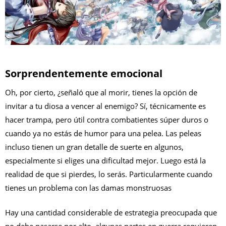
Sorprendentemente emocional
Oh, por cierto, ¿señaló que al morir, tienes la opción de
invitar a tu diosa a vencer al enemigo? Sí, técnicamente es
hacer trampa, pero útil contra combatientes súper duros o
cuando ya no estás de humor para una pelea. Las peleas
incluso tienen un gran detalle de suerte en algunos,
especialmente si eliges una dificultad mejor. Luego está la
realidad de que si pierdes, lo serás. Particularmente cuando
tienes un problema con las damas monstruosas
Hay una cantidad considerable de estrategia preocupada que