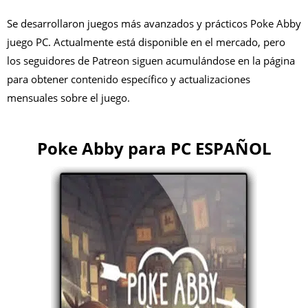
Se desarrollaron juegos más avanzados y prácticos Poke Abby
juego PC. Actualmente está disponible en el mercado, pero
los seguidores de Patreon siguen acumulándose en la página
para obtener contenido específico y actualizaciones
mensuales sobre el juego.
Poke Abby para PC ESPAÑOL