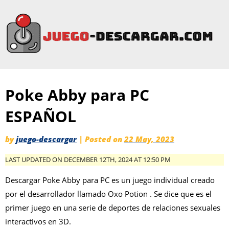
Poke Abby para PC
ESPAÑOL
by
juego-descargar
|
Posted on
22 May, 2023
LAST UPDATED ON DECEMBER 12TH, 2024 AT 12:50 PM
Descargar Poke Abby para PC es un juego individual creado
por el desarrollador llamado Oxo Potion . Se dice que es el
primer juego en una serie de deportes de relaciones sexuales
interactivos en 3D.