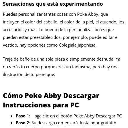
Sensaciones que está experimentando
Puedes personalizar tantas cosas con Poke Abby, que
incluyen el color del cabello, el color de la piel, el atuendo, los
accesorios y más. Lo bueno de la personalización es que
pueden estar preestablecidos, por ejemplo, puede editar el
vestido, hay opciones como Colegiala japonesa,
Traje de baño de una sola pieza o simplemente desnuda. Ya
no verás tu cuerpo porque eres un fantasma, pero hay una
ilustración de tu pene que.
Cómo Poke Abby
Descargar
Instrucciones para PC
Paso 1
: Haga clic en el botón Poke Abby Descargar PC
Paso 2
: Su descarga comenzará. Instalador gratuito