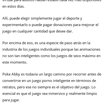
en estos días.
Allí, puede elegir simplemente jugar el deporte y
experimentarlo o puede pagar donaciones para mejorar el
juego en cualquier cantidad que desee dar.
Por encima de eso, es una especie de paso atrás en la
industria de los juegos individuales porque las animaciones
no son tan inteligentes como los juegos de sexo máximo en
este momento.
Poke Abby es todavía un largo camino por recorrer antes de
convertirse en un juego porno inteligente en términos de
retratos, pero ese no siempre es el objetivo del juego.
Lo
esencial es que el juego sea inmersivo y realmente limpio
para jugar.