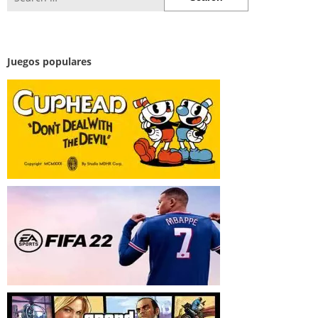
for:
Juegos populares