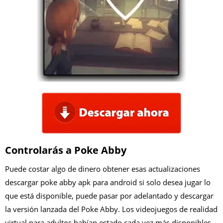
Controlarás a Poke Abby
Puede costar algo de dinero obtener esas actualizaciones
descargar poke abby apk para android
si solo desea jugar lo
que está disponible, puede pasar por adelantado y descargar
la versión lanzada del Poke Abby. Los videojuegos de realidad
virtual para adultos habían estado cada vez más disponibles