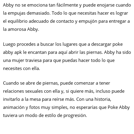
Abby no se emociona tan fácilmente y puede enojarse cuando
la empujas demasiado. Todo lo que necesitas hacer es lograr
el equilibrio adecuado de contacto y empujón para entregar a
la amorosa Abby.
Luego procedes a buscar los lugares que a descargar poke
abby apk le encantan para aquí abrir las piernas. Abby ha sido
una mujer traviesa para que puedas hacer todo lo que
necesites con ella.
Cuando se abre de piernas, puede comenzar a tener
relaciones sexuales con ella y, si quiere más, incluso puede
invitarlo a la mesa para reírse más. Con una historia,
animación y fotos muy simples, no esperarías que Poke Abby
tuviera un modo de estilo de progresión.