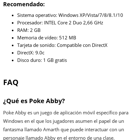
Recomendado:
Sistema operativo: Windows XP/Vista/7/8/8.1/10
Procesador: INTEL Core 2 Duo 2,66 GHz
RAM: 2 GB
Memoria de vídeo: 512 MB
Tarjeta de sonido: Compatible con DirectX
DirectX: 9.0c
Disco duro: 1 GB gratis
FAQ
¿Qué es Poke Abby?
Poke Abby es un juego de aplicación móvil específico para
Windows en el que los jugadores asumen el papel de un
fantasma llamado Amarth que puede interactuar con un
personaje llamado Abby en el entorno de una clase.