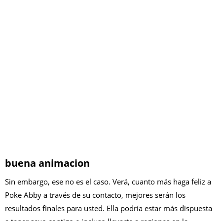
buena animacion
Sin embargo, ese no es el caso. Verá, cuanto más haga feliz a
Poke Abby a través de su contacto, mejores serán los
resultados finales para usted. Ella podría estar más dispuesta