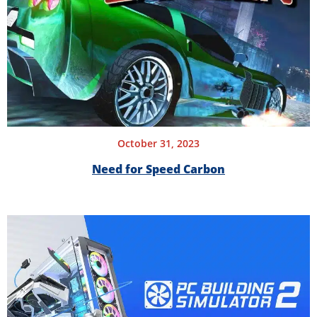
October 31, 2023
Need for Speed Carbon