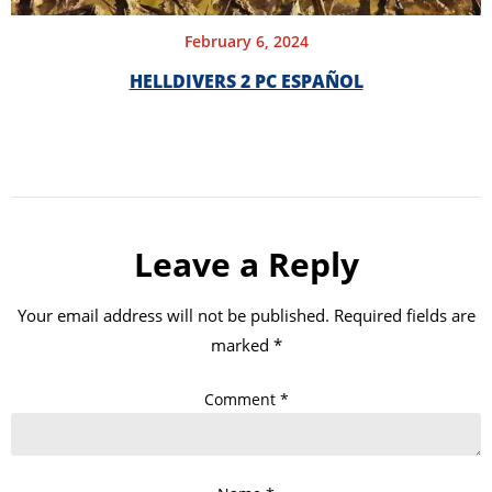
February 6, 2024
HELLDIVERS 2 PC ESPAÑOL
Leave a Reply
Your email address will not be published.
Required fields are
marked
*
Comment
*