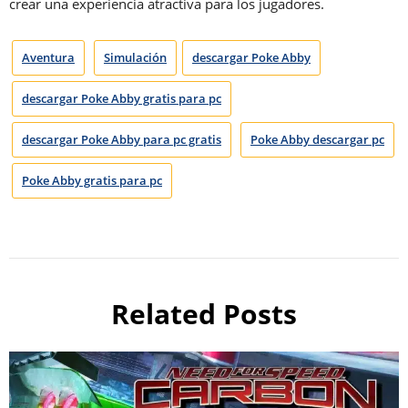
crear una experiencia atractiva para los jugadores.
Aventura
Simulación
descargar Poke Abby
descargar Poke Abby gratis para pc
descargar Poke Abby para pc gratis
Poke Abby descargar pc
Poke Abby gratis para pc
Related Posts