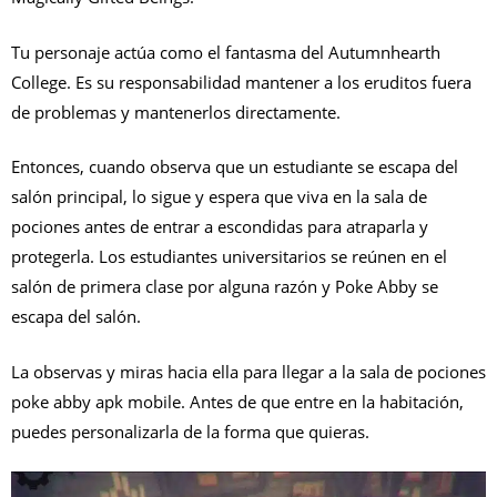
Tu personaje actúa como el fantasma del Autumnhearth
College. Es su responsabilidad mantener a los eruditos fuera
de problemas y mantenerlos directamente.
Entonces, cuando observa que un estudiante se escapa del
salón principal, lo sigue y espera que viva en la sala de
pociones antes de entrar a escondidas para atraparla y
protegerla. Los estudiantes universitarios se reúnen en el
salón de primera clase por alguna razón y Poke Abby se
escapa del salón.
La observas y miras hacia ella para llegar a la sala de pociones
poke abby apk mobile. Antes de que entre en la habitación,
puedes personalizarla de la forma que quieras.