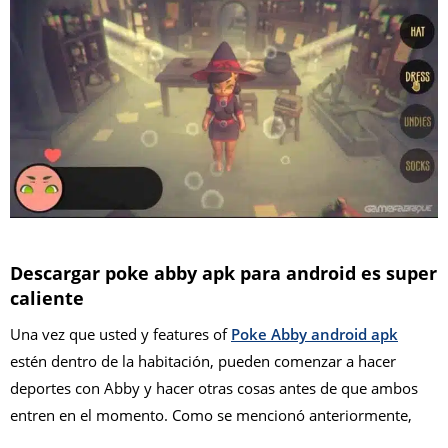
D
escargar poke abby apk para android
es super
caliente
Una vez que usted y features of
Poke Abby android apk
estén dentro de la habitación, pueden comenzar a hacer
deportes con Abby y hacer otras cosas antes de que ambos
entren en el momento. Como se mencionó anteriormente,