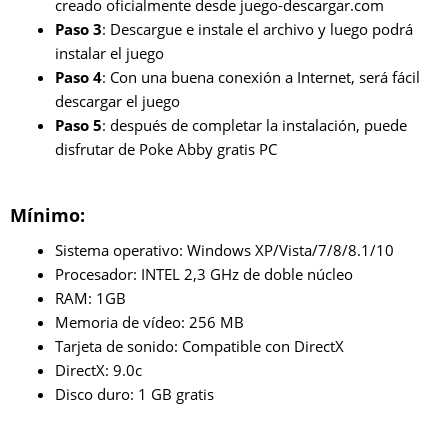
creado oficialmente desde juego-descargar.com
Paso 3
: Descargue e instale el archivo y luego podrá
instalar el juego
Paso 4
: Con una buena conexión a Internet, será fácil
descargar el juego
Paso 5
: después de completar la instalación, puede
disfrutar de Poke Abby gratis PC
Mínimo:
Sistema operativo: Windows XP/Vista/7/8/8.1/10
Procesador: INTEL 2,3 GHz de doble núcleo
RAM: 1GB
Memoria de vídeo: 256 MB
Tarjeta de sonido: Compatible con DirectX
DirectX: 9.0c
Disco duro: 1 GB gratis