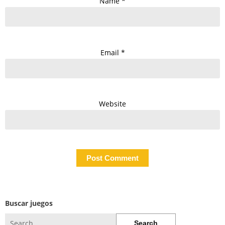
Name
*
Email
*
Website
Buscar juegos
Search