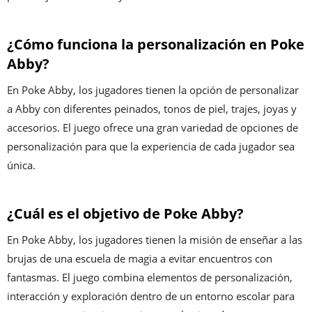
¿Cómo funciona la personalización en Poke
Abby?
En Poke Abby, los jugadores tienen la opción de personalizar
a Abby con diferentes peinados, tonos de piel, trajes, joyas y
accesorios. El juego ofrece una gran variedad de opciones de
personalización para que la experiencia de cada jugador sea
única.
¿Cuál es el objetivo de Poke Abby?
En Poke Abby, los jugadores tienen la misión de enseñar a las
brujas de una escuela de magia a evitar encuentros con
fantasmas. El juego combina elementos de personalización,
interacción y exploración dentro de un entorno escolar para