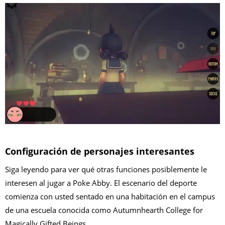
Configuración de personajes interesantes
Siga leyendo para ver qué otras funciones posiblemente le
interesen al jugar a Poke Abby. El escenario del deporte
comienza con usted sentado en una habitación en el campus
de una escuela conocida como Autumnhearth College for
Magically Gifted Beings.