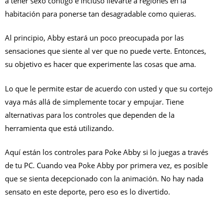
a tener sexo contigo e incluso llevarte a regiones en la
habitación para ponerse tan desagradable como quieras.
Al principio, Abby estará un poco preocupada por las
sensaciones que siente al ver que no puede verte.
Entonces,
su objetivo es hacer que experimente las cosas que ama.
Lo que le permite estar de acuerdo con usted y que su cortejo
vaya más allá de simplemente tocar y empujar. Tiene
alternativas para los controles que dependen de la
herramienta que está utilizando.
Aquí están los controles para Poke Abby si lo juegas a través
de tu PC. Cuando vea Poke Abby por primera vez, es posible
que se sienta decepcionado con la animación. No hay nada
sensato en este deporte, pero eso es lo divertido.