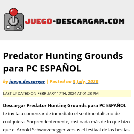
Predator Hunting Grounds
para PC ESPAÑOL
by
juego-descargar
|
Posted on
3 July, 2020
LAST UPDATED ON FEBRUARY 17TH, 2024 AT 01:28 PM
Descargar Predator Hunting Grounds para PC ESPAÑOL
te invita a comenzar de inmediato el sentimentalismo de
cualquiera. Sorprendentemente, casi nada más de lo que hizo
que el Arnold Schwarzenegger versus el festival de las bestias