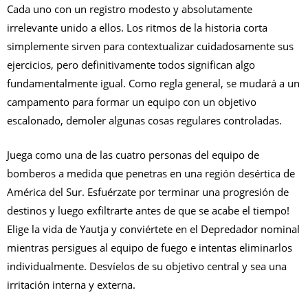
Cada uno con un registro modesto y absolutamente
irrelevante unido a ellos. Los ritmos de la historia corta
simplemente sirven para contextualizar cuidadosamente sus
ejercicios, pero definitivamente todos significan algo
fundamentalmente igual. Como regla general, se mudará a un
campamento para formar un equipo con un objetivo
escalonado, demoler algunas cosas regulares controladas.
Juega como una de las cuatro personas del equipo de
bomberos a medida que penetras en una región desértica de
América del Sur. Esfuérzate por terminar una progresión de
destinos y luego exfiltrarte antes de que se acabe el tiempo!
Elige la vida de Yautja y conviértete en el Depredador nominal
mientras persigues al equipo de fuego e intentas eliminarlos
individualmente. Desvíelos de su objetivo central y sea una
irritación interna y externa.