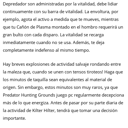
Depredador son administradas por la vitalidad, debe lidiar
continuamente con su barra de vitalidad. La envoltura, por
ejemplo, agota el activo a medida que te mueves, mientras
que tu Cañón de Plasma montado en el hombro requerirá un
gran bulto con cada disparo. La vitalidad se recarga
inmediatamente cuando no se usa. Además, te deja
completamente indefenso al mismo tiempo.
Hay breves explosiones de actividad salvaje rondando entre
la maleza que, cuando se unen con tensos tiroteos! Haga que
los minutos de taquilla sean equivalentes al material de
origen. Sin embargo, estos minutos son muy raros, ya que
Predator Hunting Grounds juego pc regularmente decepciona
más de lo que energiza.
Antes de pasar por su parte diaria de
la actividad de Kilter Hilter, tendrá que tomar una decisión
importante.