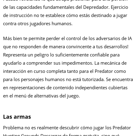
de las capacidades fundamentales del Depredador. Ejercicio
de instrucción no te establece cómo estás destinado a jugar
contra otros jugadores humanos.
Más bien te permite perder el control de los adversarios de IA
que no responden de manera convincente a tus desarrollos!
Representa un peligro lo suficientemente confiable para
ayudarlo a comprender sus impedimentos. La mecánica de
interacción en curso completa tanto para el Predator como
para los personajes humanos no está tutorizada. Se encuentra
en representaciones de contenido independientes cubiertas
en el menú de alternativas del juego.
Las armas
Problema no es realmente descubrir cómo jugar los Predator
Hunting Grounds Descargar de forma gratuita, sino qué