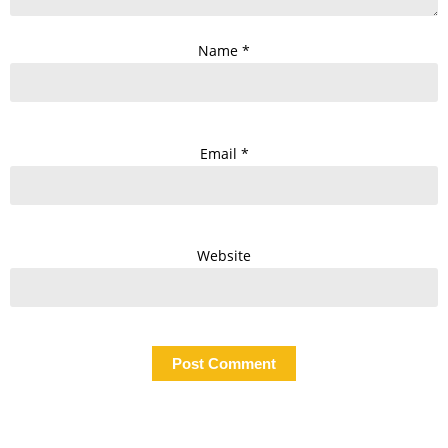
Name
*
Email
*
Website