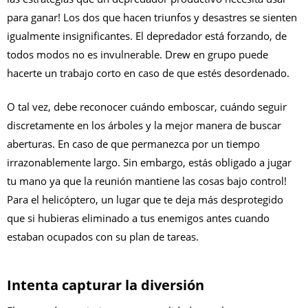
para ganar! Los dos que hacen triunfos y desastres se sienten
igualmente insignificantes. El depredador está forzando, de
todos modos no es invulnerable. Drew en grupo puede
hacerte un trabajo corto en caso de que estés desordenado.
O tal vez, debe reconocer cuándo emboscar, cuándo seguir
discretamente en los árboles y la mejor manera de buscar
aberturas. En caso de que permanezca por un tiempo
irrazonablemente largo. Sin embargo, estás obligado a jugar
tu mano ya que la reunión mantiene las cosas bajo control!
Para el helicóptero, un lugar que te deja más desprotegido
que si hubieras eliminado a tus enemigos antes cuando
estaban ocupados con su plan de tareas.
Intenta capturar la diversión