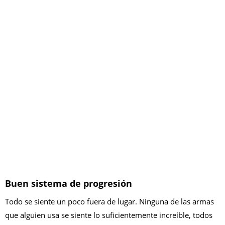
Buen sistema de progresión
Todo se siente un poco fuera de lugar. Ninguna de las armas
que alguien usa se siente lo suficientemente increíble, todos