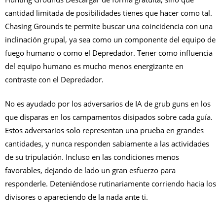
cantidad limitada de posibilidades tienes que hacer como tal.
Chasing Grounds te permite buscar una coincidencia con una
inclinación grupal, ya sea como un componente del equipo de
fuego humano o como el Depredador. Tener como influencia
del equipo humano es mucho menos energizante en
contraste con el Depredador.
No es ayudado por los adversarios de IA de grub guns en los
que disparas en los campamentos disipados sobre cada guía.
Estos adversarios solo representan una prueba en grandes
cantidades, y nunca responden sabiamente a las actividades
de su tripulación. Incluso en las condiciones menos
favorables, dejando de lado un gran esfuerzo para
responderle. Deteniéndose rutinariamente corriendo hacia los
divisores o apareciendo de la nada ante ti.