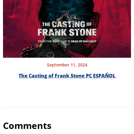
September 11, 2024
The Casting of Frank Stone PC ESPAÑOL
Comments