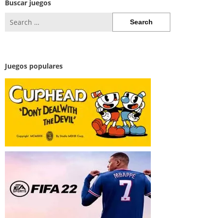
Buscar juegos
Search
for:
Juegos populares