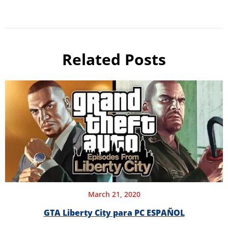
Related Posts
March 21, 2020
GTA Liberty City para PC ESPAÑOL