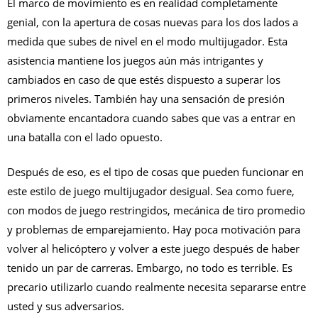
El marco de movimiento es en realidad completamente
genial, con la apertura de cosas nuevas para los dos lados a
medida que subes de nivel en el modo multijugador. Esta
asistencia mantiene los juegos aún más intrigantes y
cambiados en caso de que estés dispuesto a superar los
primeros niveles. También hay una sensación de presión
obviamente encantadora cuando sabes que vas a entrar en
una batalla con el lado opuesto.
Después de eso, es el tipo de cosas que pueden funcionar en
este estilo de juego multijugador desigual. Sea como fuere,
con modos de juego restringidos, mecánica de tiro promedio
y problemas de emparejamiento. Hay poca motivación para
volver al helicóptero y volver a este juego después de haber
tenido un par de carreras. Embargo, no todo es terrible. Es
precario utilizarlo cuando realmente necesita separarse entre
usted y sus adversarios.