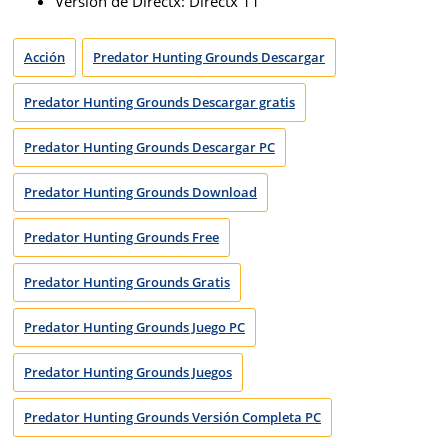
Versión de Directx: Directx 11
Acción
Predator Hunting Grounds Descargar
Predator Hunting Grounds Descargar gratis
Predator Hunting Grounds Descargar PC
Predator Hunting Grounds Download
Predator Hunting Grounds Free
Predator Hunting Grounds Gratis
Predator Hunting Grounds Juego PC
Predator Hunting Grounds Juegos
Predator Hunting Grounds Versión Completa PC