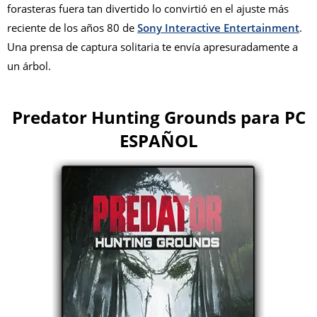
forasteras fuera tan divertido lo convirtió en el ajuste más
reciente de los años 80 de
Sony Interactive Entertainment
.
Una prensa de captura solitaria te envía apresuradamente a
un árbol.
Predator Hunting Grounds para PC
ESPAÑOL