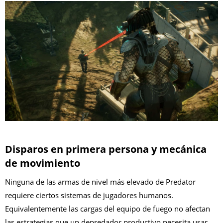
Disparos en primera persona y mecánica
de movimiento
Ninguna de las armas de nivel más elevado de Predator
requiere ciertos sistemas de jugadores humanos.
Equivalentemente las cargas del equipo de fuego no afectan
las estrategias que un depredador productivo necesita usar