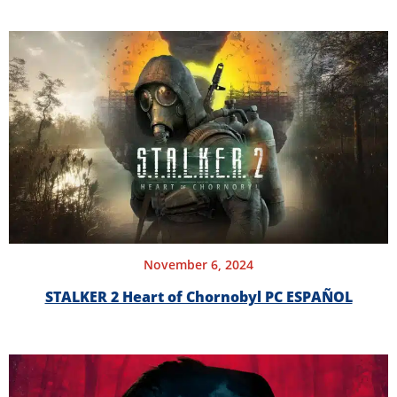
November 6, 2024
STALKER 2 Heart of Chornobyl PC ESPAÑOL