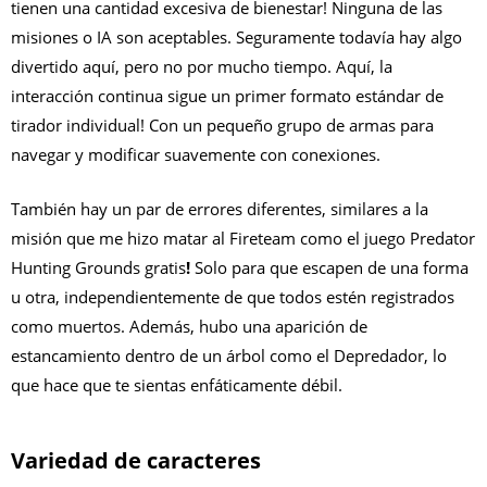
tienen una cantidad excesiva de bienestar! Ninguna de las
misiones o IA son aceptables. Seguramente todavía hay algo
divertido aquí, pero no por mucho tiempo. Aquí, la
interacción continua sigue un primer formato estándar de
tirador individual! Con un pequeño grupo de armas para
navegar y modificar suavemente con conexiones.
También hay un par de errores diferentes, similares a la
misión que me hizo matar al Fireteam como el juego Predator
Hunting Grounds gratis
!
Solo para que escapen de una forma
u otra, independientemente de que todos estén registrados
como muertos. Además, hubo una aparición de
estancamiento dentro de un árbol como el Depredador, lo
que hace que te sientas enfáticamente débil.
Variedad de caracteres