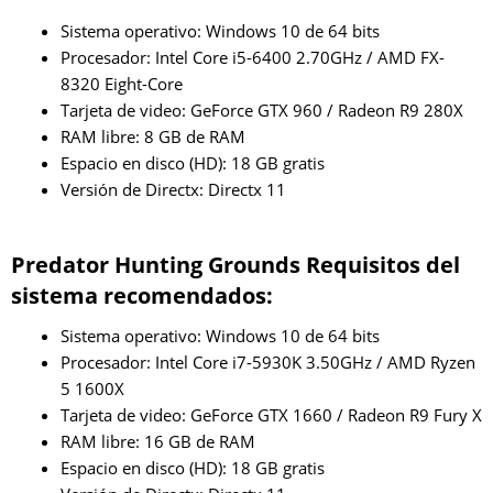
Sistema operativo: Windows 10 de 64 bits
Procesador: Intel Core i5-6400 2.70GHz / AMD FX-
8320 Eight-Core
Tarjeta de video: GeForce GTX 960 / Radeon R9 280X
RAM libre: 8 GB de RAM
Espacio en disco (HD): 18 GB gratis
Versión de Directx: Directx 11
Predator Hunting Grounds Requisitos del
sistema recomendados:
Sistema operativo: Windows 10 de 64 bits
Procesador: Intel Core i7-5930K 3.50GHz / AMD Ryzen
5 1600X
Tarjeta de video: GeForce GTX 1660 / Radeon R9 Fury X
RAM libre: 16 GB de RAM
Espacio en disco (HD): 18 GB gratis