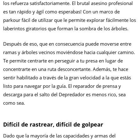
los refuerza satisfactoriamente. El brutal asesino profesional
es tan rápido y ágil como esperabas! Con un marco de
parkour fácil de utilizar que le permite explorar fácilmente los
laberintos giratorios que forman la sombra de los árboles.
Después de eso, que en consecuencia puede moverse entre
ramas y árboles vecinos moviéndose hacia cualquier camino.
Te permite centrarte en perseguir a tu presa en lugar de
concentrarte en una ruta desconcertante. Además, te hace
sentir habilitado a través de la gran velocidad a la que estás
listo para navegar por la guía. El reparador de prensa y
descarga para el salto del Depredador es menos rico, sea
como sea.
Difícil de rastrear, difícil de golpear
Dado que la mayoría de las capacidades y armas del