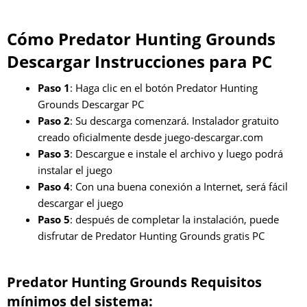
Cómo Predator Hunting Grounds
Descargar Instrucciones para PC
Paso 1
: Haga clic en el botón Predator Hunting
Grounds Descargar PC
Paso 2
: Su descarga comenzará. Instalador gratuito
creado oficialmente desde juego-descargar.com
Paso 3
: Descargue e instale el archivo y luego podrá
instalar el juego
Paso 4
: Con una buena conexión a Internet, será fácil
descargar el juego
Paso 5
: después de completar la instalación, puede
disfrutar de Predator Hunting Grounds gratis PC
Predator Hunting Grounds Requisitos
mínimos del sistema: