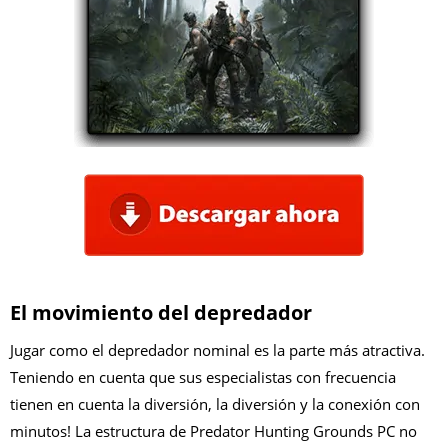
El movimiento del depredador
Jugar como el depredador nominal es la parte más atractiva.
Teniendo en cuenta que sus especialistas con frecuencia
tienen en cuenta la diversión, la diversión y la conexión con
minutos! La estructura de Predator Hunting Grounds PC no