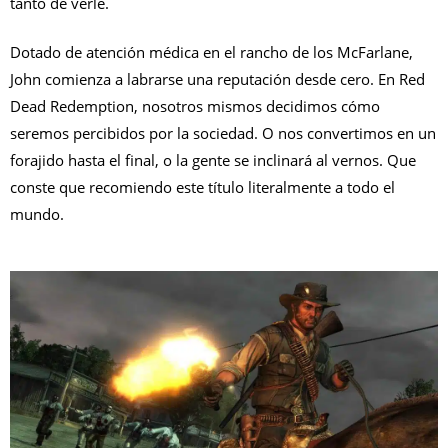
tanto de verle.
Dotado de atención médica en el rancho de los McFarlane,
John comienza a labrarse una reputación desde cero. En Red
Dead Redemption, nosotros mismos decidimos cómo
seremos percibidos por la sociedad. O nos convertimos en un
forajido hasta el final, o la gente se inclinará al vernos. Que
conste que recomiendo este título literalmente a todo el
mundo.