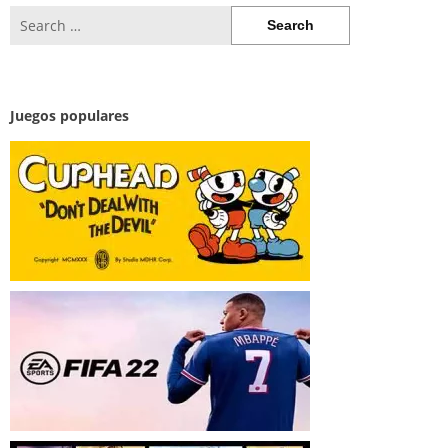
Search
for:
Juegos populares