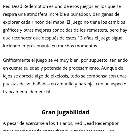
Red Dead Redemption es uno de esos juegos en los que se
respira una atmósfera increíble a puñados y dan ganas de
explorar cada rincón del mapa. El juego no tiene los cambios
gráficos y otras mejoras conocidas de los remasters, pero hay
que reconocer que después de estos 13 años el juego sigue
luciendo impresionante en muchos momentos.
Gráficamente el juego se ve muy bien, por supuesto, teniendo
en cuenta su edad y potencia de procesamiento. Aunque de
lejos se aprecia algo de pixelosis, todo se compensa con unas
puestas de sol bañadas en amarillo y naranja, con un aspecto
francamente demencial.
Gran jugabilidad
A pesar de acercarse a los 14 años, Red Dead Redemption
sigue consiguiendo enganchar al jugador moderno. Las