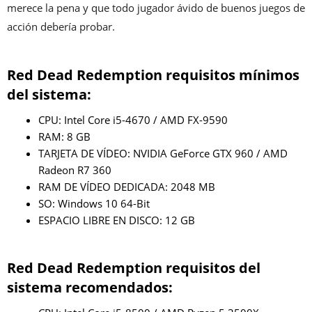
merece la pena y que todo jugador ávido de buenos juegos de
acción debería probar.
Red Dead Redemption requisitos mínimos
del sistema:
CPU: Intel Core i5-4670 / AMD FX-9590
RAM: 8 GB
TARJETA DE VÍDEO: NVIDIA GeForce GTX 960 / AMD
Radeon R7 360
RAM DE VÍDEO DEDICADA: 2048 MB
SO: Windows 10 64-Bit
ESPACIO LIBRE EN DISCO: 12 GB
Red Dead Redemption requisitos del
sistema recomendados: