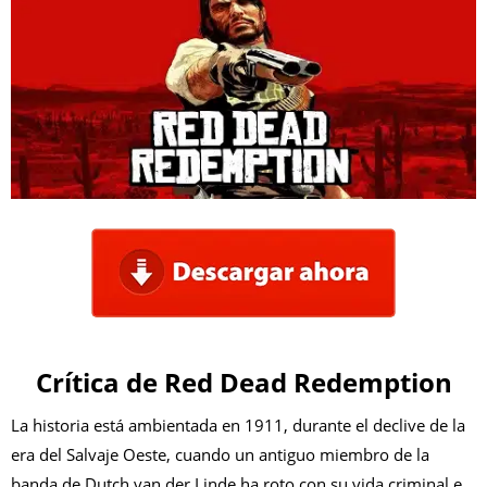
Crítica de Red Dead Redemption
La historia está ambientada en 1911, durante el declive de la
era del Salvaje Oeste, cuando un antiguo miembro de la
banda de Dutch van der Linde ha roto con su vida criminal e