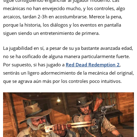
mecánicas no han envejecido mucho, y los controles, algo
arcaicos, tardan 2-3h en acostumbrarse. Merece la pena,
porque la historia, los diálogos y los eventos en pantalla
siguen siendo un entretenimiento de primera.
La jugabilidad en sí, a pesar de su ya bastante avanzada edad,
no se ha osificado de alguna manera particularmente fuerte.
Por supuesto, si has jugado a
Red Dead Redemption 2
,
sentirás un ligero adormecimiento de la mecánica del original,
que se agrava aún más por los controles poco intuitivos.