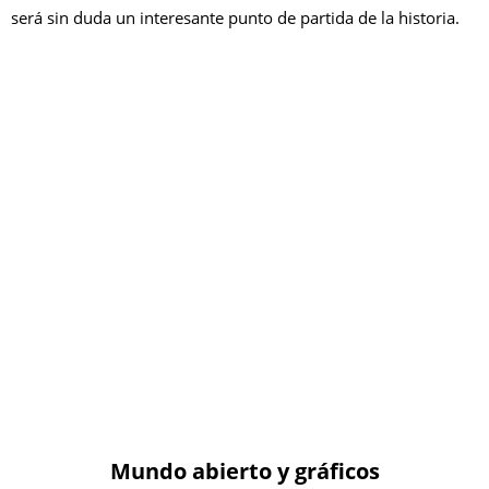
será sin duda un interesante punto de partida de la historia.
Mundo abierto y gráficos