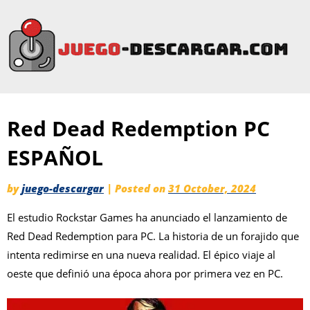
Red Dead Redemption PC
ESPAÑOL
by
juego-descargar
|
Posted on
31 October, 2024
El estudio Rockstar Games ha anunciado el lanzamiento de
Red Dead Redemption para PC. La historia de un forajido que
intenta redimirse en una nueva realidad. El épico viaje al
oeste que definió una época ahora por primera vez en PC.