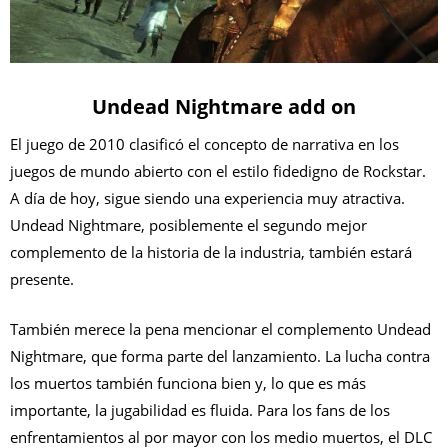
Undead Nightmare add on
El juego de 2010 clasificó el concepto de narrativa en los
juegos de mundo abierto con el estilo fidedigno de Rockstar.
A día de hoy, sigue siendo una experiencia muy atractiva.
Undead Nightmare, posiblemente el segundo mejor
complemento de la historia de la industria, también estará
presente.
También merece la pena mencionar el complemento Undead
Nightmare, que forma parte del lanzamiento. La lucha contra
los muertos también funciona bien y, lo que es más
importante, la jugabilidad es fluida. Para los fans de los
enfrentamientos al por mayor con los medio muertos, el DLC