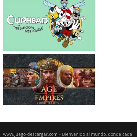
www.juego-descargar.com – Bienvenido al mundo, donde cada