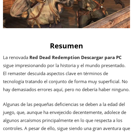
Resumen
La renovada
Red Dead Redemption Descargar para PC
sigue impresionando por la historia y el mundo presentado.
El remaster descuida aspectos clave en términos de
tecnología tratando el conjunto de forma muy superficial. No
hay demasiados errores aquí, pero no debería haber ninguno.
Algunas de las pequeñas deficiencias se deben a la edad del
juego, que, aunque ha envejecido decentemente, adolece de
algunos arcaísmos principalmente en lo que respecta a los
controles. A pesar de ello, sigue siendo una gran aventura que