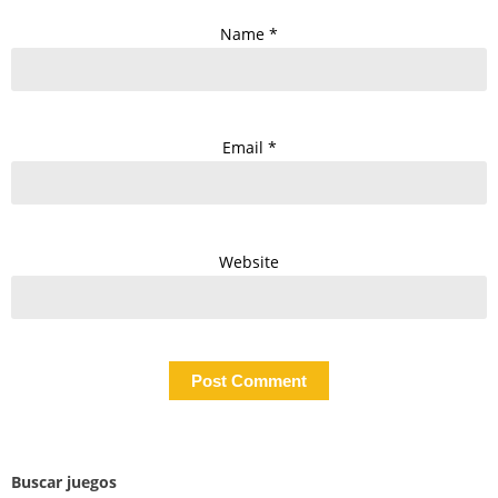
Name
*
Email
*
Website
Buscar juegos