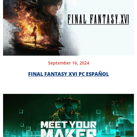
September 16, 2024
FINAL FANTASY XVI PC ESPAÑOL