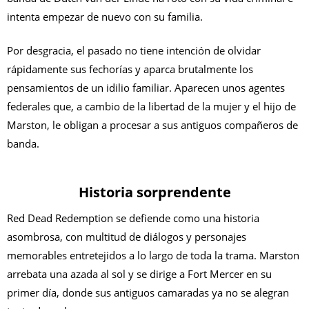
intenta empezar de nuevo con su familia.
Por desgracia, el pasado no tiene intención de olvidar
rápidamente sus fechorías y aparca brutalmente los
pensamientos de un idilio familiar. Aparecen unos agentes
federales que, a cambio de la libertad de la mujer y el hijo de
Marston, le obligan a procesar a sus antiguos compañeros de
banda.
Historia sorprendente
Red Dead Redemption se defiende como una historia
asombrosa, con multitud de diálogos y personajes
memorables entretejidos a lo largo de toda la trama. Marston
arrebata una azada al sol y se dirige a Fort Mercer en su
primer día, donde sus antiguos camaradas ya no se alegran