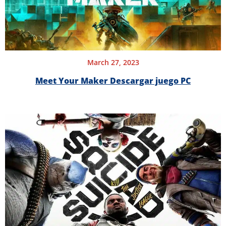
March 27, 2023
Meet Your Maker Descargar juego PC