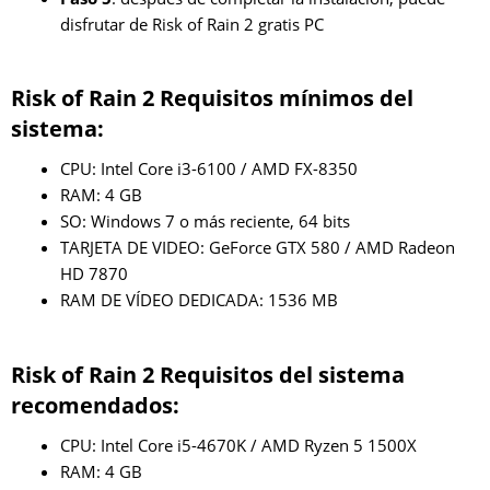
disfrutar de Risk of Rain 2 gratis PC
Risk of Rain 2 Requisitos mínimos del
sistema:
CPU: Intel Core i3-6100 / AMD FX-8350
RAM: 4 GB
SO: Windows 7 o más reciente, 64 bits
TARJETA DE VIDEO: GeForce GTX 580 / AMD Radeon
HD 7870
RAM DE VÍDEO DEDICADA: 1536 MB
Risk of Rain 2 Requisitos del sistema
recomendados:
CPU: Intel Core i5-4670K / AMD Ryzen 5 1500X
RAM: 4 GB