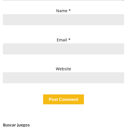
Name
*
Email
*
Website
Buscar juegos