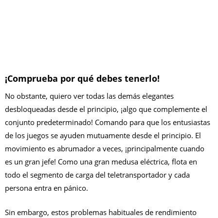
¡Comprueba por qué debes tenerlo!
No obstante, quiero ver todas las demás elegantes
desbloqueadas desde el principio, ¡algo que complemente el
conjunto predeterminado! Comando para que los entusiastas
de los juegos se ayuden mutuamente desde el principio. El
movimiento es abrumador a veces, ¡principalmente cuando
es un gran jefe! Como una gran medusa eléctrica, flota en
todo el segmento de carga del teletransportador y cada
persona entra en pánico.
Sin embargo, estos problemas habituales de rendimiento