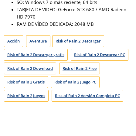
SO: Windows 7 o más reciente, 64 bits
TARJETA DE VIDEO: GeForce GTX 680 / AMD Radeon
HD 7970
RAM DE VÍDEO DEDICADA: 2048 MB
Acción
Aventura
Risk of Rain 2 Descargar
Risk of Rain 2 Descargar gratis
Risk of Rain 2 Descargar PC
Risk of Rain 2 Download
Risk of Rain 2 Free
Risk of Rain 2 Gratis
Risk of Rain 2 Juego PC
Risk of Rain 2 Juegos
Risk of Rain 2 Versión Completa PC