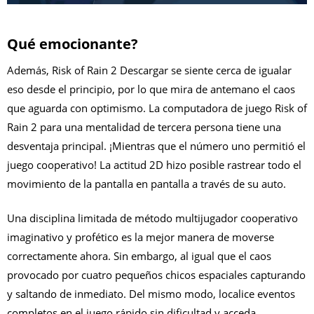
Qué emocionante?
Además, Risk of Rain 2 Descargar se siente cerca de igualar
eso desde el principio, por lo que mira de antemano el caos
que aguarda con optimismo. La computadora de juego Risk of
Rain 2 para una mentalidad de tercera persona tiene una
desventaja principal. ¡Mientras que el número uno permitió el
juego cooperativo! La actitud 2D hizo posible rastrear todo el
movimiento de la pantalla en pantalla a través de su auto.
Una disciplina limitada de método multijugador cooperativo
imaginativo y profético es la mejor manera de moverse
correctamente ahora. Sin embargo, al igual que el caos
provocado por cuatro pequeños chicos espaciales capturando
y saltando de inmediato. Del mismo modo, localice eventos
completos en el juego rápido sin dificultad y acceda