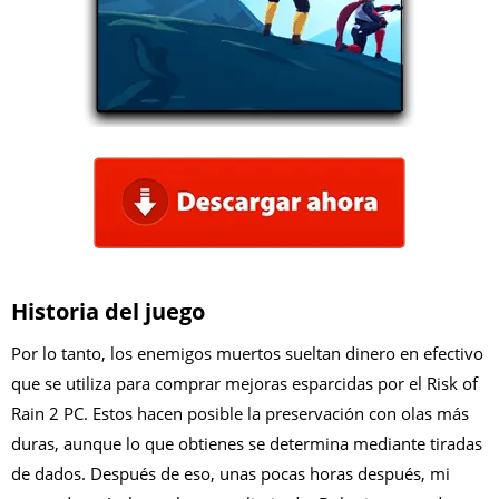
Historia del juego
Por lo tanto, los enemigos muertos sueltan dinero en efectivo
que se utiliza para comprar mejoras esparcidas por el Risk of
Rain 2 PC. Estos hacen posible la preservación con olas más
duras, aunque lo que obtienes se determina mediante tiradas
de dados. Después de eso, unas pocas horas después, mi