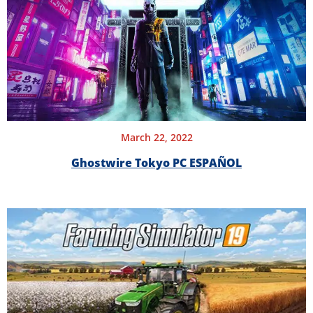
March 22, 2022
Ghostwire Tokyo PC ESPAÑOL