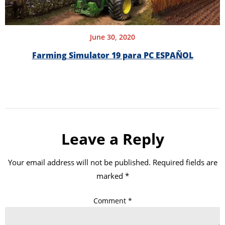
June 30, 2020
Farming Simulator 19 para PC ESPAÑOL
Leave a Reply
Your email address will not be published.
Required fields are
marked
*
Comment
*