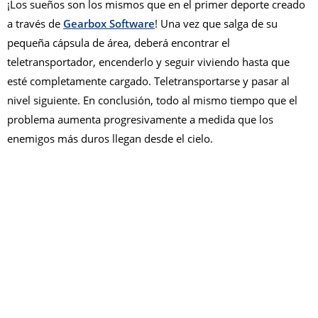
¡Los sueños son los mismos que en el primer deporte creado
a través de
Gearbox Software
! Una vez que salga de su
pequeña cápsula de área, deberá encontrar el
teletransportador, encenderlo y seguir viviendo hasta que
esté completamente cargado. Teletransportarse y pasar al
nivel siguiente. En conclusión, todo al mismo tiempo que el
problema aumenta progresivamente a medida que los
enemigos más duros llegan desde el cielo.