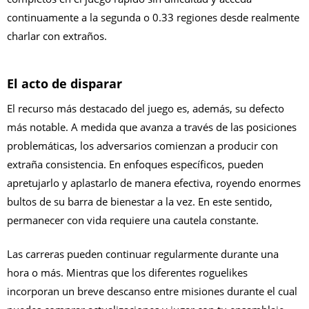
continuamente a la segunda o 0.33 regiones desde realmente
charlar con extraños.
El acto de disparar
El recurso más destacado del juego es, además, su defecto
más notable. A medida que avanza a través de las posiciones
problemáticas, los adversarios comienzan a producir con
extraña consistencia. En enfoques específicos, pueden
apretujarlo y aplastarlo de manera efectiva, royendo enormes
bultos de su barra de bienestar a la vez. En este sentido,
permanecer con vida requiere una cautela constante.
Las carreras pueden continuar regularmente durante una
hora o más. Mientras que los diferentes roguelikes
incorporan un breve descanso entre misiones durante el cual