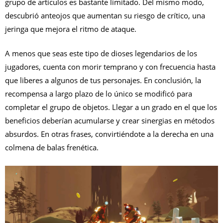
grupo de artículos es bastante limitado. Del mismo modo,
descubrió anteojos que aumentan su riesgo de crítico, una
jeringa que mejora el ritmo de ataque.
A menos que seas este tipo de dioses legendarios de los
jugadores, cuenta con morir temprano y con frecuencia hasta
que liberes a algunos de tus personajes. En conclusión, la
recompensa a largo plazo de lo único se modificó para
completar el grupo de objetos. Llegar a un grado en el que los
beneficios deberían acumularse y crear sinergias en métodos
absurdos. En otras frases, convirtiéndote a la derecha en una
colmena de balas frenética.