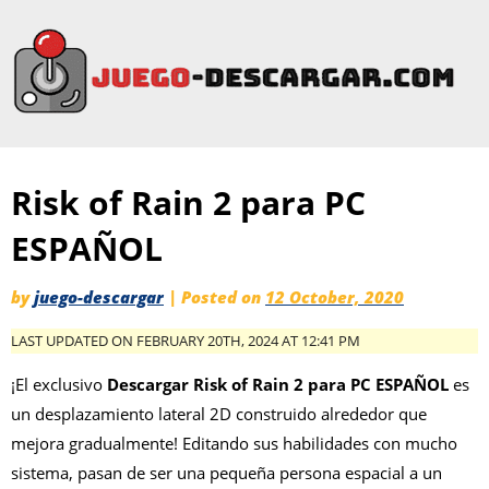
Risk of Rain 2 para PC
ESPAÑOL
by
juego-descargar
|
Posted on
12 October, 2020
LAST UPDATED ON FEBRUARY 20TH, 2024 AT 12:41 PM
¡El exclusivo
Descargar Risk of Rain 2 para PC ESPAÑOL
es
un desplazamiento lateral 2D construido alrededor que
mejora gradualmente! Editando sus habilidades con mucho
sistema, pasan de ser una pequeña persona espacial a un