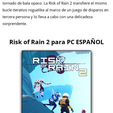
tornado de bala opaco. La Risk of Rain 2 transfiere el mismo
bucle iterativo roguelike al marco de un juego de disparos en
tercera persona y lo lleva a cabo con una delicadeza
sorprendente.
Risk of Rain 2 para PC ESPAÑOL