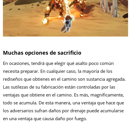
Muchas opciones de sacrificio
En ocasiones, tendrá que elegir qué asalto poco común
necesita preparar. En cualquier caso, la mayoría de los
rediseños que obtienes en el camino son sustancia agregada.
Las sutilezas de su fabricación están controladas por las
ventajas que obtiene en el camino. Es más, magníficamente,
todo se acumula. De esta manera, una ventaja que hace que
los adversarios sufran daños por drenaje puede acumularse
en una ventaja que causa daño por fuego.