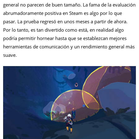
general no parecen de buen tamaño. La fama de la evaluación
abrumadoramente positiva en Steam es algo por lo que
pasar. La prueba regresó en unos meses a partir de ahora.
Por lo tanto, es tan divertido como está, en realidad algo
podría permitir hornear hasta que se establezcan mejores
herramientas de comunicación y un rendimiento general más
suave.