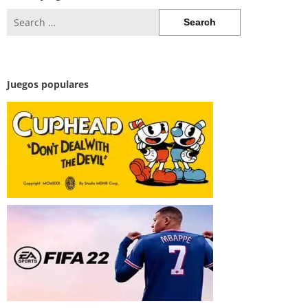
Search
for:
Juegos populares