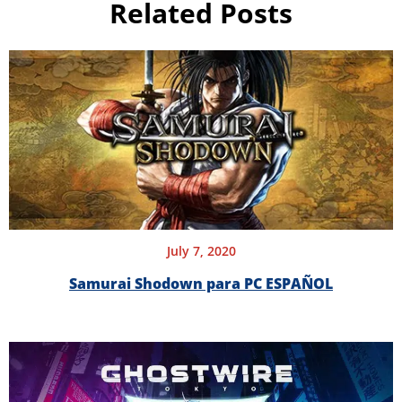
Related Posts
July 7, 2020
Samurai Shodown para PC ESPAÑOL