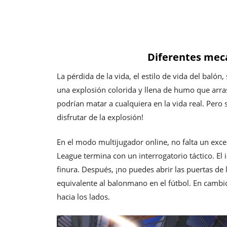
Diferentes mec
La pérdida de la vida, el estilo de vida del baló
una explosión colorida y llena de humo que arra
podrían matar a cualquiera en la vida real. Pero
disfrutar de la explosión!
En el modo multijugador online, no falta un exc
League termina con un interrogatorio táctico. El i
finura. Después, ¡no puedes abrir las puertas de
equivalente al balonmano en el fútbol. En cambio,
hacia los lados.