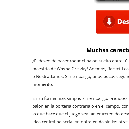
Muchas caracte
¿El deseo de hacer rodar el balón suelto entre tú 
maestría de Wayne Gretzky! Además, Rocket Leag
o Nostradamus. Sin embargo, unos pocos segundo
momento.
En su forma más simple, sin embargo, la idiotez 
balón en la portería contraria o en el campo, con
lo que hace que el juego sea tan entretenido desd
idea central no sería tan entretenida sin las otr