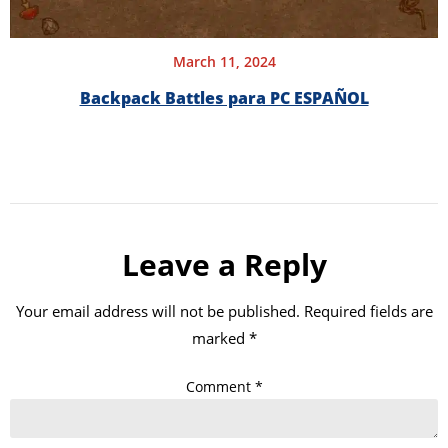
March 11, 2024
Backpack Battles para PC ESPAÑOL
Leave a Reply
Your email address will not be published.
Required fields are
marked
*
Comment
*