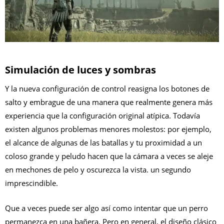
Simulación de luces y sombras
Y la nueva configuración de control reasigna los botones de
salto y embrague de una manera que realmente genera más
experiencia que la configuración original atípica. Todavía
existen algunos problemas menores molestos: por ejemplo,
el alcance de algunas de las batallas y tu proximidad a un
coloso grande y peludo hacen que la cámara a veces se aleje
en mechones de pelo y oscurezca la vista. un segundo
imprescindible.
Que a veces puede ser algo así como intentar que un perro
permanezca en una bañera. Pero en general, el diseño clásico