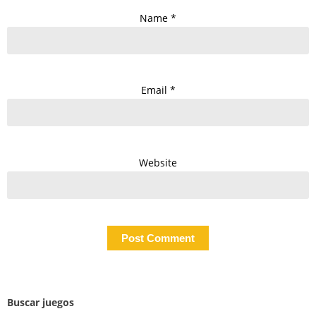
Name
*
Email
*
Website
Buscar juegos