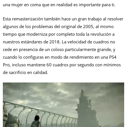
una mujer en coma que en realidad es importante para ti.
Esta remasterización también hace un gran trabajo al resolver
algunos de los problemas del original de 2005, al mismo
tiempo que moderniza por completo toda la revolución a
nuestros estándares de 2018. La velocidad de cuadros no
cede en presencia de un coloso particularmente grande, y
cuando lo configuras en modo de rendimiento en una PS4
Pro, incluso mantiene 60 cuadros por segundo con mínimos
de sacrificio en calidad.