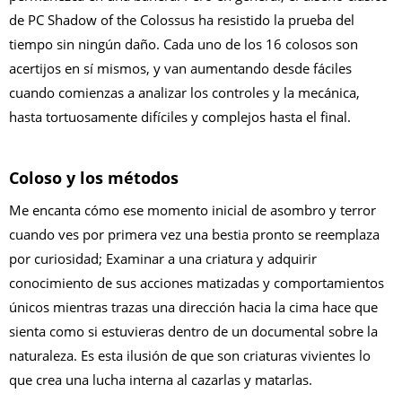
de PC Shadow of the Colossus ha resistido la prueba del
tiempo sin ningún daño. Cada uno de los 16 colosos son
acertijos en sí mismos, y van aumentando desde fáciles
cuando comienzas a analizar los controles y la mecánica,
hasta tortuosamente difíciles y complejos hasta el final.
Coloso y los métodos
Me encanta cómo ese momento inicial de asombro y terror
cuando ves por primera vez una bestia pronto se reemplaza
por curiosidad; Examinar a una criatura y adquirir
conocimiento de sus acciones matizadas y comportamientos
únicos mientras trazas una dirección hacia la cima hace que
sienta como si estuvieras dentro de un documental sobre la
naturaleza. Es esta ilusión de que son criaturas vivientes lo
que crea una lucha interna al cazarlas y matarlas.