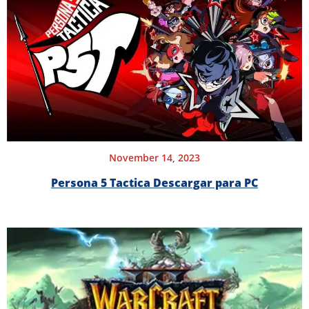
November 14, 2023
Persona 5 Tactica Descargar para PC