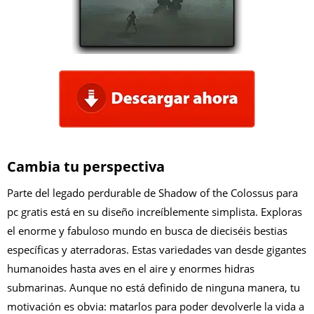
Cambia tu perspectiva
Parte del legado perdurable de Shadow of the Colossus para
pc gratis está en su diseño increíblemente simplista. Exploras
el enorme y fabuloso mundo en busca de dieciséis bestias
específicas y aterradoras. Estas variedades van desde gigantes
humanoides hasta aves en el aire y enormes hidras
submarinas. Aunque no está definido de ninguna manera, tu
motivación es obvia: matarlos para poder devolverle la vida a