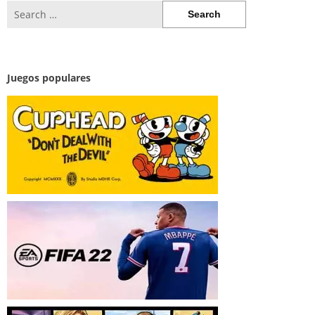
Search
for:
Juegos populares