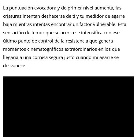
La puntuación evocadora y de primer nivel aumenta, las
criaturas intentan deshacerse de ti y tu medidor de agarre
baja mientras intentas encontrar un factor vulnerable. Esta
sensación de temor que se acerca se intensifica con ese
último punto de control de la resistencia que genera
momentos cinematográficos extraordinarios en los que
llegaría a una cornisa segura justo cuando mi agarre se
desvanece.