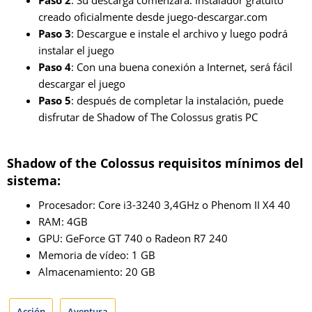
creado oficialmente desde juego-descargar.com
Paso 3
: Descargue e instale el archivo y luego podrá
instalar el juego
Paso 4
: Con una buena conexión a Internet, será fácil
descargar el juego
Paso 5
: después de completar la instalación, puede
disfrutar de Shadow of The Colossus gratis PC
Shadow of the Colossus requisitos mínimos del
sistema:
Procesador: Core i3-3240 3,4GHz o Phenom II X4 40
RAM: 4GB
GPU: GeForce GT 740 o Radeon R7 240
Memoria de vídeo: 1 GB
Almacenamiento: 20 GB
Acción
Aventura