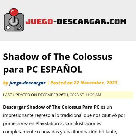
Shadow of The Colossus
para PC ESPAÑOL
by
juego-descargar
|
Posted on
22 November, 2023
LAST UPDATED ON DECEMBER 26TH, 2023 AT 11:29 AM
Descargar Shadow of The Colossus Para PC
es un
impresionante regreso a lo tradicional que nos cautivó por
primera vez en PlayStation 2. Con ilustraciones
completamente renovadas y una iluminación brillante,