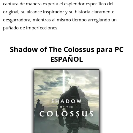
captura de manera experta el esplendor específico del
original, su alcance inspirador y su historia claramente
desgarradora, mientras al mismo tiempo arreglando un
puñado de imperfecciones.
Shadow of The Colossus para PC
ESPAÑOL