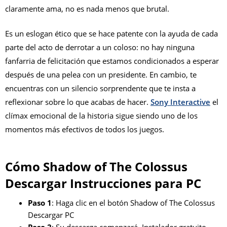
claramente ama, no es nada menos que brutal.
Es un eslogan ético que se hace patente con la ayuda de cada
parte del acto de derrotar a un coloso: no hay ninguna
fanfarria de felicitación que estamos condicionados a esperar
después de una pelea con un presidente. En cambio, te
encuentras con un silencio sorprendente que te insta a
reflexionar sobre lo que acabas de hacer.
Sony Interactive
el
clímax emocional de la historia sigue siendo uno de los
momentos más efectivos de todos los juegos.
Cómo Shadow of The Colossus
Descargar Instrucciones para PC
Paso 1
: Haga clic en el botón Shadow of The Colossus
Descargar PC
Paso 2
: Su descarga comenzará. Instalador gratuito