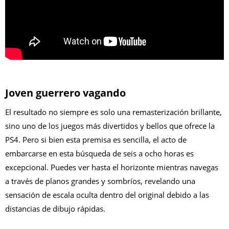
Joven guerrero vagando
El resultado no siempre es solo una remasterización brillante,
sino uno de los juegos más divertidos y bellos que ofrece la
PS4. Pero si bien esta premisa es sencilla, el acto de
embarcarse en esta búsqueda de seis a ocho horas es
excepcional. Puedes ver hasta el horizonte mientras navegas
a través de planos grandes y sombríos, revelando una
sensación de escala oculta dentro del original debido a las
distancias de dibujo rápidas.