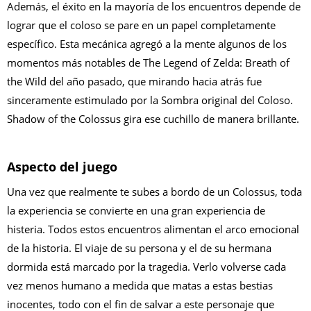
Además, el éxito en la mayoría de los encuentros depende de
lograr que el coloso se pare en un papel completamente
específico. Esta mecánica agregó a la mente algunos de los
momentos más notables de The Legend of Zelda: Breath of
the Wild del año pasado, que mirando hacia atrás fue
sinceramente estimulado por la Sombra original del Coloso.
Shadow of the Colossus gira ese cuchillo de manera brillante.
Aspecto del juego
Una vez que realmente te subes a bordo de un Colossus, toda
la experiencia se convierte en una gran experiencia de
histeria. Todos estos encuentros alimentan el arco emocional
de la historia. El viaje de su persona y el de su hermana
dormida está marcado por la tragedia. Verlo volverse cada
vez menos humano a medida que matas a estas bestias
inocentes, todo con el fin de salvar a este personaje que