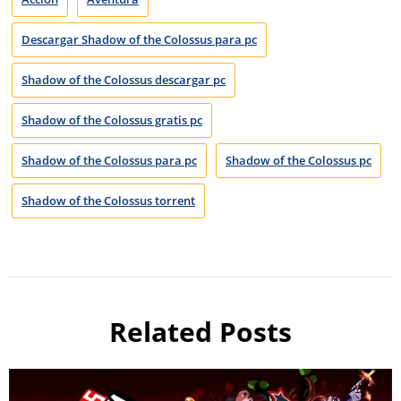
Descargar Shadow of the Colossus para pc
Shadow of the Colossus descargar pc
Shadow of the Colossus gratis pc
Shadow of the Colossus para pc
Shadow of the Colossus pc
Shadow of the Colossus torrent
Related Posts