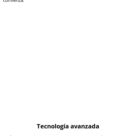
comienza.
Tecnología avanzada