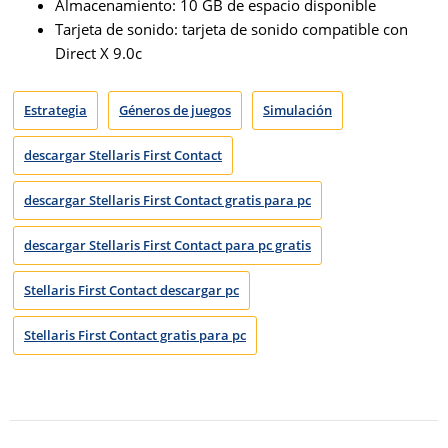
Almacenamiento: 10 GB de espacio disponible
Tarjeta de sonido: tarjeta de sonido compatible con
Direct X 9.0c
Estrategia
Géneros de juegos
Simulación
descargar Stellaris First Contact
descargar Stellaris First Contact gratis para pc
descargar Stellaris First Contact para pc gratis
Stellaris First Contact descargar pc
Stellaris First Contact gratis para pc