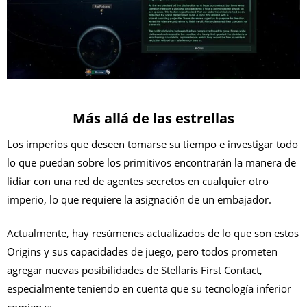
Más allá de las estrellas
Los imperios que deseen tomarse su tiempo e investigar todo
lo que puedan sobre los primitivos encontrarán la manera de
lidiar con una red de agentes secretos en cualquier otro
imperio, lo que requiere la asignación de un embajador.
Actualmente, hay resúmenes actualizados de lo que son estos
Origins y sus capacidades de juego, pero todos prometen
agregar nuevas posibilidades de Stellaris First Contact,
especialmente teniendo en cuenta que su tecnología inferior