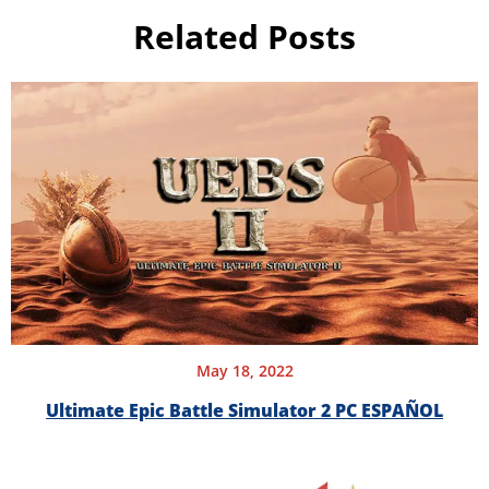
Related Posts
May 18, 2022
Ultimate Epic Battle Simulator 2 PC ESPAÑOL