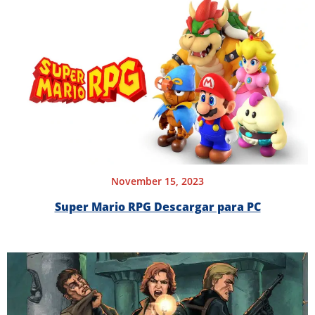
November 15, 2023
Super Mario RPG Descargar para PC