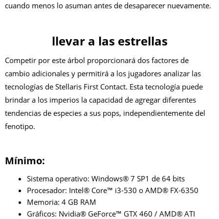
cuando menos lo asuman antes de desaparecer nuevamente.
llevar a las estrellas
Competir por este árbol proporcionará dos factores de
cambio adicionales y permitirá a los jugadores analizar las
tecnologías de Stellaris First Contact. Esta tecnología puede
brindar a los imperios la capacidad de agregar diferentes
tendencias de especies a sus pops, independientemente del
fenotipo.
Mínimo:
Sistema operativo: Windows® 7 SP1 de 64 bits
Procesador: Intel® Core™ i3-530 o AMD® FX-6350
Memoria: 4 GB RAM
Gráficos: Nvidia® GeForce™ GTX 460 / AMD® ATI