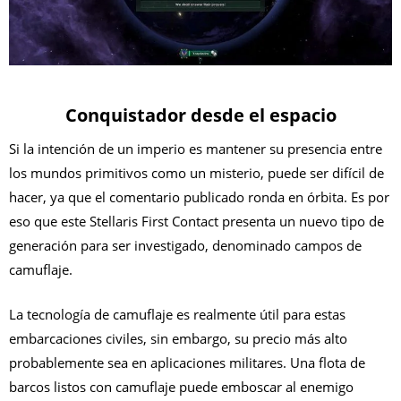
Conquistador desde el espacio
Si la intención de un imperio es mantener su presencia entre
los mundos primitivos como un misterio, puede ser difícil de
hacer, ya que el comentario publicado ronda en órbita. Es por
eso que este Stellaris First Contact presenta un nuevo tipo de
generación para ser investigado, denominado campos de
camuflaje.
La tecnología de camuflaje es realmente útil para estas
embarcaciones civiles, sin embargo, su precio más alto
probablemente sea en aplicaciones militares. Una flota de
barcos listos con camuflaje puede emboscar al enemigo