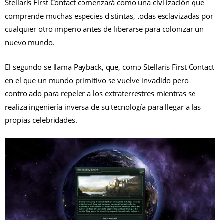
Stellaris First Contact comenzará como una civilización que
comprende muchas especies distintas, todas esclavizadas por
cualquier otro imperio antes de liberarse para colonizar un
nuevo mundo.
El segundo se llama Payback, que, como Stellaris First Contact
en el que un mundo primitivo se vuelve invadido pero
controlado para repeler a los extraterrestres mientras se
realiza ingeniería inversa de su tecnología para llegar a las
propias celebridades.