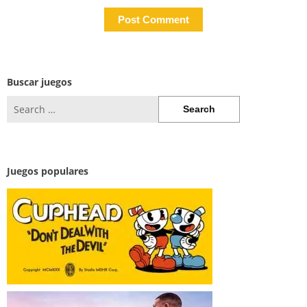
Buscar juegos
Search
for:
Juegos populares