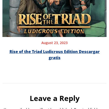
August 23, 2023
Rise of the Triad Ludicrous Edition Descargar
gratis
Leave a Reply