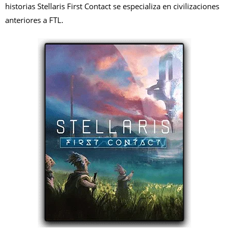
historias Stellaris First Contact se especializa en civilizaciones
anteriores a FTL.