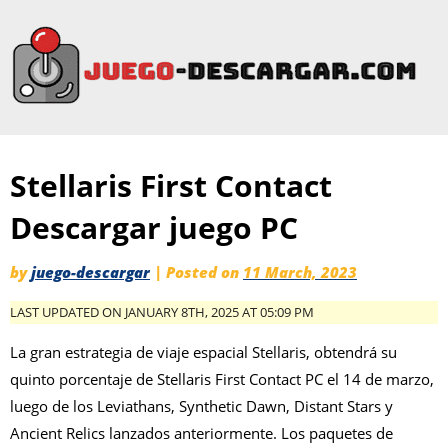
Stellaris First Contact
Descargar juego PC
by
juego-descargar
|
Posted on
11 March, 2023
LAST UPDATED ON JANUARY 8TH, 2025 AT 05:09 PM
La gran estrategia de viaje espacial Stellaris, obtendrá su
quinto porcentaje de Stellaris First Contact PC el 14 de marzo,
luego de los Leviathans, Synthetic Dawn, Distant Stars y
Ancient Relics lanzados anteriormente. Los paquetes de