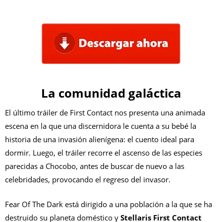
La comunidad galáctica
El último tráiler de First Contact nos presenta una animada
escena en la que una discernidora le cuenta a su bebé la
historia de una invasión alienígena: el cuento ideal para
dormir. Luego, el tráiler recorre el ascenso de las especies
parecidas a Chocobo, antes de buscar de nuevo a las
celebridades, provocando el regreso del invasor.
Fear Of The Dark está dirigido a una población a la que se ha
destruido su planeta doméstico y
Stellaris First Contact