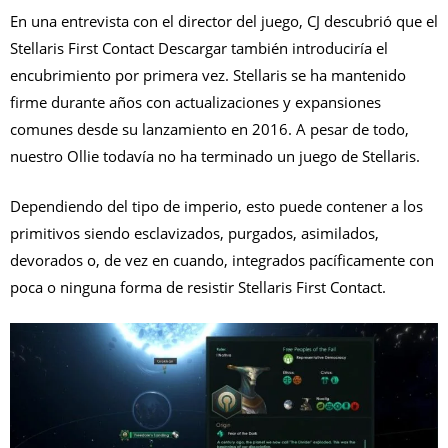
En una entrevista con el director del juego, CJ descubrió que el
Stellaris First Contact Descargar también introduciría el
encubrimiento por primera vez. Stellaris se ha mantenido
firme durante años con actualizaciones y expansiones
comunes desde su lanzamiento en 2016. A pesar de todo,
nuestro Ollie todavía no ha terminado un juego de Stellaris.
Dependiendo del tipo de imperio, esto puede contener a los
primitivos siendo esclavizados, purgados, asimilados,
devorados o, de vez en cuando, integrados pacíficamente con
poca o ninguna forma de resistir Stellaris First Contact.