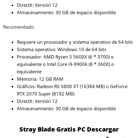
DirectX: Versión 12
Almacenamiento: 30 GB de espacio disponible
Recomendado:
Requiere un procesador y sistema operativo de 64 bits
Sistema operativo: Windows 10 de 64 bits
Procesador: AMD Ryzen 5 5600X (6 * 3700) o
equivalente o Intel Core i9-9900k (8 * 3600) o
equivalente
Memoria: 12 GB RAM
Gráficos: Radeon RX 6800 XT (16384 MB) o GeForce
RTX 2070 Super (8192 MB)
DirectX: Versión 12
Almacenamiento: 30 GB de espacio disponible
Stray Blade Gratis PC Descargar