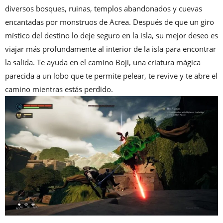
diversos bosques, ruinas, templos abandonados y cuevas
encantadas por monstruos de Acrea. Después de que un giro
místico del destino lo deje seguro en la isla, su mejor deseo es
viajar más profundamente al interior de la isla para encontrar
la salida. Te ayuda en el camino Boji, una criatura mágica
parecida a un lobo que te permite pelear, te revive y te abre el
camino mientras estás perdido.