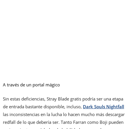
A través de un portal mágico
Sin estas deficiencias, Stray Blade gratis podría ser una etapa
de entrada bastante disponible, incluso,
Dark Souls Nightfall
las inconsistencias en la lucha lo hacen mucho más descargar
redfall de lo que debería ser. Tanto Farran como Boji pueden