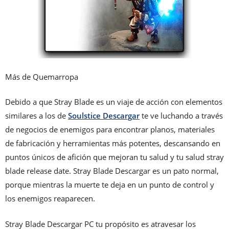
Más de Quemarropa
Debido a que Stray Blade es un viaje de acción con elementos
similares a los de
Soulstice Descargar
te ve luchando a través
de negocios de enemigos para encontrar planos, materiales
de fabricación y herramientas más potentes, descansando en
puntos únicos de afición que mejoran tu salud y tu salud stray
blade release date. Stray Blade Descargar es un pato normal,
porque mientras la muerte te deja en un punto de control y
los enemigos reaparecen.
Stray Blade Descargar PC tu propósito es atravesar los