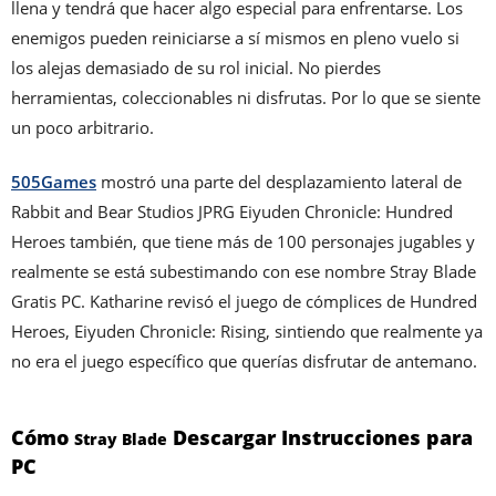
llena y tendrá que hacer algo especial para enfrentarse. Los
enemigos pueden reiniciarse a sí mismos en pleno vuelo si
los alejas demasiado de su rol inicial. No pierdes
herramientas, coleccionables ni disfrutas. Por lo que se siente
un poco arbitrario.
505Games
mostró una parte del desplazamiento lateral de
Rabbit and Bear Studios JPRG Eiyuden Chronicle: Hundred
Heroes también, que tiene más de 100 personajes jugables y
realmente se está subestimando con ese nombre Stray Blade
Gratis PC. Katharine revisó el juego de cómplices de Hundred
Heroes, Eiyuden Chronicle: Rising, sintiendo que realmente ya
no era el juego específico que querías disfrutar de antemano.
Cómo
Descargar
Instrucciones para
Stray Blade
PC