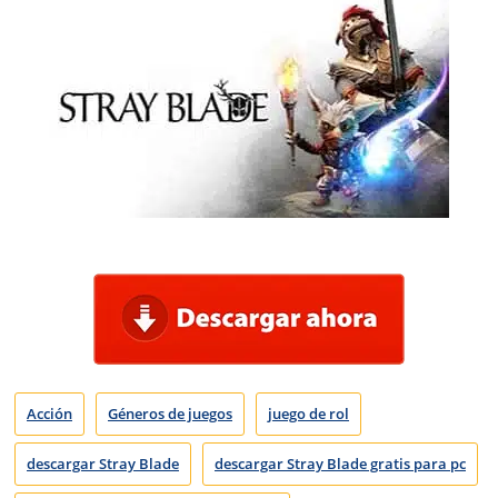
Acción
Géneros de juegos
juego de rol
descargar Stray Blade
descargar Stray Blade gratis para pc