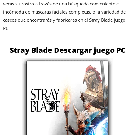
verás su rostro a través de una búsqueda conveniente e
incómoda de máscaras faciales completas, o la variedad de
cascos que encontrarás y fabricarás en el Stray Blade juego
PC.
Stray Blade Descargar juego PC