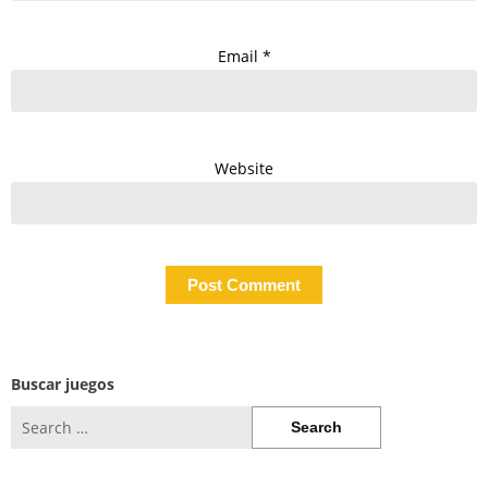
Email
*
Website
Buscar juegos
Search
for: