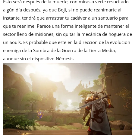
Esto será después de la muerte, con miras a verte resucitado
algún día después, ya que Boji, si no puede reanimarte al
instante, tendrá que arrastrar tu cadáver a un santuario para
que te reanime. Parece una forma inteligente de mantener el
sector lleno de misiones, sin quitar la mecánica de hoguera de
un Souls. Es probable que esté en la dirección de la evolución
enemiga de la Sombra de la Guerra de la Tierra Media,
aunque sin el dispositivo Némesis.