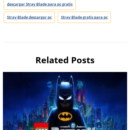
descargar Stray Blade para pc gratis
Stray Blade descargar pc
Stray Blade gratis para pc
Related Posts