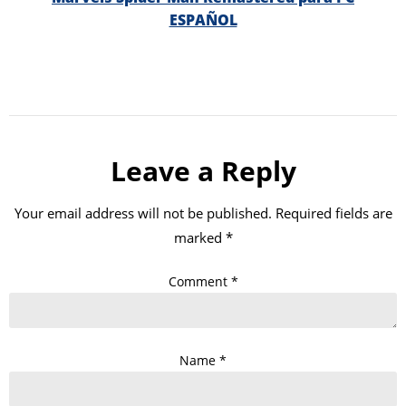
ESPAÑOL
Leave a Reply
Your email address will not be published.
Required fields are
marked
*
Comment
*
Name
*