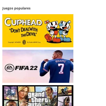
Juegos populares