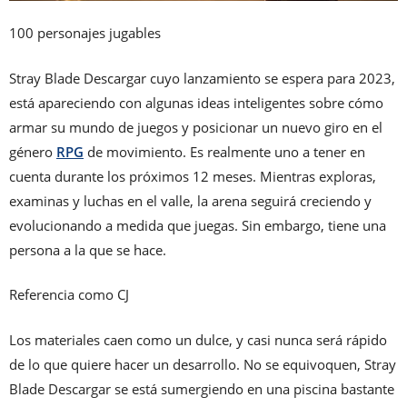
100 personajes jugables
Stray Blade Descargar cuyo lanzamiento se espera para 2023,
está apareciendo con algunas ideas inteligentes sobre cómo
armar su mundo de juegos y posicionar un nuevo giro en el
género
RPG
de movimiento. Es realmente uno a tener en
cuenta durante los próximos 12 meses. Mientras exploras,
examinas y luchas en el valle, la arena seguirá creciendo y
evolucionando a medida que juegas. Sin embargo, tiene una
persona a la que se hace.
Referencia como CJ
Los materiales caen como un dulce, y casi nunca será rápido
de lo que quiere hacer un desarrollo. No se equivoquen, Stray
Blade Descargar se está sumergiendo en una piscina bastante