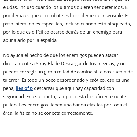
eludas, incluso cuando los últimos quieren ser detenidos. El
problema es que el combate es horriblemente insensible. El
paso lateral no es específico, incluso cuando está bloqueado,
por lo que es difícil colocarse detrás de un enemigo para
apuñalarlo por la espalda.
No ayuda el hecho de que los enemigos pueden atacar
directamente a Stray Blade Descargar de tus mezclas, y no
puedes corregir un giro a mitad de camino si te das cuenta de
tu error. Es todo un poco desordenado y caótico, eso es una
pena,
lies of p
descargar que aquí hay capacidad con
seguridad. En este punto, tampoco está lo suficientemente
pulido. Los enemigos tienen una banda elástica por toda el
área, la física no se conecta correctamente.