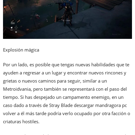
Explosión mágica
Por un lado, es posible que tengas nuevas habilidades que te
ayuden a regresar a un lugar y encontrar nuevos rincones y
grietas o nuevos caminos para seguir, similar a un
Metroidvania, pero también se representará con el paso del
tiempo. Si has despejado un campamento enemigo, en un
caso dado a través de Stray Blade descargar mandragora pc
volver a él más tarde podría verlo ocupado por otra facción o
criaturas hostiles.