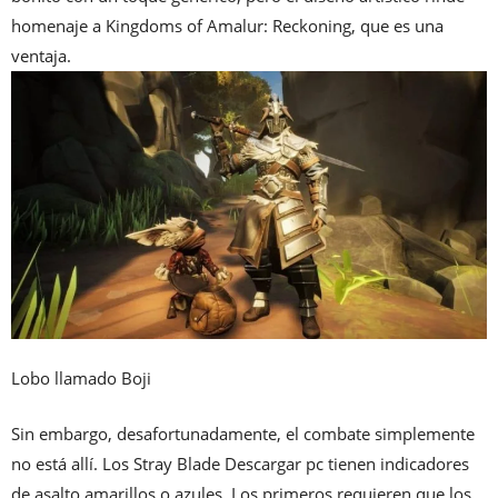
homenaje a Kingdoms of Amalur: Reckoning, que es una
ventaja.
Lobo llamado Boji
Sin embargo, desafortunadamente, el combate simplemente
no está allí. Los Stray Blade Descargar pc tienen indicadores
de asalto amarillos o azules. Los primeros requieren que los