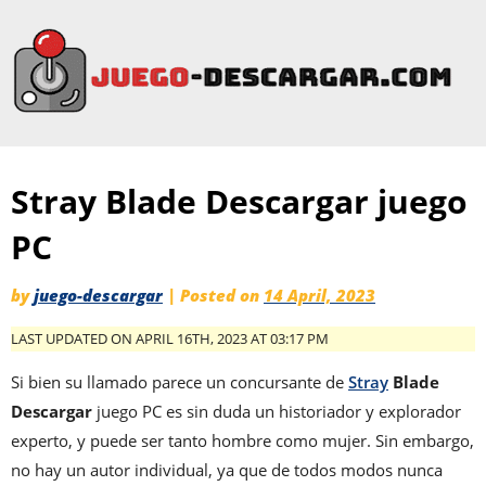
Stray Blade Descargar juego
PC
by
juego-descargar
|
Posted on
14 April, 2023
LAST UPDATED ON APRIL 16TH, 2023 AT 03:17 PM
Si bien su llamado parece un concursante de
Stray
Blade
Descargar
juego PC es sin duda un historiador y explorador
experto, y puede ser tanto hombre como mujer. Sin embargo,
no hay un autor individual, ya que de todos modos nunca