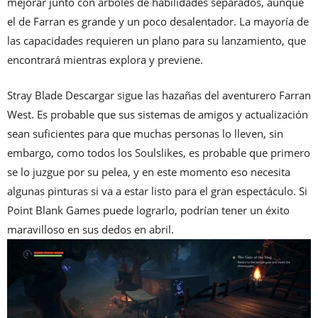
mejorar junto con árboles de habilidades separados, aunque
el de Farran es grande y un poco desalentador. La mayoría de
las capacidades requieren un plano para su lanzamiento, que
encontrará mientras explora y previene.
Stray Blade Descargar sigue las hazañas del aventurero Farran
West. Es probable que sus sistemas de amigos y actualización
sean suficientes para que muchas personas lo lleven, sin
embargo, como todos los Soulslikes, es probable que primero
se lo juzgue por su pelea, y en este momento eso necesita
algunas pinturas si va a estar listo para el gran espectáculo. Si
Point Blank Games puede lograrlo, podrían tener un éxito
maravilloso en sus dedos en abril.