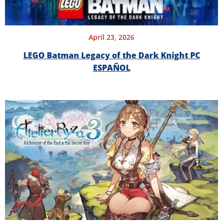
April 23, 2026
LEGO Batman Legacy of the Dark Knight PC
ESPAÑOL