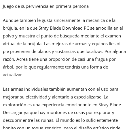
Juego de supervivencia en primera persona
Aunque también le gusta sinceramente la mecánica de la
brújula, en la que Stray Blade Download PC se arrodilla en el
polvo y muestra el punto de búsqueda mediante el examen
virtual de la brújula. Las mejoras de armas y equipos lies of
pie provienen de planos y sustancias que localizas. Por alguna
razón, Acrea tiene una proporción de casi una fragua por
árbol, por lo que regularmente tendrás una forma de
actualizar.
Las armas individuales también aumentan con el uso para
mejorar su efectividad y alentarlo a especializarse. La
exploración es una experiencia emocionante en Stray Blade
Descargar ya que hay montones de cosas por explorar y
descubrir entre las ruinas. El mundo es lo suficientemente
bonito con un toque genérico, pero el diseño artístico rinde