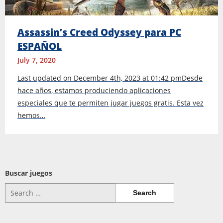
Assassin’s Creed Odyssey para PC
ESPAÑOL
July 7, 2020
Last updated on December 4th, 2023 at 01:42 pmDesde
hace años, estamos produciendo aplicaciones
especiales que te permiten jugar juegos gratis. Esta vez
hemos…
Buscar juegos
Search
for: