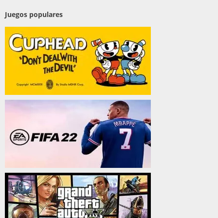
Juegos populares