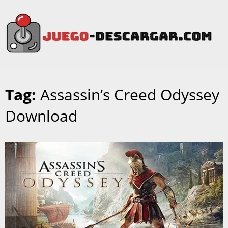
Tag:
Assassin’s Creed Odyssey
Download