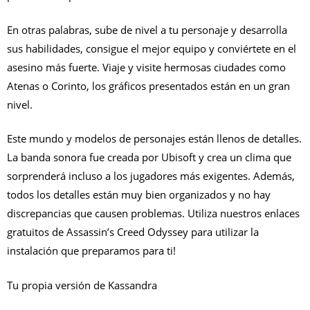
En otras palabras, sube de nivel a tu personaje y desarrolla
sus habilidades, consigue el mejor equipo y conviértete en el
asesino más fuerte. Viaje y visite hermosas ciudades como
Atenas o Corinto, los gráficos presentados están en un gran
nivel.
Este mundo y modelos de personajes están llenos de detalles.
La banda sonora fue creada por Ubisoft y crea un clima que
sorprenderá incluso a los jugadores más exigentes. Además,
todos los detalles están muy bien organizados y no hay
discrepancias que causen problemas. Utiliza nuestros enlaces
gratuitos de Assassin’s Creed Odyssey para utilizar la
instalación que preparamos para ti!
Tu propia versión de Kassandra