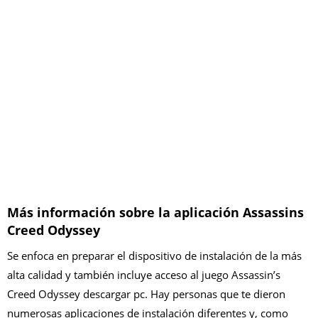
Más información sobre la aplicación Assassins
Creed Odyssey
Se enfoca en preparar el dispositivo de instalación de la más
alta calidad y también incluye acceso al juego Assassin’s
Creed Odyssey descargar pc. Hay personas que te dieron
numerosas aplicaciones de instalación diferentes y, como