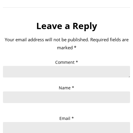
Leave a Reply
Your email address will not be published.
Required fields are
marked
*
Comment
*
Name
*
Email
*