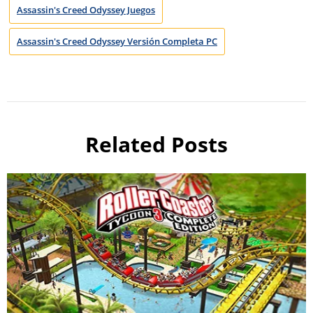
Assassin's Creed Odyssey Juegos
Assassin's Creed Odyssey Versión Completa PC
Related Posts