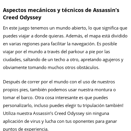
Aspectos mecánicos y técnicos de Assassin’s
Creed Odyssey
En este juego tenemos un mundo abierto, lo que significa que
puedes viajar a donde quieras. Además, el mapa está dividido
en varias regiones para facilitar la navegación. Es posible
viajar por el mundo a través del parkour a pie por las
ciudades, saltando de un techo a otro, apretando agujeros y
obviamente tomando muchos otros obstáculos.
Después de correr por el mundo con el uso de nuestros
propios pies, también podemos usar nuestra montura o
tomar el barco. Otra cosa interesante es que puedes
personalizarlo, incluso puedes elegir tu tripulación también!
Utiliza nuestra Assassin’s Creed Odyssey sin ninguna
aplicación de virus y lucha con tus oponentes para ganar
puntos de experiencia.