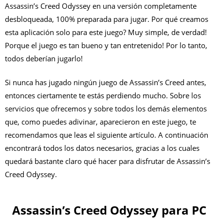
Assassin’s Creed Odyssey en una versión completamente
desbloqueada, 100% preparada para jugar. Por qué creamos
esta aplicación solo para este juego? Muy simple, de verdad!
Porque el juego es tan bueno y tan entretenido! Por lo tanto,
todos deberían jugarlo!
Si nunca has jugado ningún juego de Assassin’s Creed antes,
entonces ciertamente te estás perdiendo mucho. Sobre los
servicios que ofrecemos y sobre todos los demás elementos
que, como puedes adivinar, aparecieron en este juego, te
recomendamos que leas el siguiente artículo. A continuación
encontrará todos los datos necesarios, gracias a los cuales
quedará bastante claro qué hacer para disfrutar de Assassin’s
Creed Odyssey.
Assassin’s Creed Odyssey para PC