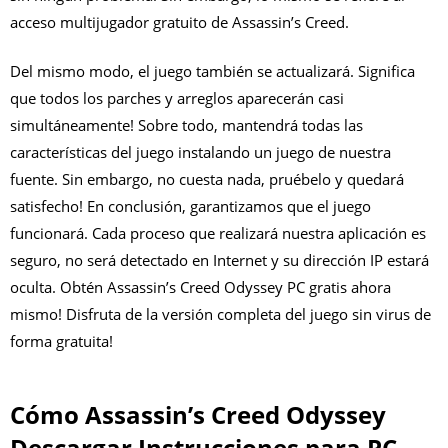
acceso multijugador gratuito de Assassin’s Creed.
Del mismo modo, el juego también se actualizará. Significa
que todos los parches y arreglos aparecerán casi
simultáneamente! Sobre todo, mantendrá todas las
características del juego instalando un juego de nuestra
fuente. Sin embargo, no cuesta nada, pruébelo y quedará
satisfecho! En conclusión, garantizamos que el juego
funcionará. Cada proceso que realizará nuestra aplicación es
seguro, no será detectado en Internet y su dirección IP estará
oculta. Obtén Assassin’s Creed Odyssey PC gratis ahora
mismo! Disfruta de la versión completa del juego sin virus de
forma gratuita!
Cómo Assassin’s Creed Odyssey
Descargar Instrucciones para PC