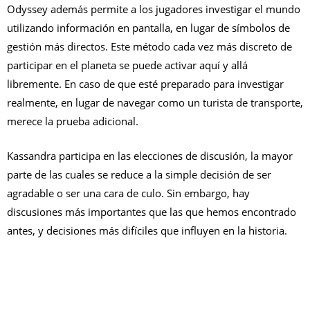
Odyssey además permite a los jugadores investigar el mundo
utilizando información en pantalla, en lugar de símbolos de
gestión más directos. Este método cada vez más discreto de
participar en el planeta se puede activar aquí y allá
libremente. En caso de que esté preparado para investigar
realmente, en lugar de navegar como un turista de transporte,
merece la prueba adicional.
Kassandra participa en las elecciones de discusión, la mayor
parte de las cuales se reduce a la simple decisión de ser
agradable o ser una cara de culo. Sin embargo, hay
discusiones más importantes que las que hemos encontrado
antes, y decisiones más difíciles que influyen en la historia.