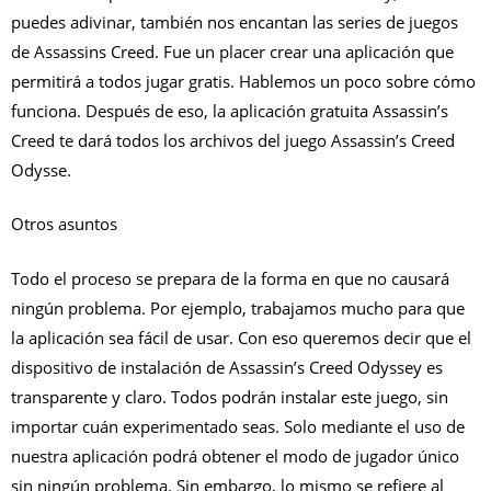
puedes adivinar, también nos encantan las series de juegos
de Assassins Creed. Fue un placer crear una aplicación que
permitirá a todos jugar gratis. Hablemos un poco sobre cómo
funciona. Después de eso, la aplicación gratuita Assassin’s
Creed te dará todos los archivos del juego Assassin’s Creed
Odysse.
Otros asuntos
Todo el proceso se prepara de la forma en que no causará
ningún problema. Por ejemplo, trabajamos mucho para que
la aplicación sea fácil de usar. Con eso queremos decir que el
dispositivo de instalación de Assassin’s Creed Odyssey es
transparente y claro. Todos podrán instalar este juego, sin
importar cuán experimentado seas. Solo mediante el uso de
nuestra aplicación podrá obtener el modo de jugador único
sin ningún problema. Sin embargo, lo mismo se refiere al