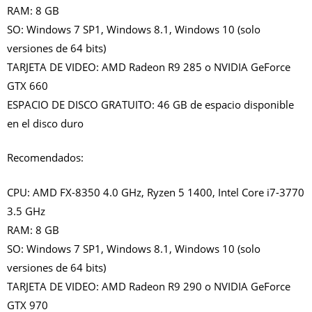
RAM: 8 GB
SO: Windows 7 SP1, Windows 8.1, Windows 10 (solo
versiones de 64 bits)
TARJETA DE VIDEO: AMD Radeon R9 285 o NVIDIA GeForce
GTX 660
ESPACIO DE DISCO GRATUITO: 46 GB de espacio disponible
en el disco duro
Recomendados:
CPU: AMD FX-8350 4.0 GHz, Ryzen 5 1400, Intel Core i7-3770
3.5 GHz
RAM: 8 GB
SO: Windows 7 SP1, Windows 8.1, Windows 10 (solo
versiones de 64 bits)
TARJETA DE VIDEO: AMD Radeon R9 290 o NVIDIA GeForce
GTX 970