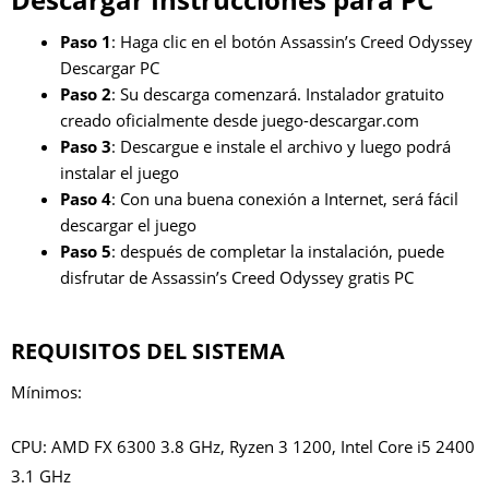
Paso 1
: Haga clic en el botón Assassin’s Creed Odyssey
Descargar PC
Paso 2
: Su descarga comenzará. Instalador gratuito
creado oficialmente desde juego-descargar.com
Paso 3
: Descargue e instale el archivo y luego podrá
instalar el juego
Paso 4
: Con una buena conexión a Internet, será fácil
descargar el juego
Paso 5
: después de completar la instalación, puede
disfrutar de Assassin’s Creed Odyssey gratis PC
REQUISITOS DEL SISTEMA
Mínimos:
CPU: AMD FX 6300 3.8 GHz, Ryzen 3 1200, Intel Core i5 2400
3.1 GHz