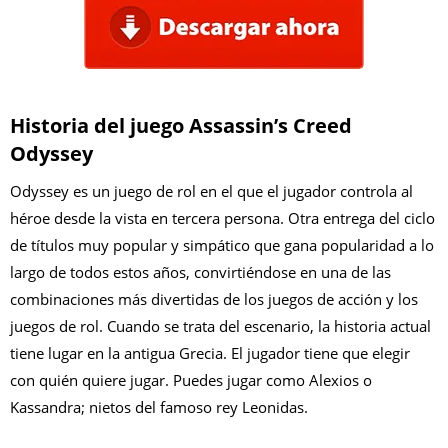
Historia del juego Assassin’s Creed
Odyssey
Odyssey es un juego de rol en el que el jugador controla al
héroe desde la vista en tercera persona. Otra entrega del ciclo
de títulos muy popular y simpático que gana popularidad a lo
largo de todos estos años, convirtiéndose en una de las
combinaciones más divertidas de los juegos de acción y los
juegos de rol. Cuando se trata del escenario, la historia actual
tiene lugar en la antigua Grecia. El jugador tiene que elegir
con quién quiere jugar. Puedes jugar como Alexios o
Kassandra; nietos del famoso rey Leonidas.