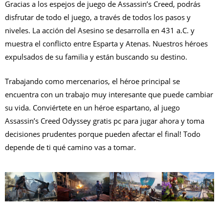
Gracias a los espejos de juego de Assassin’s Creed, podrás
disfrutar de todo el juego, a través de todos los pasos y
niveles. La acción del Asesino se desarrolla en 431 a.C. y
muestra el conflicto entre Esparta y Atenas. Nuestros héroes
expulsados ​​de su familia y están buscando su destino.
Trabajando como mercenarios, el héroe principal se
encuentra con un trabajo muy interesante que puede cambiar
su vida. Conviértete en un héroe espartano, al juego
Assassin’s Creed Odyssey gratis pc para jugar ahora y toma
decisiones prudentes porque pueden afectar el final! Todo
depende de ti qué camino vas a tomar.