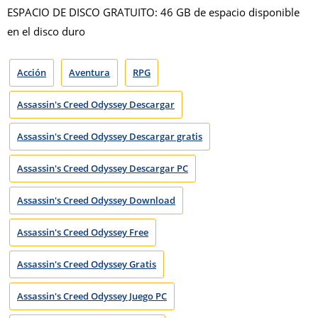
ESPACIO DE DISCO GRATUITO: 46 GB de espacio disponible
en el disco duro
Acción
Aventura
RPG
Assassin's Creed Odyssey Descargar
Assassin's Creed Odyssey Descargar gratis
Assassin's Creed Odyssey Descargar PC
Assassin's Creed Odyssey Download
Assassin's Creed Odyssey Free
Assassin's Creed Odyssey Gratis
Assassin's Creed Odyssey Juego PC