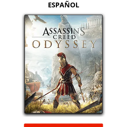
ESPAÑOL