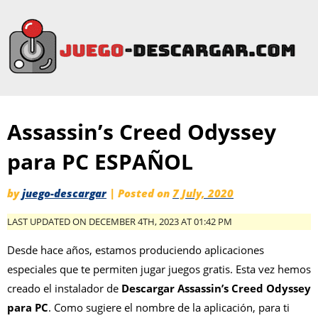
Assassin’s Creed Odyssey
para PC ESPAÑOL
by
juego-descargar
|
Posted on
7 July, 2020
LAST UPDATED ON DECEMBER 4TH, 2023 AT 01:42 PM
Desde hace años, estamos produciendo aplicaciones
especiales que te permiten jugar juegos gratis. Esta vez hemos
creado el instalador de
Descargar Assassin’s Creed Odyssey
para PC
. Como sugiere el nombre de la aplicación, para ti