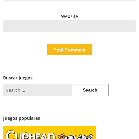
Website
Buscar juegos
Search
for:
Juegos populares