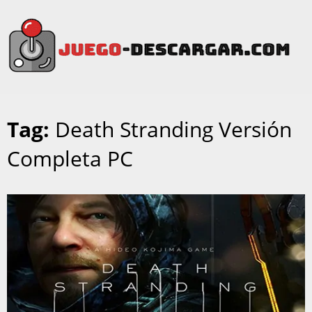
Tag:
Death Stranding Versión
Completa PC