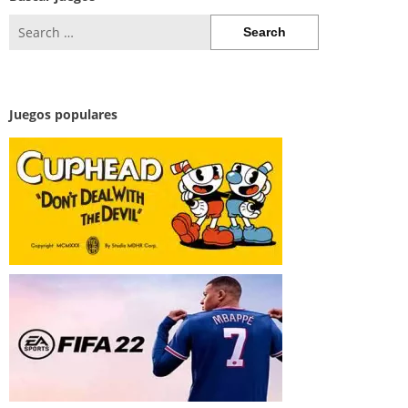
Search
for:
Juegos populares