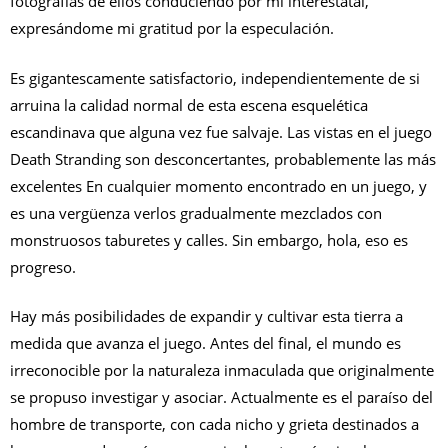
fotografías de ellos conduciendo por mi interestatal,
expresándome mi gratitud por la especulación.
Es gigantescamente satisfactorio, independientemente de si
arruina la calidad normal de esta escena esquelética
escandinava que alguna vez fue salvaje. Las vistas en el juego
Death Stranding son desconcertantes, probablemente las más
excelentes En cualquier momento encontrado en un juego, y
es una vergüenza verlos gradualmente mezclados con
monstruosos taburetes y calles. Sin embargo, hola, eso es
progreso.
Hay más posibilidades de expandir y cultivar esta tierra a
medida que avanza el juego. Antes del final, el mundo es
irreconocible por la naturaleza inmaculada que originalmente
se propuso investigar y asociar. Actualmente es el paraíso del
hombre de transporte, con cada nicho y grieta destinados a