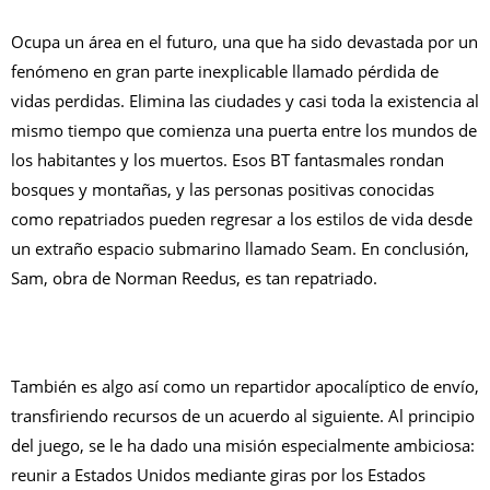
Ocupa un área en el futuro, una que ha sido devastada por un
fenómeno en gran parte inexplicable llamado pérdida de
vidas perdidas. Elimina las ciudades y casi toda la existencia al
mismo tiempo que comienza una puerta entre los mundos de
los habitantes y los muertos. Esos BT fantasmales rondan
bosques y montañas, y las personas positivas conocidas
como repatriados pueden regresar a los estilos de vida desde
un extraño espacio submarino llamado Seam. En conclusión,
Sam, obra de Norman Reedus, es tan repatriado.
También es algo así como un repartidor apocalíptico de envío,
transfiriendo recursos de un acuerdo al siguiente. Al principio
del juego, se le ha dado una misión especialmente ambiciosa:
reunir a Estados Unidos mediante giras por los Estados