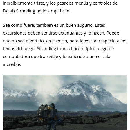
increíblemente triste, y los pesados ​​menús y controles del
Death Stranding no lo simplifican.
Sea como fuere, también es un buen augurio. Estas
excursiones deben sentirse extenuantes y lo hacen. Puede
que no sea divertido, en esencia, pero lo es con respecto a los
temas del juego. Stranding toma el prototípico juego de
computadora que trae viaje y lo extiende a una escala
increíble.