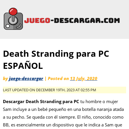
Death Stranding para PC
ESPAÑOL
by
juego-descargar
|
Posted on
13 July, 2020
LAST UPDATED ON DECEMBER 19TH, 2023 AT 02:55 PM
Descargar Death Stranding para PC
tu hombre o mujer
Sam incluye a un bebé pequeño en una botella naranja atada
a su pecho. Se queda con él siempre. El niño, conocido como
BB, es esencialmente un dispositivo que le indica a Sam que