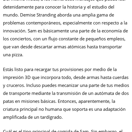
detenidamente para conocer la historia y el estudio del
mundo. Demise Stranding aborda una amplia gama de
problemas contemporáneos, especialmente con respecto a la
innovación. Sam es básicamente una parte de la economía de
los conciertos, con un flujo constante de pequeños empleos,
que van desde descartar armas atómicas hasta transportar
una pizza.
Estás listo para recargar tus provisiones por medio de la
impresión 3D que incorpora todo, desde armas hasta cuerdas
y cruceros. Incluso puedes mecanizar una parte de tus medios
de transporte mediante la transmisión de un autómata de dos
patas en misiones básicas. Entonces, aparentemente, la
criatura principal no humana que soporta es una adaptación
amplificada de un tardígrado.
Cuál es el tipo principal de comida de Sam. Sin embargo, el