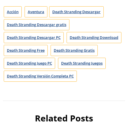
Acción
Aventura
Death Stranding Descargar
Death Stranding Descargar gratis
Death Stranding Descargar PC
Death Stranding Download
Death Stranding Free
Death Stranding Gratis
Death Stranding Juego PC
Death Stranding Juegos
Death Stranding Versión Completa PC
Related Posts