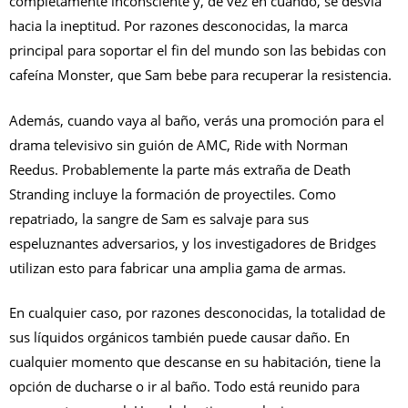
completamente inconsciente y, de vez en cuando, se desvía
hacia la ineptitud. Por razones desconocidas, la marca
principal para soportar el fin del mundo son las bebidas con
cafeína Monster, que Sam bebe para recuperar la resistencia.
Además, cuando vaya al baño, verás una promoción para el
drama televisivo sin guión de AMC, Ride with Norman
Reedus. Probablemente la parte más extraña de Death
Stranding incluye la formación de proyectiles. Como
repatriado, la sangre de Sam es salvaje para sus
espeluznantes adversarios, y los investigadores de Bridges
utilizan esto para fabricar una amplia gama de armas.
En cualquier caso, por razones desconocidas, la totalidad de
sus líquidos orgánicos también puede causar daño. En
cualquier momento que descanse en su habitación, tiene la
opción de ducharse o ir al baño. Todo está reunido para