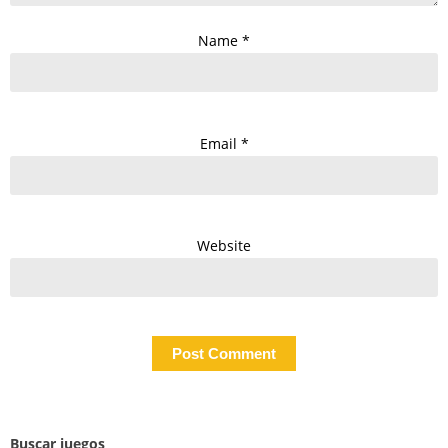
Name
*
Email
*
Website
Buscar juegos