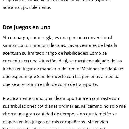
adicional, posiblemente.
Dos juegos en uno
Sin embargo, como regla, es una persona convencional
similar con un montón de cajas. Las sucesiones de batalla
acentúan su limitado rango de habilidades! Como se
encuentra en una situación ideal, se mantiene alejado de las
luchas en lugar de manejarlo de frente. Misiones incidentales
que esperan que Sam lo mezcle con las personas a medida
que se acerca a su estilo de curso de transporte.
Prácticamente como una idea inoportuna en contraste con
sus tribulaciones cotidianas ordinarias. Mi camino no solo me
ahorra una gran cantidad de tiempo, sino que también se
dispara en los juegos de mis compañeros. Me envían