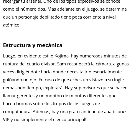
recargar tu arsenal. Uno de los tipos explosivos se conoce
como el número dos. Más adelante en el juego, se determina
que un personaje debilitado tiene poca corriente a nivel
atómico.
Estructura y mecánica
Luego, en evidente estilo Kojima, hay numerosos minutos de
ruptura del cuarto divisor. Sam reconocerá la cámara, algunas
veces dirigiéndote hacia donde necesita ir o esencialmente
guiñando un ojo. En caso de que eches un vistazo a su ingle
demasiado tiempo, explotará. Hay supervisores que se hacen
llamar gerentes y un montón de minutos diferentes que
hacen bromas sobre los tropos de los juegos de
computadora. Además, hay una gran cantidad de apariciones
VIP y no simplemente el elenco principal!