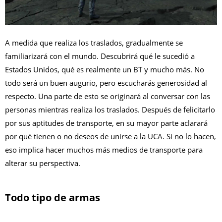
A medida que realiza los traslados, gradualmente se
familiarizará con el mundo. Descubrirá qué le sucedió a
Estados Unidos, qué es realmente un BT y mucho más. No
todo será un buen augurio, pero escucharás generosidad al
respecto. Una parte de esto se originará al conversar con las
personas mientras realiza los traslados. Después de felicitarlo
por sus aptitudes de transporte, en su mayor parte aclarará
por qué tienen o no deseos de unirse a la UCA. Si no lo hacen,
eso implica hacer muchos más medios de transporte para
alterar su perspectiva.
Todo tipo de armas