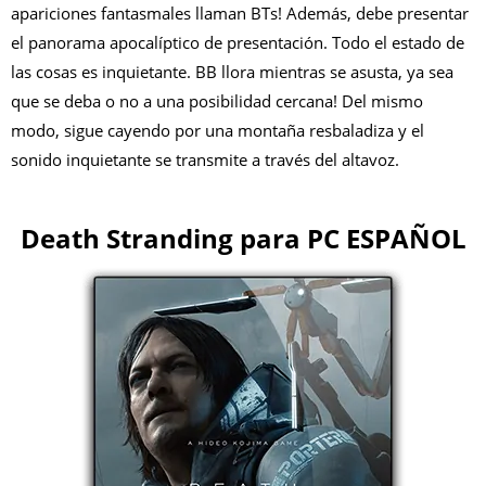
apariciones fantasmales llaman BTs! Además, debe presentar
el panorama apocalíptico de presentación. Todo el estado de
las cosas es inquietante. BB llora mientras se asusta, ya sea
que se deba o no a una posibilidad cercana! Del mismo
modo, sigue cayendo por una montaña resbaladiza y el
sonido inquietante se transmite a través del altavoz.
Death Stranding para PC ESPAÑOL