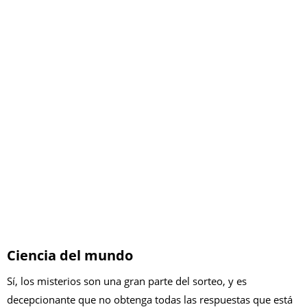
Ciencia del mundo
Sí, los misterios son una gran parte del sorteo, y es
decepcionante que no obtenga todas las respuestas que está