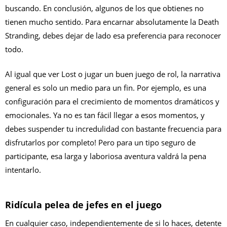
buscando. En conclusión, algunos de los que obtienes no
tienen mucho sentido. Para encarnar absolutamente la Death
Stranding, debes dejar de lado esa preferencia para reconocer
todo.
Al igual que ver Lost o jugar un buen juego de rol, la narrativa
general es solo un medio para un fin. Por ejemplo, es una
configuración para el crecimiento de momentos dramáticos y
emocionales. Ya no es tan fácil llegar a esos momentos, y
debes suspender tu incredulidad con bastante frecuencia para
disfrutarlos por completo! Pero para un tipo seguro de
participante, esa larga y laboriosa aventura valdrá la pena
intentarlo.
Ridícula pelea de jefes en el juego
En cualquier caso, independientemente de si lo haces, detente