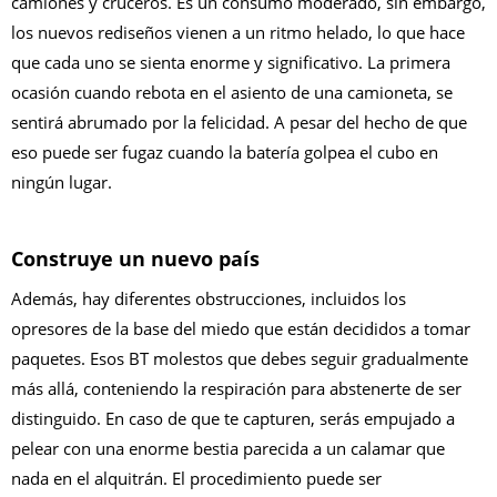
camiones y cruceros. Es un consumo moderado, sin embargo,
los nuevos rediseños vienen a un ritmo helado, lo que hace
que cada uno se sienta enorme y significativo. La primera
ocasión cuando rebota en el asiento de una camioneta, se
sentirá abrumado por la felicidad. A pesar del hecho de que
eso puede ser fugaz cuando la batería golpea el cubo en
ningún lugar.
Construye un nuevo país
Además, hay diferentes obstrucciones, incluidos los
opresores de la base del miedo que están decididos a tomar
paquetes. Esos BT molestos que debes seguir gradualmente
más allá, conteniendo la respiración para abstenerte de ser
distinguido. En caso de que te capturen, serás empujado a
pelear con una enorme bestia parecida a un calamar que
nada en el alquitrán. El procedimiento puede ser