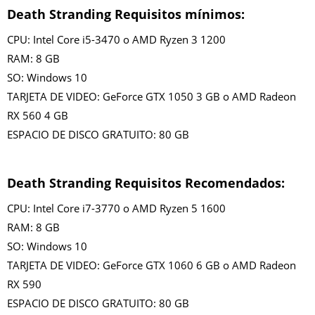
Death Stranding Requisitos mínimos:
CPU: Intel Core i5-3470 o AMD Ryzen 3 1200
RAM: 8 GB
SO: Windows 10
TARJETA DE VIDEO: GeForce GTX 1050 3 GB o AMD Radeon
RX 560 4 GB
ESPACIO DE DISCO GRATUITO: 80 GB
Death Stranding Requisitos Recomendados:
CPU: Intel Core i7-3770 o AMD Ryzen 5 1600
RAM: 8 GB
SO: Windows 10
TARJETA DE VIDEO: GeForce GTX 1060 6 GB o AMD Radeon
RX 590
ESPACIO DE DISCO GRATUITO: 80 GB