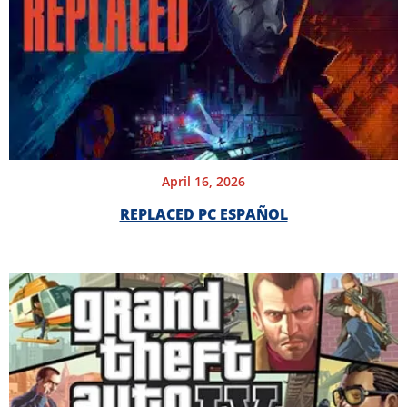
April 16, 2026
REPLACED PC ESPAÑOL