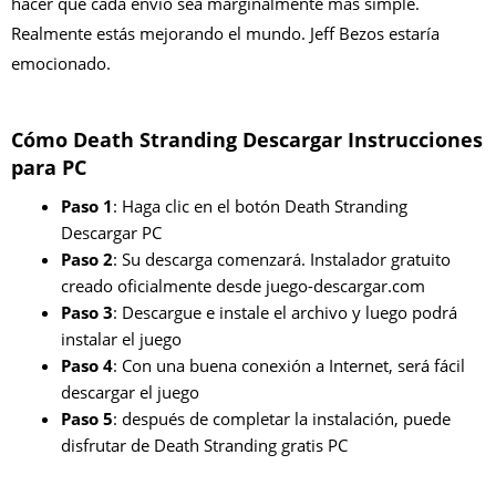
hacer que cada envío sea marginalmente más simple.
Realmente estás mejorando el mundo. Jeff Bezos estaría
emocionado.
Cómo Death Stranding Descargar Instrucciones
para PC
Paso 1
: Haga clic en el botón Death Stranding
Descargar PC
Paso 2
: Su descarga comenzará. Instalador gratuito
creado oficialmente desde juego-descargar.com
Paso 3
: Descargue e instale el archivo y luego podrá
instalar el juego
Paso 4
: Con una buena conexión a Internet, será fácil
descargar el juego
Paso 5
: después de completar la instalación, puede
disfrutar de Death Stranding gratis PC