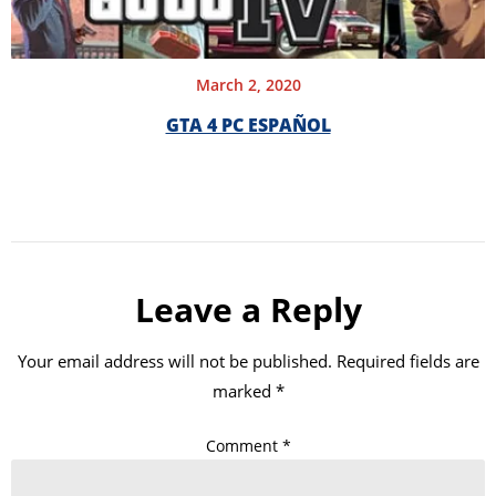
March 2, 2020
GTA 4 PC ESPAÑOL
Leave a Reply
Your email address will not be published.
Required fields are
marked
*
Comment
*