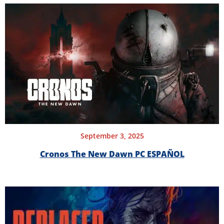
September 3, 2025
Cronos The New Dawn PC ESPAÑOL