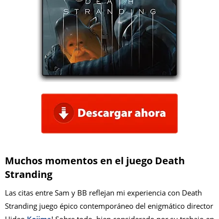
Muchos momentos en el juego Death
Stranding
Las citas entre Sam y BB reflejan mi experiencia con Death
Stranding juego épico contemporáneo del enigmático director