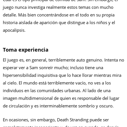
juego nunca investiga realmente estos temas con mucho
detalle. Más bien concentrándose en el todo en su propia
historia aislada de aparición que distingue a los niños y el
apocalipsis.
Toma experiencia
El juego es, en general, terriblemente auto genuino. Intenta no
esperar ver a Sam sonreír mucho; incluso tiene una
hipersensibilidad inquisitiva que lo hace llorar mientras mira
al cielo. El mundo está terriblemente vacío, no ves a los
individuos en las comunidades urbanas. Al lado de una
imagen multidimensional de quien es responsable del lugar
de circulación y es interminablemente sombrío y oscuro.
En ocasiones, sin embargo, Death Stranding puede ser