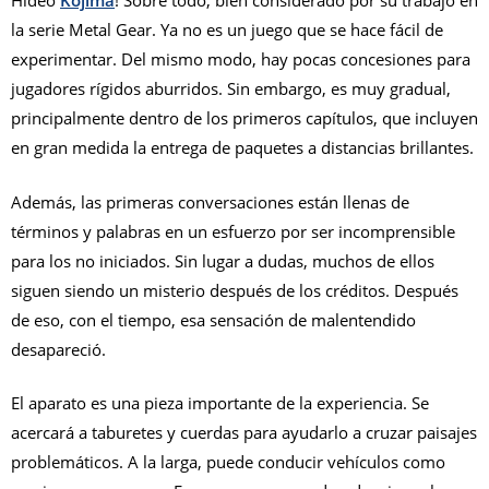
Hideo
Kojima
! Sobre todo, bien considerado por su trabajo en
la serie Metal Gear. Ya no es un juego que se hace fácil de
experimentar. Del mismo modo, hay pocas concesiones para
jugadores rígidos aburridos. Sin embargo, es muy gradual,
principalmente dentro de los primeros capítulos, que incluyen
en gran medida la entrega de paquetes a distancias brillantes.
Además, las primeras conversaciones están llenas de
términos y palabras en un esfuerzo por ser incomprensible
para los no iniciados. Sin lugar a dudas, muchos de ellos
siguen siendo un misterio después de los créditos. Después
de eso, con el tiempo, esa sensación de malentendido
desapareció.
El aparato es una pieza importante de la experiencia. Se
acercará a taburetes y cuerdas para ayudarlo a cruzar paisajes
problemáticos. A la larga, puede conducir vehículos como