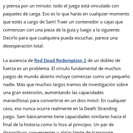
y piensa por un minuto: todo el juego está vinculado con
paquetes de carga. Eso es lo que harás en cualquier momento
que estés a cargo de Sam! Traer un contenedor o cajas que
comienzan con una pieza de la guía y luego a la siguiente.
Decirlo para que cualquiera pueda escuchar, parece una
desesperación total.
La ausencia de
Red Dead Redemption 2
de un doblez de
fuerza es un problema. El círculo fundamental de muchos
juegos de mundo abierto incluye comenzar como un pequeño
nadie. Más que muchos largos tramos de investigación sobre
una gran extensión, aumentando las capacidades
maravillosas para convertirse en un dios móvil. En cualquier
caso, eso nunca ocurre realmente en la Death Stranding
juego. Sam básicamente tiene capacidades similares hacia el
final de la historia como lo hizo al principio. Un par de
dispositivos convenientes y algún límite de transporte