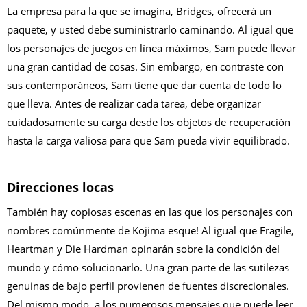
La empresa para la que se imagina, Bridges, ofrecerá un
paquete, y usted debe suministrarlo caminando. Al igual que
los personajes de juegos en línea máximos, Sam puede llevar
una gran cantidad de cosas. Sin embargo, en contraste con
sus contemporáneos, Sam tiene que dar cuenta de todo lo
que lleva. Antes de realizar cada tarea, debe organizar
cuidadosamente su carga desde los objetos de recuperación
hasta la carga valiosa para que Sam pueda vivir equilibrado.
Direcciones locas
También hay copiosas escenas en las que los personajes con
nombres comúnmente de Kojima esque! Al igual que Fragile,
Heartman y Die Hardman opinarán sobre la condición del
mundo y cómo solucionarlo. Una gran parte de las sutilezas
genuinas de bajo perfil provienen de fuentes discrecionales.
Del mismo modo, a los numerosos mensajes que puede leer