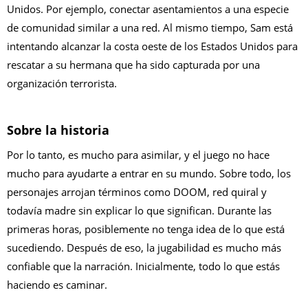
Unidos. Por ejemplo, conectar asentamientos a una especie
de comunidad similar a una red. Al mismo tiempo, Sam está
intentando alcanzar la costa oeste de los Estados Unidos para
rescatar a su hermana que ha sido capturada por una
organización terrorista.
Sobre la historia
Por lo tanto, es mucho para asimilar, y el juego no hace
mucho para ayudarte a entrar en su mundo. Sobre todo, los
personajes arrojan términos como DOOM, red quiral y
todavía madre sin explicar lo que significan. Durante las
primeras horas, posiblemente no tenga idea de lo que está
sucediendo. Después de eso, la jugabilidad es mucho más
confiable que la narración. Inicialmente, todo lo que estás
haciendo es caminar.