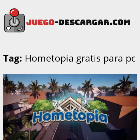
Tag:
Hometopia gratis para pc