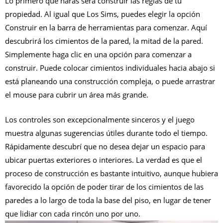
Lo primero que harás será construir las reglas de tu
propiedad. Al igual que Los Sims, puedes elegir la opción
Construir en la barra de herramientas para comenzar. Aquí
descubrirá los cimientos de la pared, la mitad de la pared.
Simplemente haga clic en una opción para comenzar a
construir. Puede colocar cimientos individuales hacia abajo si
está planeando una construcción compleja, o puede arrastrar
el mouse para cubrir un área más grande.
Los controles son excepcionalmente sinceros y el juego
muestra algunas sugerencias útiles durante todo el tiempo.
Rápidamente descubrí que no desea dejar un espacio para
ubicar puertas exteriores o interiores. La verdad es que el
proceso de construcción es bastante intuitivo, aunque hubiera
favorecido la opción de poder tirar de los cimientos de las
paredes a lo largo de toda la base del piso, en lugar de tener
que lidiar con cada rincón uno por uno.