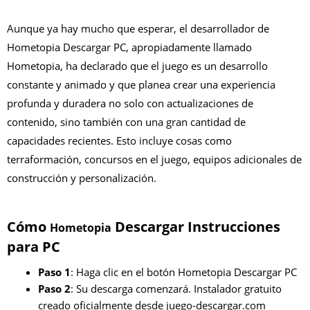
Aunque ya hay mucho que esperar, el desarrollador de
Hometopia Descargar PC, apropiadamente llamado
Hometopia, ha declarado que el juego es un desarrollo
constante y animado y que planea crear una experiencia
profunda y duradera no solo con actualizaciones de
contenido, sino también con una gran cantidad de
capacidades recientes. Esto incluye cosas como
terraformación, concursos en el juego, equipos adicionales de
construcción y personalización.
Cómo
Descargar Instrucciones
Hometopia
para PC
Paso 1
: Haga clic en el botón Hometopia Descargar PC
Paso 2
: Su descarga comenzará. Instalador gratuito
creado oficialmente desde juego-descargar.com