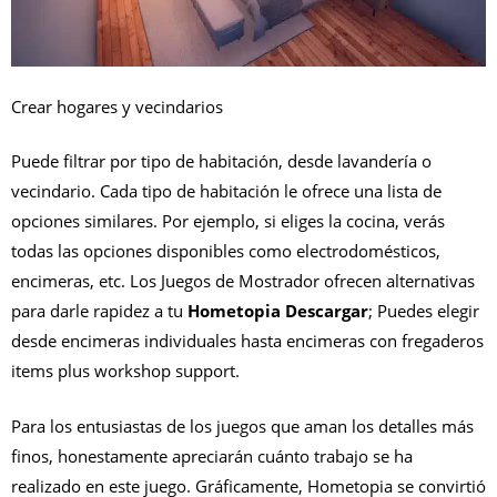
Crear hogares y vecindarios
Puede filtrar por tipo de habitación, desde lavandería o
vecindario. Cada tipo de habitación le ofrece una lista de
opciones similares. Por ejemplo, si eliges la cocina, verás
todas las opciones disponibles como electrodomésticos,
encimeras, etc. Los Juegos de Mostrador ofrecen alternativas
para darle rapidez a tu
Hometopia Descargar
; Puedes elegir
desde encimeras individuales hasta encimeras con fregaderos
items plus workshop support.
Para los entusiastas de los juegos que aman los detalles más
finos, honestamente apreciarán cuánto trabajo se ha
realizado en este juego. Gráficamente, Hometopia se convirtió