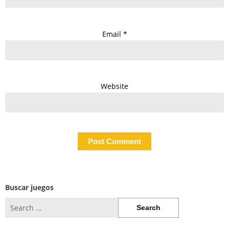
Email
*
Website
Buscar juegos
Search
for: