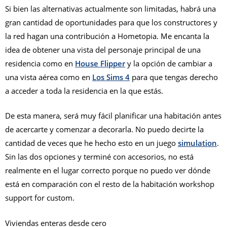
Si bien las alternativas actualmente son limitadas, habrá una
gran cantidad de oportunidades para que los constructores y
la red hagan una contribución a Hometopia. Me encanta la
idea de obtener una vista del personaje principal de una
residencia como en
House Flipper
y la opción de cambiar a
una vista aérea como en
Los Sims 4
para que tengas derecho
a acceder a toda la residencia en la que estás.
De esta manera, será muy fácil planificar una habitación antes
de acercarte y comenzar a decorarla. No puedo decirte la
cantidad de veces que he hecho esto en un juego
simulation
.
Sin las dos opciones y terminé con accesorios, no está
realmente en el lugar correcto porque no puedo ver dónde
está en comparación con el resto de la habitación workshop
support for custom.
Viviendas enteras desde cero