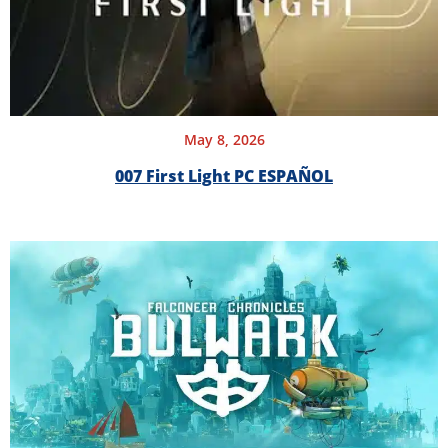
May 8, 2026
007 First Light PC ESPAÑOL