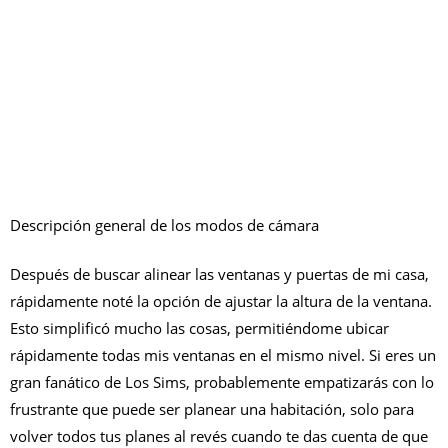
Descripción general de los modos de cámara
Después de buscar alinear las ventanas y puertas de mi casa,
rápidamente noté la opción de ajustar la altura de la ventana.
Esto simplificó mucho las cosas, permitiéndome ubicar
rápidamente todas mis ventanas en el mismo nivel. Si eres un
gran fanático de Los Sims, probablemente empatizarás con lo
frustrante que puede ser planear una habitación, solo para
volver todos tus planes al revés cuando te das cuenta de que