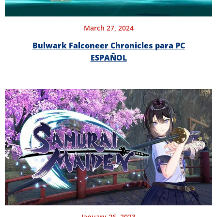
March 27, 2024
Bulwark Falconeer Chronicles para PC
ESPAÑOL
January 26, 2023