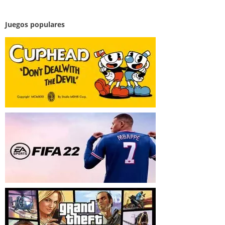
Juegos populares