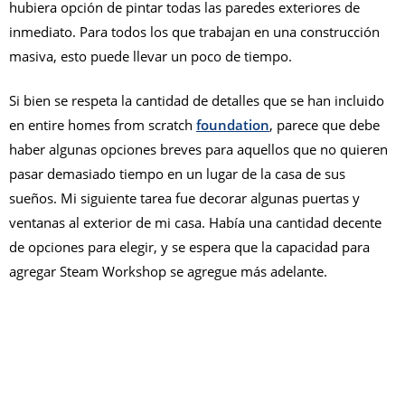
hubiera opción de pintar todas las paredes exteriores de
inmediato. Para todos los que trabajan en una construcción
masiva, esto puede llevar un poco de tiempo.
Si bien se respeta la cantidad de detalles que se han incluido
en entire homes from scratch
foundation
, parece que debe
haber algunas opciones breves para aquellos que no quieren
pasar demasiado tiempo en un lugar de la casa de sus
sueños. Mi siguiente tarea fue decorar algunas puertas y
ventanas al exterior de mi casa. Había una cantidad decente
de opciones para elegir, y se espera que la capacidad para
agregar Steam Workshop se agregue más adelante.