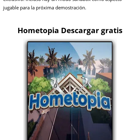
jugable para la próxima demostración.
Hometopia Descargar gratis