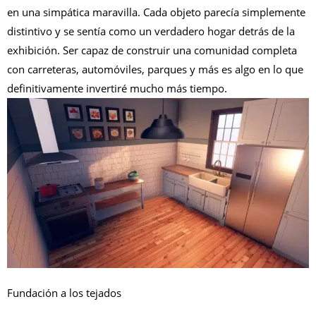
en una simpática maravilla. Cada objeto parecía simplemente
distintivo y se sentía como un verdadero hogar detrás de la
exhibición. Ser capaz de construir una comunidad completa
con carreteras, automóviles, parques y más es algo en lo que
definitivamente invertiré mucho más tiempo.
Fundación a los tejados