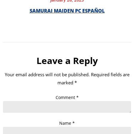
SAMURAI MAIDEN PC ESPAÑOL
Leave a Reply
Your email address will not be published.
Required fields are
marked
*
Comment
*
Name
*