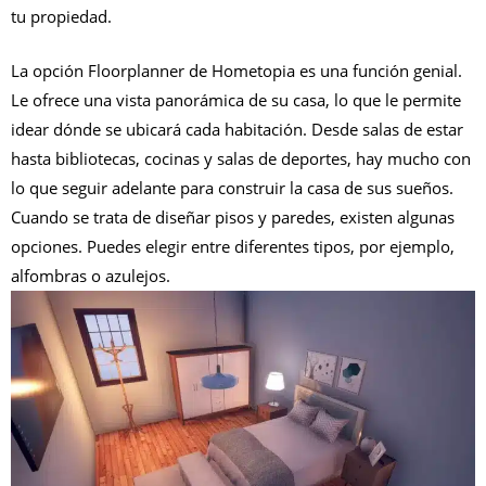
tu propiedad.
La opción Floorplanner de Hometopia es una función genial.
Le ofrece una vista panorámica de su casa, lo que le permite
idear dónde se ubicará cada habitación. Desde salas de estar
hasta bibliotecas, cocinas y salas de deportes, hay mucho con
lo que seguir adelante para construir la casa de sus sueños.
Cuando se trata de diseñar pisos y paredes, existen algunas
opciones. Puedes elegir entre diferentes tipos, por ejemplo,
alfombras o azulejos.