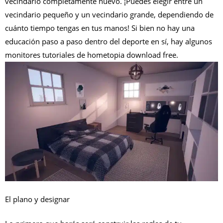
vecindario completamente nuevo. ¡Puedes elegir entre un
vecindario pequeño y un vecindario grande, dependiendo de
cuánto tiempo tengas en tus manos! Si bien no hay una
educación paso a paso dentro del deporte en sí, hay algunos
monitores tutoriales de hometopia download free.
El plano y designar