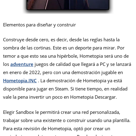
Elementos para diseñar y construir
Construye desde cero, es decir, desde las reglas hasta la
sombra de las cortinas. Este es un deporte para mirar. Por
temor a que esto sea una hipérbole, Hometopia será uno de
los
adventure
juegos de calidad que llegará a PC y se lanzará
en enero de 2022, pero con una demostración jugable en
Hometopia.INC
. La demostración de Hometopia ya está
disponible para jugar en Steam. Si tiene tiempo, en realidad
vale la pena invertir un poco en Hometopia Descargar.
Elegir Sandbox le permitirá crear una red personalizada,
trabajar sobre una existente o construir usando una plantilla.
Para esta revisión de Hometopia, optó por crear un