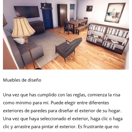
Muebles de diseño
Una vez que has cumplido con las reglas, comienza la risa
como mínimo para mí. Puede elegir entre diferentes
exteriores de paredes para diseñar el exterior de su hogar.
Una vez que haya seleccionado el exterior, haga clic o haga
clic y arrastre para pintar el exterior. Es frustrante que no