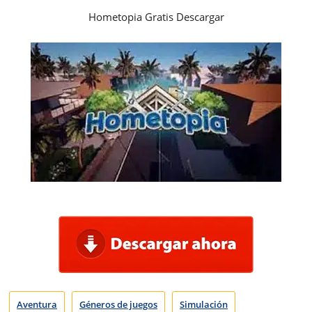
Hometopia Gratis Descargar
Aventura
Géneros de juegos
Simulación