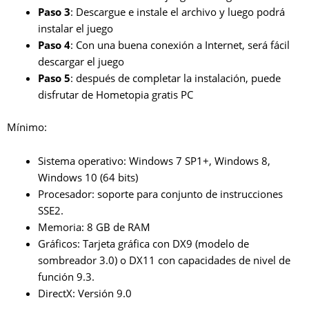
Paso 3
: Descargue e instale el archivo y luego podrá
instalar el juego
Paso 4
: Con una buena conexión a Internet, será fácil
descargar el juego
Paso 5
: después de completar la instalación, puede
disfrutar de Hometopia gratis PC
Mínimo:
Sistema operativo: Windows 7 SP1+, Windows 8,
Windows 10 (64 bits)
Procesador: soporte para conjunto de instrucciones
SSE2.
Memoria: 8 GB de RAM
Gráficos: Tarjeta gráfica con DX9 (modelo de
sombreador 3.0) o DX11 con capacidades de nivel de
función 9.3.
DirectX: Versión 9.0