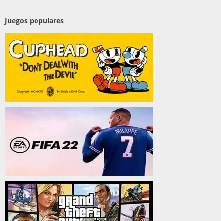
Juegos populares