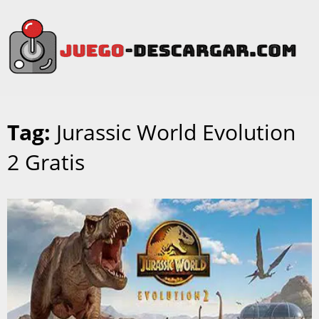
Tag:
Jurassic World Evolution
2 Gratis