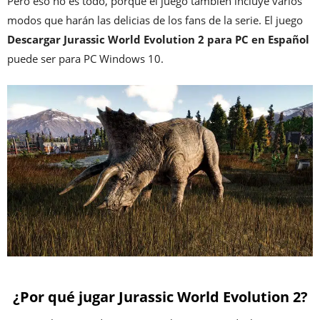
Pero eso no es todo, porque el juego también incluye varios
modos que harán las delicias de los fans de la serie. El juego
Descargar Jurassic World Evolution 2
para PC en Español
puede ser para PC Windows 10.
¿Por qué jugar Jurassic World Evolution 2?