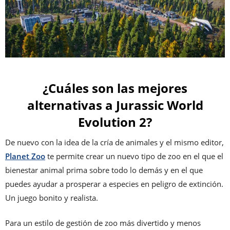
¿Cuáles son las mejores
alternativas a Jurassic World
Evolution 2?
De nuevo con la idea de la cría de animales y el mismo editor,
Planet Zoo
te permite crear un nuevo tipo de zoo en el que el
bienestar animal prima sobre todo lo demás y en el que
puedes ayudar a prosperar a especies en peligro de extinción.
Un juego bonito y realista.
Para un estilo de gestión de zoo más divertido y menos