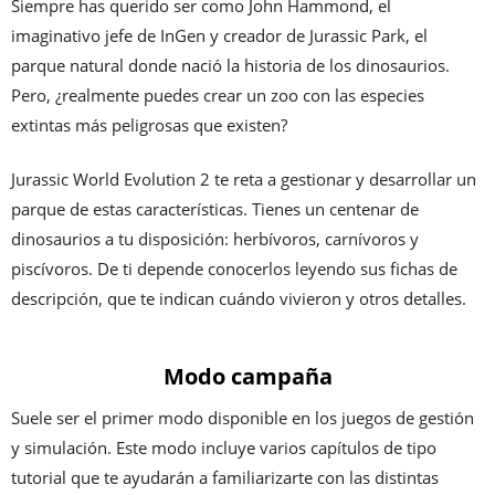
Siempre has querido ser como John Hammond, el
imaginativo jefe de InGen y creador de Jurassic Park, el
parque natural donde nació la historia de los dinosaurios.
Pero, ¿realmente puedes crear un zoo con las especies
extintas más peligrosas que existen?
Jurassic World Evolution 2 te reta a gestionar y desarrollar un
parque de estas características. Tienes un centenar de
dinosaurios a tu disposición: herbívoros, carnívoros y
piscívoros. De ti depende conocerlos leyendo sus fichas de
descripción, que te indican cuándo vivieron y otros detalles.
Modo campaña
Suele ser el primer modo disponible en los juegos de gestión
y simulación. Este modo incluye varios capítulos de tipo
tutorial que te ayudarán a familiarizarte con las distintas