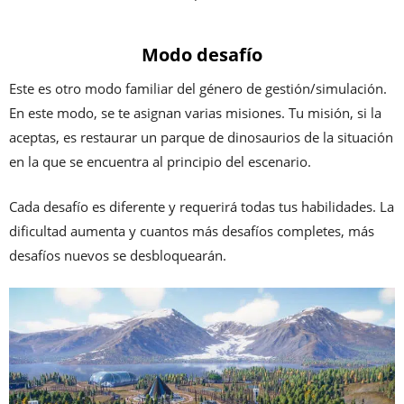
Modo desafío
Este es otro modo familiar del género de gestión/simulación.
En este modo, se te asignan varias misiones. Tu misión, si la
aceptas, es restaurar un parque de dinosaurios de la situación
en la que se encuentra al principio del escenario.
Cada desafío es diferente y requerirá todas tus habilidades. La
dificultad aumenta y cuantos más desafíos completes, más
desafíos nuevos se desbloquearán.