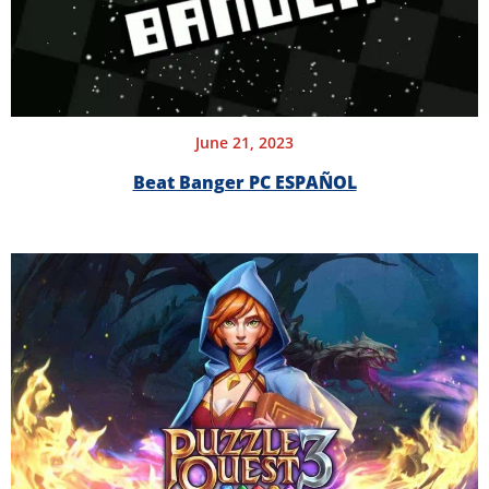
June 21, 2023
Beat Banger PC ESPAÑOL