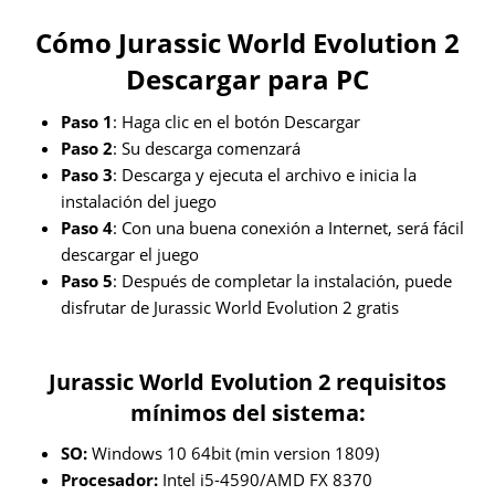
Cómo Jurassic World Evolution 2
Descargar para PC
Paso 1
: Haga clic en el botón Descargar
Paso 2
: Su descarga comenzará
Paso 3
: Descarga y ejecuta el archivo e inicia la
instalación del juego
Paso 4
: Con una buena conexión a Internet, será fácil
descargar el juego
Paso 5
: Después de completar la instalación, puede
disfrutar de Jurassic World Evolution 2 gratis
Jurassic World Evolution 2 requisitos
mínimos del sistema:
SO:
Windows 10 64bit (min version 1809)
Procesador:
Intel i5-4590/AMD FX 8370