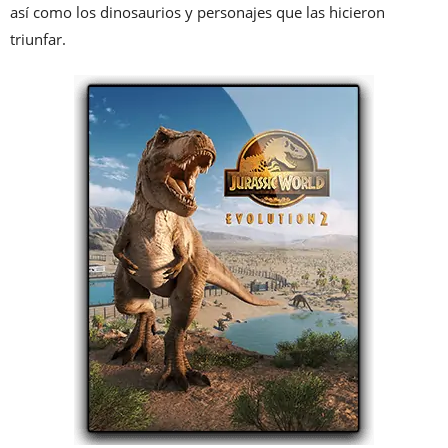
así como los dinosaurios y personajes que las hicieron
triunfar.