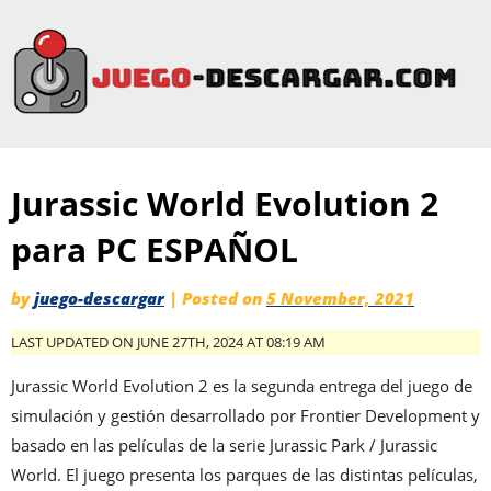
Jurassic World Evolution 2
para PC ESPAÑOL
by
juego-descargar
|
Posted on
5 November, 2021
LAST UPDATED ON JUNE 27TH, 2024 AT 08:19 AM
Jurassic World Evolution 2 es la segunda entrega del juego de
simulación y gestión desarrollado por Frontier Development y
basado en las películas de la serie Jurassic Park / Jurassic
World. El juego presenta los parques de las distintas películas,