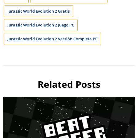
Jurassic World Evolution 2 Gratis
Jurassic World Evolution 2 Juego PC
Jurassic World Evolution 2 Versión Completa PC
Related Posts