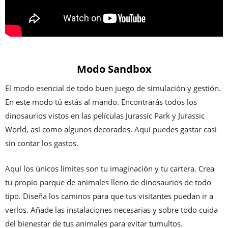
Modo Sandbox
El modo esencial de todo buen juego de simulación y gestión.
En este modo tú estás al mando. Encontrarás todos los
dinosaurios vistos en las películas Jurassic Park y Jurassic
World, así como algunos decorados. Aquí puedes gastar casi
sin contar los gastos.
Aquí los únicos límites son tu imaginación y tu cartera. Crea
tu propio parque de animales lleno de dinosaurios de todo
tipo. Diseña los caminos para que tus visitantes puedan ir a
verlos. Añade las instalaciones necesarias y sobre todo cuida
del bienestar de tus animales para evitar tumultos.