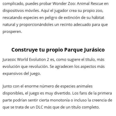
complicado, puedes probar Wonder Zoo: Animal Rescue en
dispositivos móviles. Aquí el jugador crea su propio zoo,
rescatando especies en peligro de extinción de su hábitat
natural y proporcionándoles un recinto adecuado para que
prosperen.
Construye tu propio Parque Jurásico
Jurassic World Evolution 2 es, como sugiere el título, más
evolución que revolución. Se agradecen los aspectos más
expansivos del juego.
Junto con el enorme número de especies animales
disponibles, el juego es muy divertido. Los fans de la primera
parte podrían sentir cierta monotonía o incluso la creencia de
que se trata de un DLC más que de un título completo.