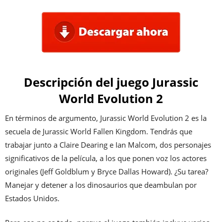
Descripción del juego Jurassic
World Evolution 2
En términos de argumento, Jurassic World Evolution 2 es la
secuela de Jurassic World Fallen Kingdom. Tendrás que
trabajar junto a Claire Dearing e Ian Malcom, dos personajes
significativos de la película, a los que ponen voz los actores
originales (Jeff Goldblum y Bryce Dallas Howard). ¿Su tarea?
Manejar y detener a los dinosaurios que deambulan por
Estados Unidos.