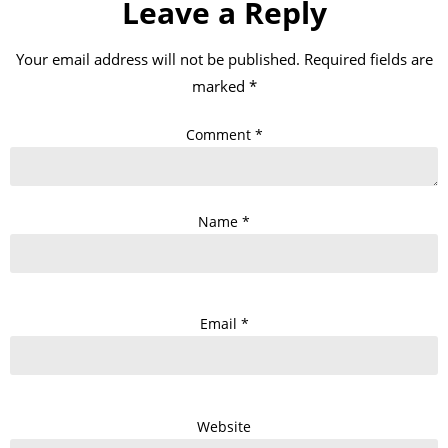
Leave a Reply
Your email address will not be published.
Required fields are
marked
*
Comment
*
Name
*
Email
*
Website