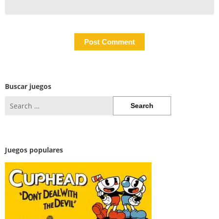
Buscar juegos
Search
for:
Juegos populares