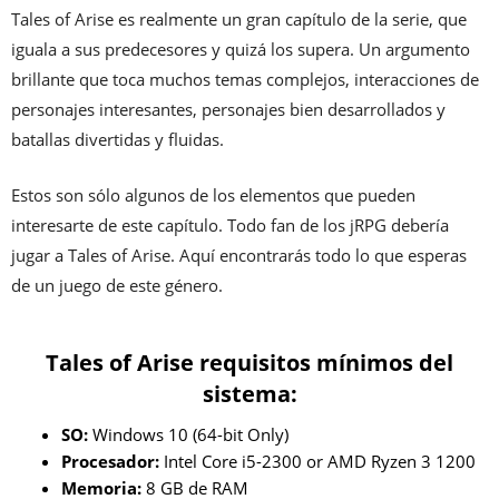
Tales of Arise es realmente un gran capítulo de la serie, que
iguala a sus predecesores y quizá los supera. Un argumento
brillante que toca muchos temas complejos, interacciones de
personajes interesantes, personajes bien desarrollados y
batallas divertidas y fluidas.
Estos son sólo algunos de los elementos que pueden
interesarte de este capítulo. Todo fan de los jRPG debería
jugar a Tales of Arise. Aquí encontrarás todo lo que esperas
de un juego de este género.
Tales of Arise requisitos mínimos del
sistema:
SO:
Windows 10 (64-bit Only)
Procesador:
Intel Core i5-2300 or AMD Ryzen 3 1200
Memoria:
8 GB de RAM