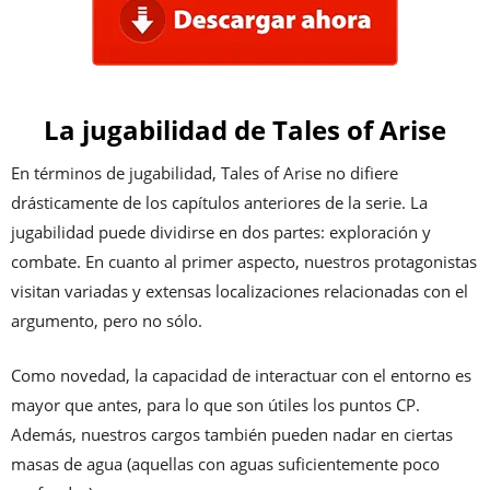
La jugabilidad de Tales of Arise
En términos de jugabilidad, Tales of Arise no difiere
drásticamente de los capítulos anteriores de la serie. La
jugabilidad puede dividirse en dos partes: exploración y
combate. En cuanto al primer aspecto, nuestros protagonistas
visitan variadas y extensas localizaciones relacionadas con el
argumento, pero no sólo.
Como novedad, la capacidad de interactuar con el entorno es
mayor que antes, para lo que son útiles los puntos CP.
Además, nuestros cargos también pueden nadar en ciertas
masas de agua (aquellas con aguas suficientemente poco