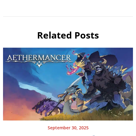
Related Posts
September 30, 2025