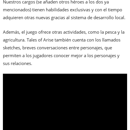
Nuestros cargos (se añaden otros héroes a los dos ya
mencionados) tienen habilidades exclusivas y con el tiempo
adquieren otras nuevas gracias al sistema de desarrollo local.
Además, el juego ofrece otras actividades, como la pesca y la
agricultura. Tales of Arise también cuenta con los llamados
sketches, breves conversaciones entre personajes, que
permiten a los jugadores conocer mejor a los personajes y
sus relaciones.