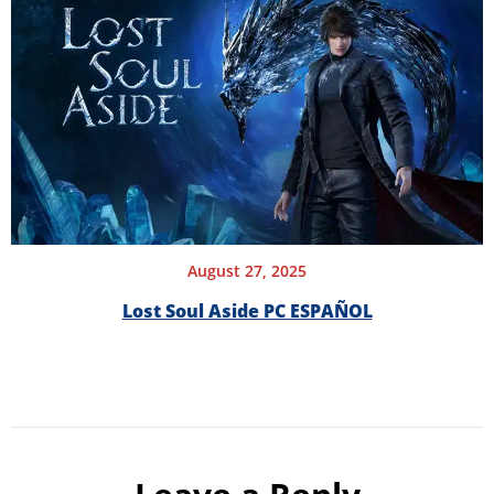
August 27, 2025
Lost Soul Aside PC ESPAÑOL