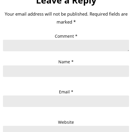
Leave a Reply
Your email address will not be published.
Required fields are
marked
*
Comment
*
Name
*
Email
*
Website