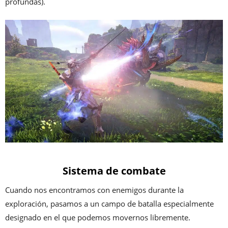
profundas).
Sistema de combate
Cuando nos encontramos con enemigos durante la
exploración, pasamos a un campo de batalla especialmente
designado en el que podemos movernos libremente.