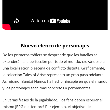
Nuevo elenco de personajes
De los primeros tráilers se desprende que las batallas se
extenderán a la perfección por todo el mundo, cruzándose en
una localización o escena de conflicto distinta. Gráficamente,
la colección Tales of Arise representa un gran paso adelante.
Asimismo, Bandai Namco ha hecho hincapié en que el mundo
y los personajes sean más concretos y permanentes.
En varias frases de la jugabilidad, ¡los fans deben esperar el
mismo JRPG de siempre! Por ejemplo, el objetivo del