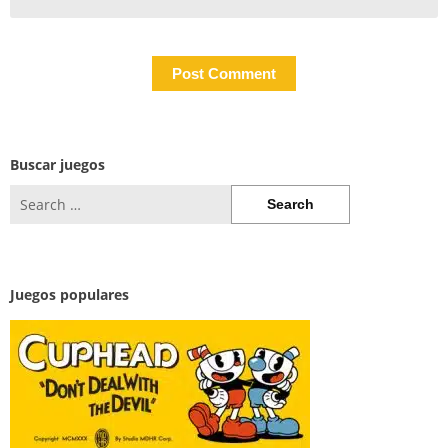
Buscar juegos
Search
for:
Juegos populares