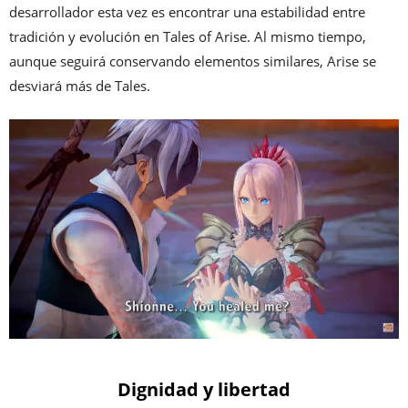
desarrollador esta vez es encontrar una estabilidad entre
tradición y evolución en Tales of Arise. Al mismo tiempo,
aunque seguirá conservando elementos similares, Arise se
desviará más de Tales.
Dignidad y libertad