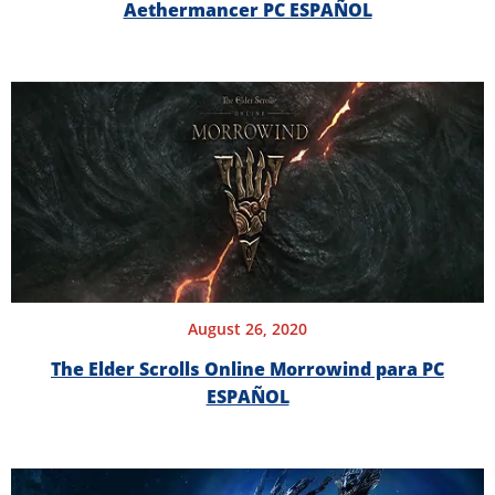
Aethermancer PC ESPAÑOL
August 26, 2020
The Elder Scrolls Online Morrowind para PC
ESPAÑOL