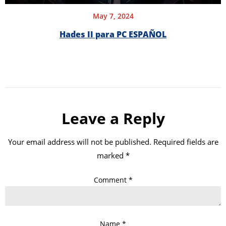
May 7, 2024
Hades II para PC ESPAÑOL
Leave a Reply
Your email address will not be published.
Required fields are
marked
*
Comment
*
Name
*