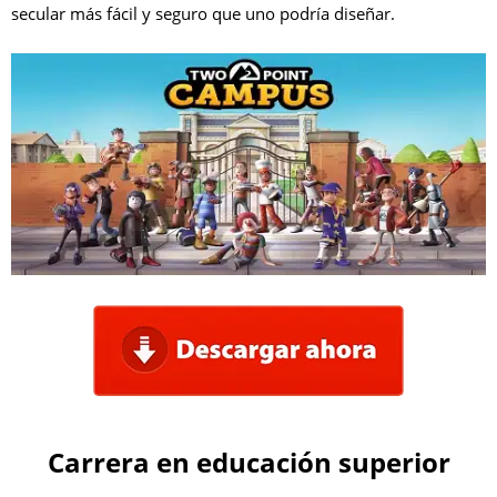
secular más fácil y seguro que uno podría diseñar.
Carrera en educación superior