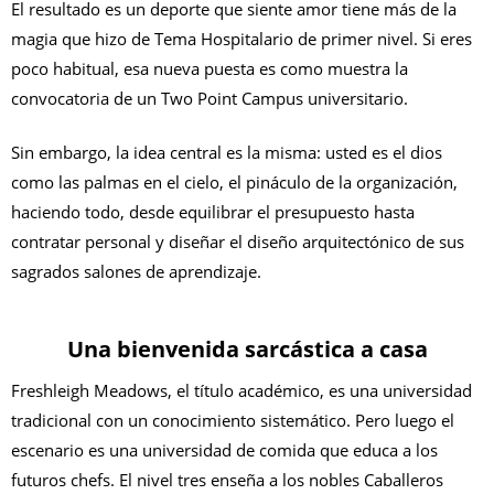
El resultado es un deporte que siente amor tiene más de la
magia que hizo de Tema Hospitalario de primer nivel. Si eres
poco habitual, esa nueva puesta es como muestra la
convocatoria de un Two Point Campus universitario.
Sin embargo, la idea central es la misma: usted es el dios
como las palmas en el cielo, el pináculo de la organización,
haciendo todo, desde equilibrar el presupuesto hasta
contratar personal y diseñar el diseño arquitectónico de sus
sagrados salones de aprendizaje.
Una bienvenida sarcástica a casa
Freshleigh Meadows, el título académico, es una universidad
tradicional con un conocimiento sistemático. Pero luego el
escenario es una universidad de comida que educa a los
futuros chefs. El nivel tres enseña a los nobles Caballeros