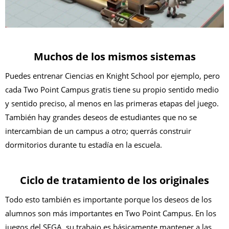
Muchos de los mismos sistemas
Puedes entrenar Ciencias en Knight School por ejemplo, pero
cada Two Point Campus gratis tiene su propio sentido medio
y sentido preciso, al menos en las primeras etapas del juego.
También hay grandes deseos de estudiantes que no se
intercambian de un campus a otro; querrás construir
dormitorios durante tu estadía en la escuela.
Ciclo de tratamiento de los originales
Todo esto también es importante porque los deseos de los
alumnos son más importantes en Two Point Campus. En los
juegos del SEGA, su trabajo es básicamente mantener a las