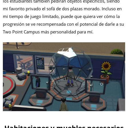
los estudiantes también pedirán objetos específicos, siendo
mi favorito privado el sofá de dos plazas morado. Incluso en
mi tiempo de juego limitado, puede que quiera ver cómo la
progresión se ve recompensada con el potencial de darle a su
Two Point Campus más personalidad para mí.
Habitaciones y muebles necesarios