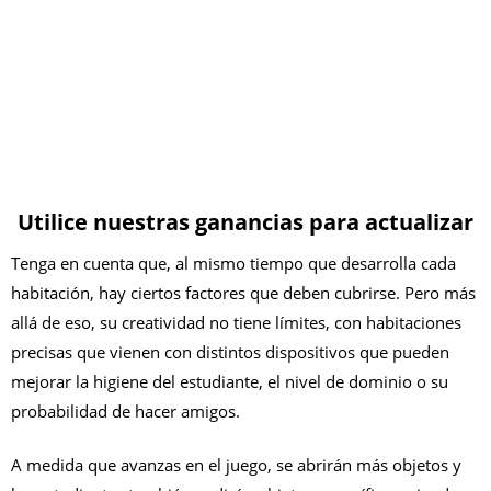
Utilice nuestras ganancias para actualizar
Tenga en cuenta que, al mismo tiempo que desarrolla cada
habitación, hay ciertos factores que deben cubrirse. Pero más
allá de eso, su creatividad no tiene límites, con habitaciones
precisas que vienen con distintos dispositivos que pueden
mejorar la higiene del estudiante, el nivel de dominio o su
probabilidad de hacer amigos.
A medida que avanzas en el juego, se abrirán más objetos y