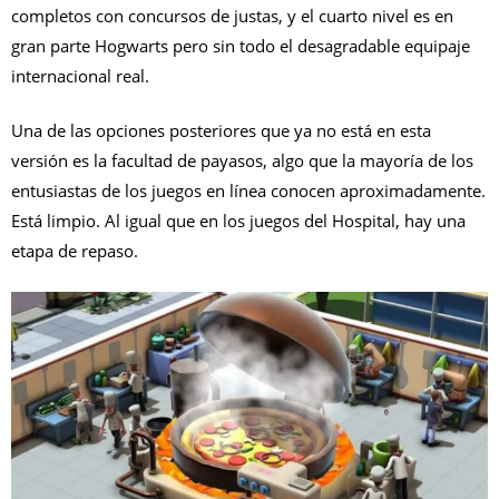
completos con concursos de justas, y el cuarto nivel es en
gran parte Hogwarts pero sin todo el desagradable equipaje
internacional real.
Una de las opciones posteriores que ya no está en esta
versión es la facultad de payasos, algo que la mayoría de los
entusiastas de los juegos en línea conocen aproximadamente.
Está limpio. Al igual que en los juegos del Hospital, hay una
etapa de repaso.