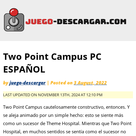
Two Point Campus PC
ESPAÑOL
by
juego-descargar
|
Posted on
3 August, 2022
LAST UPDATED ON NOVEMBER 13TH, 2024 AT 12:10 PM
Two Point Campus cautelosamente constructivo, entonces. Y
se aleja animado por un simple hecho: esto se siente más
como un sucesor de Theme Hospital. Mientras que Two Point
Hospital, en muchos sentidos se sentía como el sucesor no