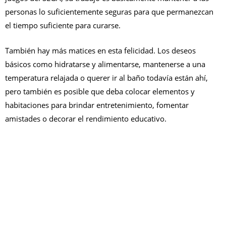
personas lo suficientemente seguras para que permanezcan
el tiempo suficiente para curarse.
También hay más matices en esta felicidad. Los deseos
básicos como hidratarse y alimentarse, mantenerse a una
temperatura relajada o querer ir al baño todavía están ahí,
pero también es posible que deba colocar elementos y
habitaciones para brindar entretenimiento, fomentar
amistades o decorar el rendimiento educativo.