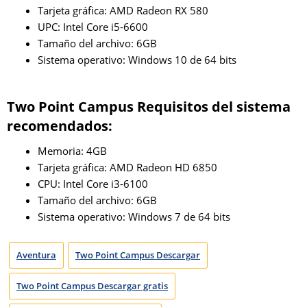
Tarjeta gráfica: AMD Radeon RX 580
UPC: Intel Core i5-6600
Tamaño del archivo: 6GB
Sistema operativo: Windows 10 de 64 bits
Two Point Campus Requisitos del sistema
recomendados:
Memoria: 4GB
Tarjeta gráfica: AMD Radeon HD 6850
CPU: Intel Core i3-6100
Tamaño del archivo: 6GB
Sistema operativo: Windows 7 de 64 bits
Aventura
Two Point Campus Descargar
Two Point Campus Descargar gratis