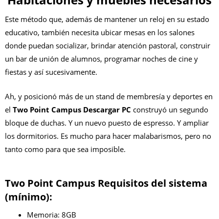
Este método que, además de mantener un reloj en su estado
educativo, también necesita ubicar mesas en los salones
donde puedan socializar, brindar atención pastoral, construir
un bar de unión de alumnos, programar noches de cine y
fiestas y así sucesivamente.
Ah, y posicionó más de un stand de membresía y deportes en
el
Two Point Campus Descargar PC
construyó un segundo
bloque de duchas. Y un nuevo puesto de espresso. Y ampliar
los dormitorios. Es mucho para hacer malabarismos, pero no
tanto como para que sea imposible.
Two Point Campus Requisitos del sistema
(mínimo):
Memoria: 8GB