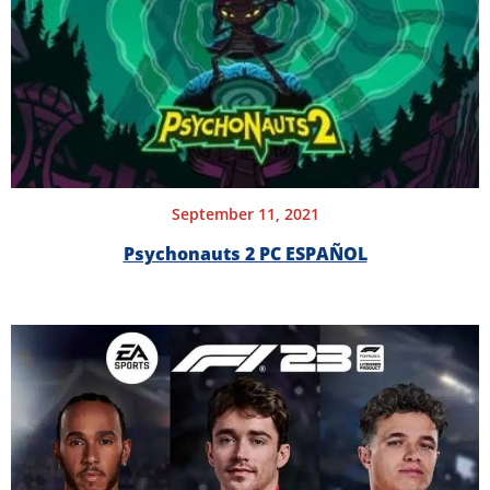
September 11, 2021
Psychonauts 2 PC ESPAÑOL