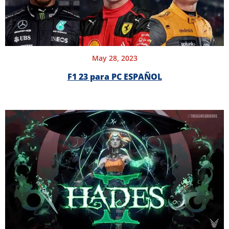
May 28, 2023
F1 23 para PC ESPAÑOL