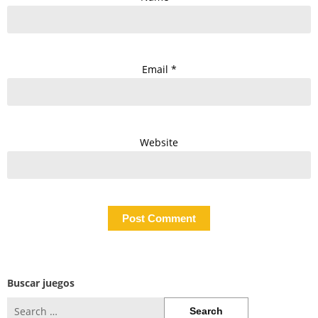
Email
*
Website
Buscar juegos
Search