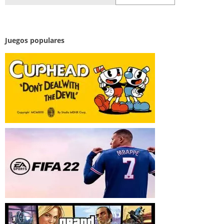
for:
Juegos populares