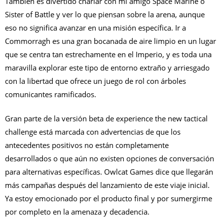
También es divertido charlar con mi amigo Space Marine o
Sister of Battle y ver lo que piensan sobre la arena, aunque
eso no significa avanzar en una misión específica. Ir a
Commorragh es una gran bocanada de aire limpio en un lugar
que se centra tan estrechamente en el Imperio, y es toda una
maravilla explorar este tipo de entorno extraño y arriesgado
con la libertad que ofrece un juego de rol con árboles
comunicantes ramificados.
Gran parte de la versión beta de experience the new tactical
challenge está marcada con advertencias de que los
antecedentes positivos no están completamente
desarrollados o que aún no existen opciones de conversación
para alternativas específicas. Owlcat Games dice que llegarán
más campañas después del lanzamiento de este viaje inicial.
Ya estoy emocionado por el producto final y por sumergirme
por completo en la amenaza y decadencia.