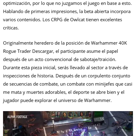
optimización, por lo que no juzgamos el juego en base a esto.
Hablando de primeras impresiones, la beta abierta incorpora
varios contenidos. Los CRPG de Owlcat tienen excelentes
críticas.
Originalmente heredero de la posición de Warhammer 40K
Rogue Trader Descargar, el participante asume el papel
después de un acto convencional de sabotaje/traición.
Durante esta pieza inicial, serás llevado al sector a través de
inspecciones de historia. Después de un corpulento conjunto
de secuencias de combate, un combate con minijefes que casi
me mata y muertes adorables, el deporte se abre bien y el
jugador puede explorar el universo de Warhammer.