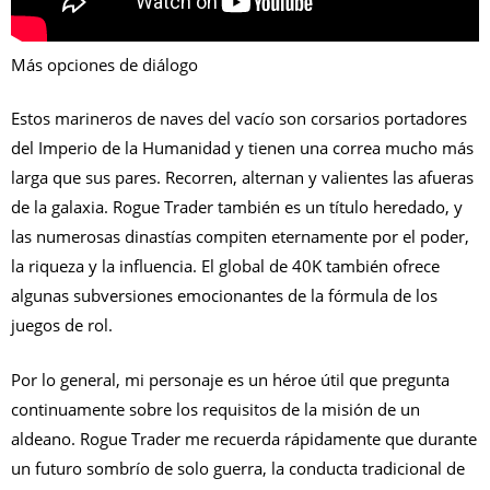
Más opciones de diálogo
Estos marineros de naves del vacío son corsarios portadores
del Imperio de la Humanidad y tienen una correa mucho más
larga que sus pares. Recorren, alternan y valientes las afueras
de la galaxia. Rogue Trader también es un título heredado, y
las numerosas dinastías compiten eternamente por el poder,
la riqueza y la influencia. El global de 40K también ofrece
algunas subversiones emocionantes de la fórmula de los
juegos de rol.
Por lo general, mi personaje es un héroe útil que pregunta
continuamente sobre los requisitos de la misión de un
aldeano.
Rogue Trader me recuerda rápidamente que durante
un futuro sombrío de solo guerra, la conducta tradicional de