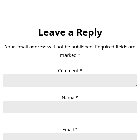
Leave a Reply
Your email address will not be published.
Required fields are
marked
*
Comment
*
Name
*
Email
*