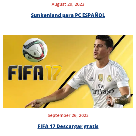
August 29, 2023
Sunkenland para PC ESPAÑOL
September 26, 2023
FIFA 17 Descargar gratis