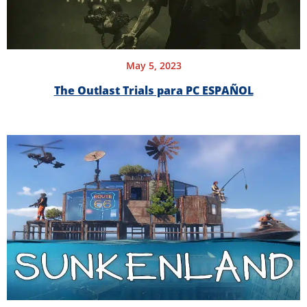
May 5, 2023
The Outlast Trials para PC ESPAÑOL