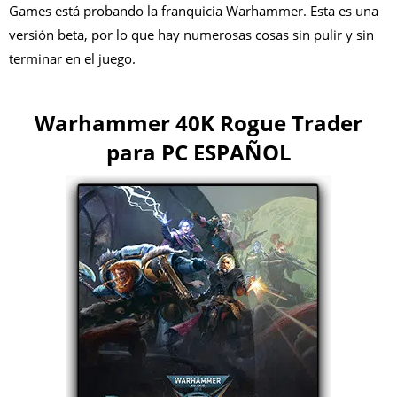
Games está probando la franquicia Warhammer. Esta es una
versión beta, por lo que hay numerosas cosas sin pulir y sin
terminar en el juego.
Warhammer 40K Rogue Trader
para PC ESPAÑOL