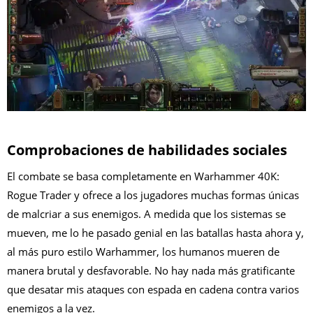
Comprobaciones de habilidades sociales
El combate se basa completamente en Warhammer 40K:
Rogue Trader y ofrece a los jugadores muchas formas únicas
de malcriar a sus enemigos. A medida que los sistemas se
mueven, me lo he pasado genial en las batallas hasta ahora y,
al más puro estilo Warhammer, los humanos mueren de
manera brutal y desfavorable. No hay nada más gratificante
que desatar mis ataques con espada en cadena contra varios
enemigos a la vez.