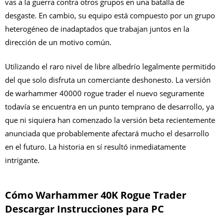
vas a la guerra contra otros grupos en una batalla de
desgaste. En cambio, su equipo está compuesto por un grupo
heterogéneo de inadaptados que trabajan juntos en la
dirección de un motivo común.
Utilizando el raro nivel de libre albedrío legalmente permitido
del que solo disfruta un comerciante deshonesto. La versión
de warhammer 40000 rogue trader el nuevo seguramente
todavía se encuentra en un punto temprano de desarrollo, ya
que ni siquiera han comenzado la versión beta recientemente
anunciada que probablemente afectará mucho el desarrollo
en el futuro. La historia en sí resultó inmediatamente
intrigante.
Cómo Warhammer 40K Rogue Trader
Descargar Instrucciones para PC