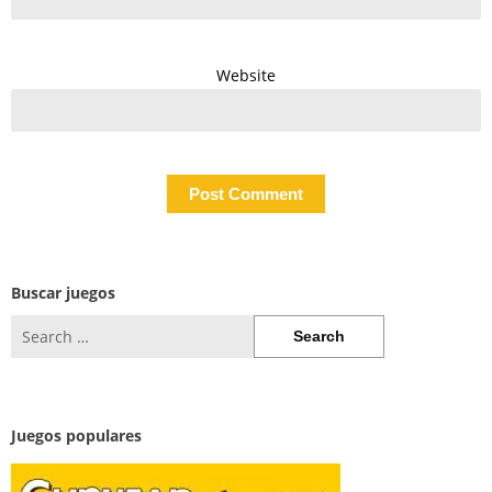
Website
Buscar juegos
Search
for:
Juegos populares