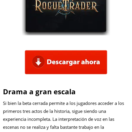
Drama a gran escala
Si bien la beta cerrada permite a los jugadores acceder a los
primeros tres actos de la historia, sigue siendo una
experiencia incompleta. La interpretación de voz en las
escenas no se realiza y falta bastante trabajo en la