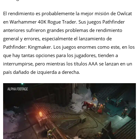
El rendimiento es probablemente la mejor misión de Owlcat
en Warhammer 40K Rogue Trader.
Sus juegos Pathfinder
anteriores sufrieron grandes problemas de rendimiento
general y errores, especialmente el lanzamiento de
Pathfinder: Kingmaker. Los juegos enormes como este, en los
que hay tantas opciones para los jugadores, tienden a
interrumpirse, pero mientras los títulos AAA se lanzan en un
país dañado de izquierda a derecha.