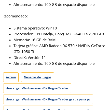
Almacenamiento: 100 GB de espacio disponible
Recomendado:
Sistema operativo: Win10
Procesador: CPU Intel(R) Core(TM) i5-6400 a 2,70 GHz
Memoria: 16 GB de RAM
Tarjeta gráfica: AMD Radeon RX 570 / NVIDIA GeForce
GTX 1050 Ti
DirectX: Versión 11
Almacenamiento: 100 GB de espacio disponible
Acción
Géneros de juegos
descargar Warhammer 40K Rogue Trader
descargar Warhammer 40K Rogue Trader gratis para pc