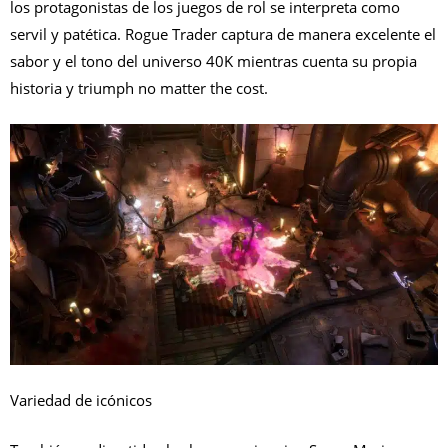
los protagonistas de los juegos de rol se interpreta como
servil y patética. Rogue Trader captura de manera excelente el
sabor y el tono del universo 40K mientras cuenta su propia
historia y triumph no matter the cost.
Variedad de icónicos