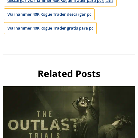
descargar Warhammer 40K Rogue Trader para pc gratis
Warhammer 40K Rogue Trader descargar pc
Warhammer 40K Rogue Trader gratis para pc
Related Posts