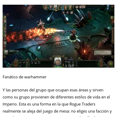
Fanático de warhammer
Y las personas del grupo que ocupan esas áreas y sirven
como su grupo provienen de diferentes estilos de vida en el
Imperio. Esta es una forma en la que Rogue Traders
realmente se aleja del juego de mesa: no eliges una facción y