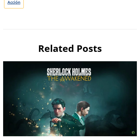
Acción
Related Posts