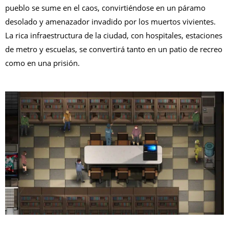
pueblo se sume en el caos, convirtiéndose en un páramo
desolado y amenazador invadido por los muertos vivientes.
La rica infraestructura de la ciudad, con hospitales, estaciones
de metro y escuelas, se convertirá tanto en un patio de recreo
como en una prisión.