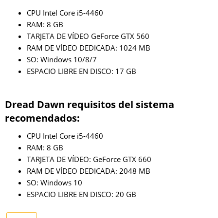
CPU Intel Core i5-4460
RAM: 8 GB
TARJETA DE VÍDEO GeForce GTX 560
RAM DE VÍDEO DEDICADA: 1024 MB
SO: Windows 10/8/7
ESPACIO LIBRE EN DISCO: 17 GB
Dread Dawn requisitos del sistema
recomendados:
CPU Intel Core i5-4460
RAM: 8 GB
TARJETA DE VÍDEO: GeForce GTX 660
RAM DE VÍDEO DEDICADA: 2048 MB
SO: Windows 10
ESPACIO LIBRE EN DISCO: 20 GB