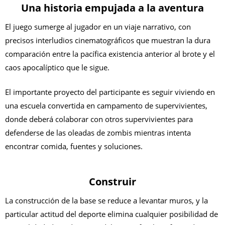
Una historia empujada a la aventura
El juego sumerge al jugador en un viaje narrativo, con
precisos interludios cinematográficos que muestran la dura
comparación entre la pacífica existencia anterior al brote y el
caos apocalíptico que le sigue.
El importante proyecto del participante es seguir viviendo en
una escuela convertida en campamento de supervivientes,
donde deberá colaborar con otros supervivientes para
defenderse de las oleadas de zombis mientras intenta
encontrar comida, fuentes y soluciones.
Construir
La construcción de la base se reduce a levantar muros, y la
particular actitud del deporte elimina cualquier posibilidad de