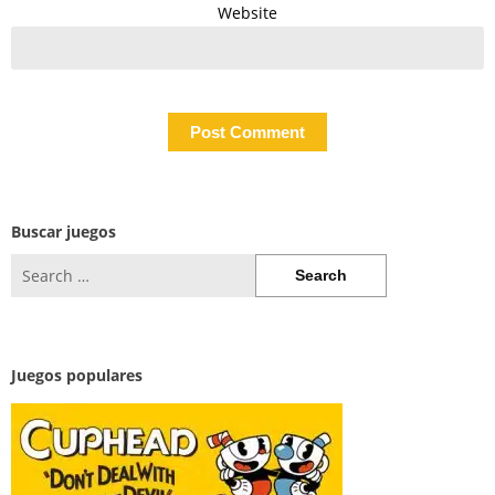
Website
Buscar juegos
Search
for:
Juegos populares