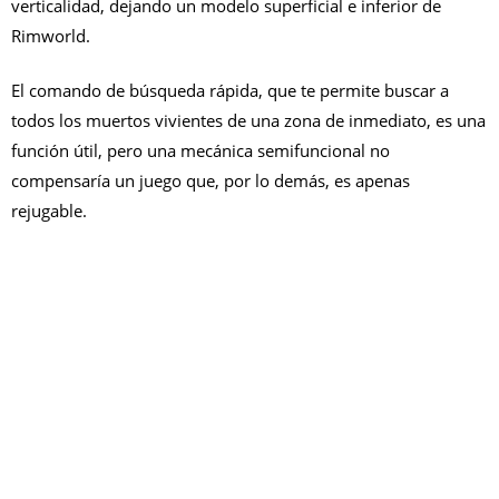
verticalidad, dejando un modelo superficial e inferior de
Rimworld.
El comando de búsqueda rápida, que te permite buscar a
todos los muertos vivientes de una zona de inmediato, es una
función útil, pero una mecánica semifuncional no
compensaría un juego que, por lo demás, es apenas
rejugable.