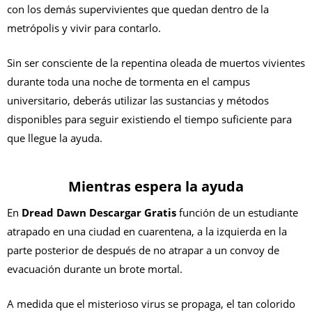
con los demás supervivientes que quedan dentro de la
metrópolis y vivir para contarlo.
Sin ser consciente de la repentina oleada de muertos vivientes
durante toda una noche de tormenta en el campus
universitario, deberás utilizar las sustancias y métodos
disponibles para seguir existiendo el tiempo suficiente para
que llegue la ayuda.
Mientras espera la ayuda
En
Dread Dawn Descargar Gratis
función de un estudiante
atrapado en una ciudad en cuarentena, a la izquierda en la
parte posterior de después de no atrapar a un convoy de
evacuación durante un brote mortal.
A medida que el misterioso virus se propaga, el tan colorido