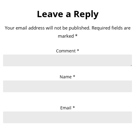
Leave a Reply
Your email address will not be published.
Required fields are
marked
*
Comment
*
Name
*
Email
*