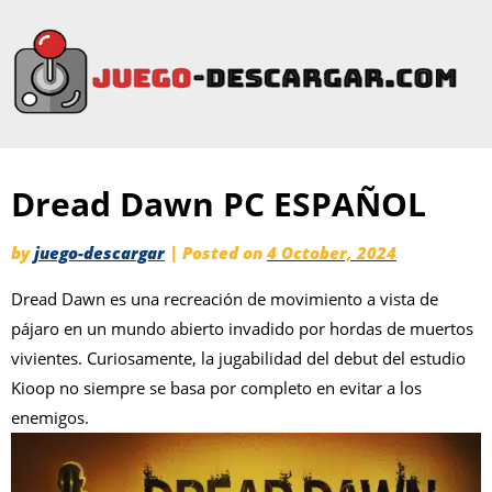
Dread Dawn PC ESPAÑOL
by
juego-descargar
|
Posted on
4 October, 2024
Dread Dawn es una recreación de movimiento a vista de
pájaro en un mundo abierto invadido por hordas de muertos
vivientes. Curiosamente, la jugabilidad del debut del estudio
Kioop no siempre se basa por completo en evitar a los
enemigos.