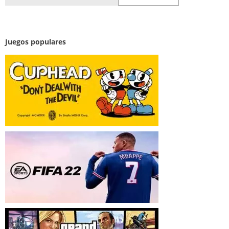
for:
Juegos populares