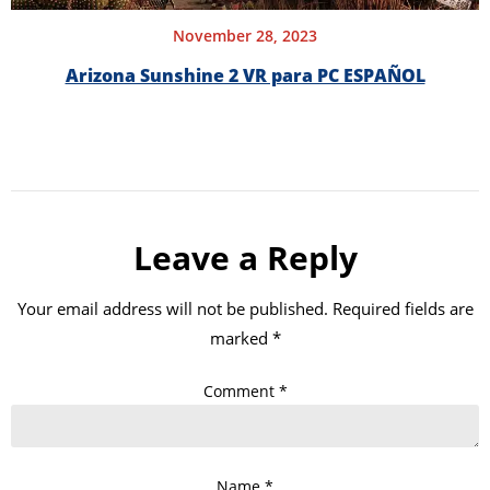
November 28, 2023
Arizona Sunshine 2 VR para PC ESPAÑOL
Leave a Reply
Your email address will not be published.
Required fields are
marked
*
Comment
*
Name
*