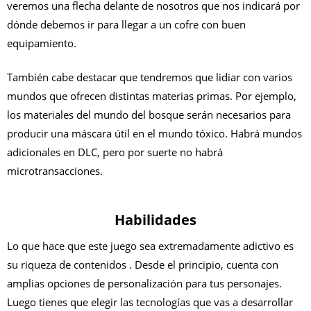
veremos una flecha delante de nosotros que nos indicará por
dónde debemos ir para llegar a un cofre con buen
equipamiento.
También cabe destacar que tendremos que lidiar con varios
mundos que ofrecen distintas materias primas. Por ejemplo,
los materiales del mundo del bosque serán necesarios para
producir una máscara útil en el mundo tóxico. Habrá mundos
adicionales en DLC, pero por suerte no habrá
microtransacciones.
Habilidades
Lo que hace que este juego sea extremadamente adictivo es
su riqueza de contenidos . Desde el principio, cuenta con
amplias opciones de personalización para tus personajes.
Luego tienes que elegir las tecnologías que vas a desarrollar