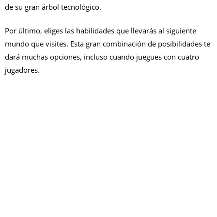
de su gran árbol tecnológico.
Por último, eliges las habilidades que llevarás al siguiente
mundo que visites. Esta gran combinación de posibilidades te
dará muchas opciones, incluso cuando juegues con cuatro
jugadores.