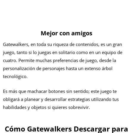
Mejor con amigos
Gatewalkers, en toda su riqueza de contenidos, es un gran
juego, tanto si lo juegas en solitario como en un equipo de
cuatro. Permite muchas preferencias de juego, desde la
personalización de personajes hasta un extenso árbol
tecnológico.
Es más que machacar botones sin sentido; este juego te
obligará a planear y desarrollar estrategias utilizando tus
habilidades y objetos si quieres sobrevivir.
Cómo Gatewalkers
Descargar para