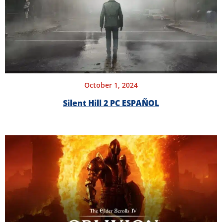
October 1, 2024
Silent Hill 2 PC ESPAÑOL