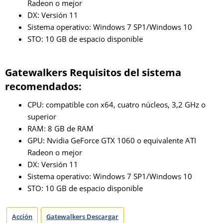
Radeon o mejor
DX: Versión 11
Sistema operativo: Windows 7 SP1/Windows 10
STO: 10 GB de espacio disponible
Gatewalkers Requisitos del sistema
recomendados:
CPU: compatible con x64, cuatro núcleos, 3,2 GHz o
superior
RAM: 8 GB de RAM
GPU: Nvidia GeForce GTX 1060 o equivalente ATI
Radeon o mejor
DX: Versión 11
Sistema operativo: Windows 7 SP1/Windows 10
STO: 10 GB de espacio disponible
Acción
Gatewalkers Descargar