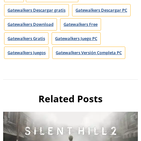
Gatewalkers Descargar gratis
Gatewalkers Descargar PC
Gatewalkers Download
Gatewalkers Free
Gatewalkers Gratis
Gatewalkers Juego PC
Gatewalkers Juegos
Gatewalkers Versión Completa PC
Related Posts