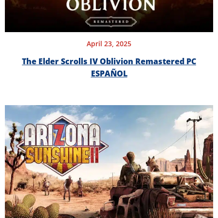
April 23, 2025
The Elder Scrolls IV Oblivion Remastered PC
ESPAÑOL