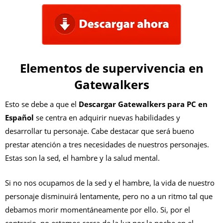
Elementos de supervivencia en
Gatewalkers
Esto se debe a que el
Descargar Gatewalkers para PC en
Español
se centra en adquirir nuevas habilidades y
desarrollar tu personaje. Cabe destacar que será bueno
prestar atención a tres necesidades de nuestros personajes.
Estas son la sed, el hambre y la salud mental.
Si no nos ocupamos de la sed y el hambre, la vida de nuestro
personaje disminuirá lentamente, pero no a un ritmo tal que
debamos morir momentáneamente por ello. Si, por el
contrario, no estamos cerca de la luz por la noche en el