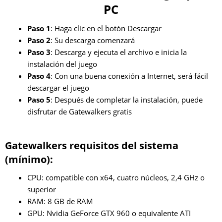
PC
Paso 1
: Haga clic en el botón Descargar
Paso 2
: Su descarga comenzará
Paso 3
: Descarga y ejecuta el archivo e inicia la
instalación del juego
Paso 4
: Con una buena conexión a Internet, será fácil
descargar el juego
Paso 5
: Después de completar la instalación, puede
disfrutar de Gatewalkers gratis
Gatewalkers requisitos del sistema
(mínimo):
CPU: compatible con x64, cuatro núcleos, 2,4 GHz o
superior
RAM: 8 GB de RAM
GPU: Nvidia GeForce GTX 960 o equivalente ATI