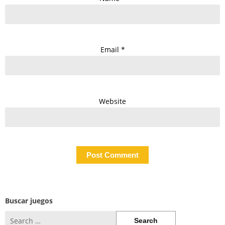
Email
*
Website
Buscar juegos
Search