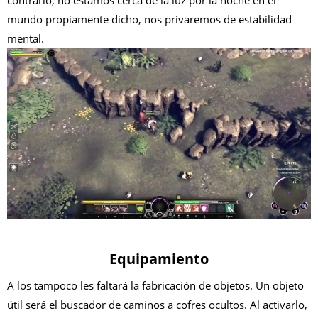
mundo propiamente dicho, nos privaremos de estabilidad
mental.
Equipamiento
A los tampoco les faltará la fabricación de objetos. Un objeto
útil será el buscador de caminos a cofres ocultos. Al activarlo,