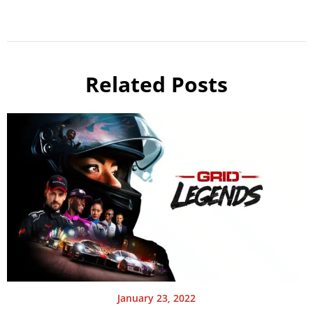
Related Posts
January 23, 2022