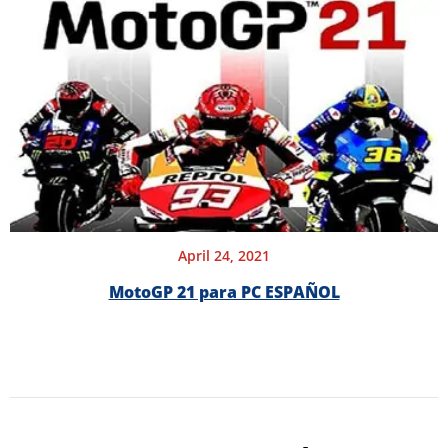
April 24, 2021
MotoGP 21 para PC ESPAÑOL