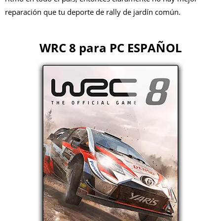
reparación que tu deporte de rally de jardín común.
WRC 8 para PC ESPAÑOL