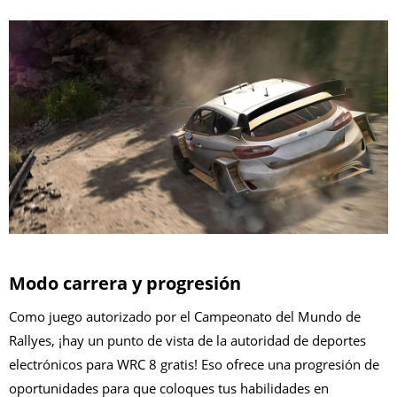
Modo carrera y progresión
Como juego autorizado por el Campeonato del Mundo de
Rallyes, ¡hay un punto de vista de la autoridad de deportes
electrónicos para WRC 8 gratis! Eso ofrece una progresión de
oportunidades para que coloques tus habilidades en