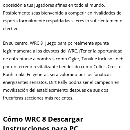
oposición a tus jugadores afines en todo el mundo.
Posiblemente seas bienvenido a competir en rivalidades de
esports formalmente respaldadas si eres lo suficientemente
efectivo.
En su centro, WRC 8 juego para pc realmente apunta
legítimamente a los devotos del WRC. ¡Tener la oportunidad
de enfrentarse a nombres como Ogier, Tanak e incluso Loeb
por un terreno revitalizante bendecido como Colin’s Crest o
Ruuhimaki! En general, será valorado por los fanáticos
energizantes sensatos. Dirt Rally podría ser el campeón en
movilización del establecimiento después de sus dos
fructíferas secciones más recientes.
Cómo WRC 8 Descargar
Instrucciones para PC