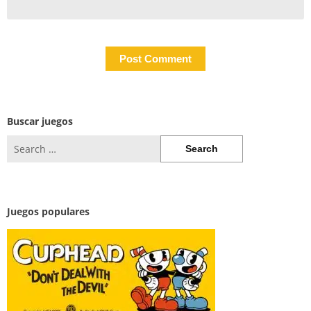
Buscar juegos
Search
for:
Juegos populares