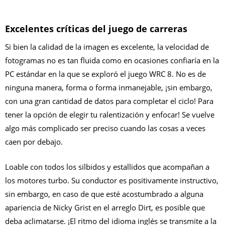
Excelentes críticas del juego de carreras
Si bien la calidad de la imagen es excelente, la velocidad de
fotogramas no es tan fluida como en ocasiones confiaría en la
PC estándar en la que se exploró el juego WRC 8. No es de
ninguna manera, forma o forma inmanejable, ¡sin embargo,
con una gran cantidad de datos para completar el ciclo! Para
tener la opción de elegir tu ralentización y enfocar! Se vuelve
algo más complicado ser preciso cuando las cosas a veces
caen por debajo.
L
oable con todos los silbidos y estallidos que acompañan a
los motores turbo. Su conductor es positivamente instructivo,
sin embargo, en caso de que esté acostumbrado a alguna
apariencia de Nicky Grist en el arreglo Dirt, es posible que
deba aclimatarse. ¡El ritmo del idioma inglés se transmite a la