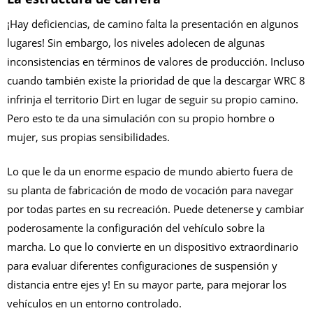
¡Hay deficiencias, de camino falta la presentación en algunos
lugares! Sin embargo, los niveles adolecen de algunas
inconsistencias en términos de valores de producción. Incluso
cuando también existe la prioridad de que la descargar WRC 8
infrinja el territorio Dirt en lugar de seguir su propio camino.
Pero esto te da una simulación con su propio hombre o
mujer, sus propias sensibilidades.
Lo que le da un enorme espacio de mundo abierto fuera de
su planta de fabricación de modo de vocación para navegar
por todas partes en su recreación. Puede detenerse y cambiar
poderosamente la configuración del vehículo sobre la
marcha. Lo que lo convierte en un dispositivo extraordinario
para evaluar diferentes configuraciones de suspensión y
distancia entre ejes y! En su mayor parte, para mejorar los
vehículos en un entorno controlado.