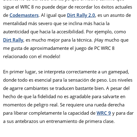
sigue el WRC 8 no puede dejar de recordar los éxitos actuales
de
Codemasters
. Al igual que
Dirt Rally 2.0
, es un asunto de
mentalidad más severo que se inclina más hacia la
autenticidad que hacia la accesibilidad. Por ejemplo, como
Dirt Rally
, es mucho mejor para la técnica. ¡Hay mucho que
me gusta de aproximadamente el juego de PC WRC 8
relacionado con el modelo!
En primer lugar, se interpreta correctamente a un gamepad,
donde todo es esencial para la sensación de peso. Los niveles
de agarre cambiantes se traducen bastante bien. A pesar del
hecho de que la fidelidad no es agradable para salvarte en
momentos de peligro real. Se requiere una rueda derecha
para liberar completamente la capacidad de
WRC 9
y para dar
a sus antebrazos un entrenamiento de primera clase.