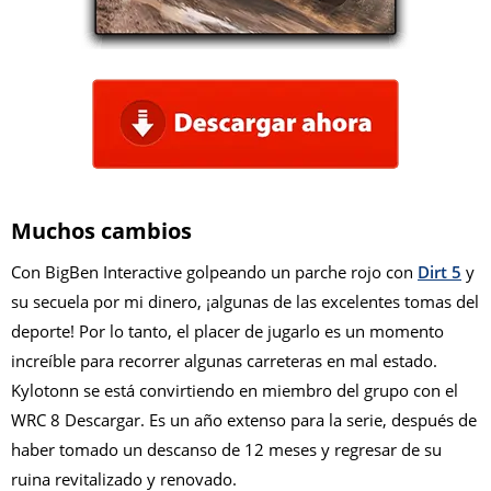
Muchos cambios
Con BigBen Interactive golpeando un parche rojo con
Dirt 5
y
su secuela por mi dinero, ¡algunas de las excelentes tomas del
deporte! Por lo tanto, el placer de jugarlo es un momento
increíble para recorrer algunas carreteras en mal estado.
Kylotonn se está convirtiendo en miembro del grupo con el
WRC 8 Descargar. Es un año extenso para la serie, después de
haber tomado un descanso de 12 meses y regresar de su
ruina revitalizado y renovado.