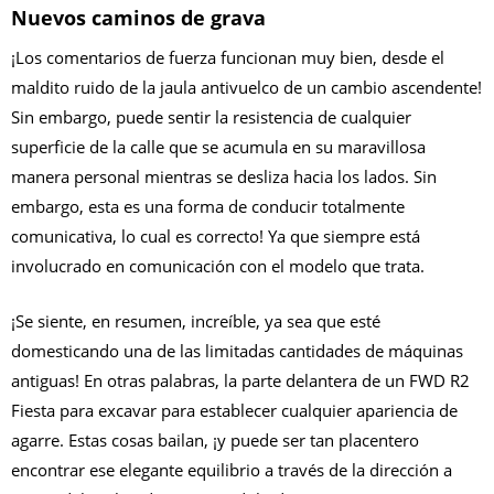
Nuevos caminos de grava
¡Los comentarios de fuerza funcionan muy bien, desde el
maldito ruido de la jaula antivuelco de un cambio ascendente!
Sin embargo, puede sentir la resistencia de cualquier
superficie de la calle que se acumula en su maravillosa
manera personal mientras se desliza hacia los lados. Sin
embargo, esta es una forma de conducir totalmente
comunicativa, lo cual es correcto! Ya que siempre está
involucrado en comunicación con el modelo que trata.
¡Se siente, en resumen, increíble, ya sea que esté
domesticando una de las limitadas cantidades de máquinas
antiguas! En otras palabras, la parte delantera de un FWD R2
Fiesta para excavar para establecer cualquier apariencia de
agarre. Estas cosas bailan, ¡y puede ser tan placentero
encontrar ese elegante equilibrio a través de la dirección a