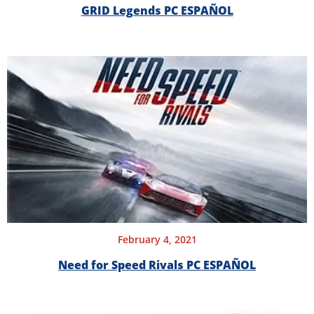
GRID Legends PC ESPAÑOL
February 4, 2021
Need for Speed Rivals PC ESPAÑOL