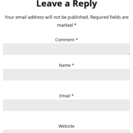
Leave a Reply
Your email address will not be published.
Required fields are
marked
*
Comment
*
Name
*
Email
*
Website