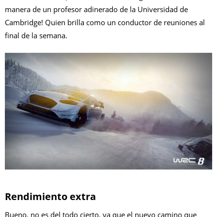
manera de un profesor adinerado de la Universidad de
Cambridge! Quien brilla como un conductor de reuniones al
final de la semana.
Rendimiento extra
Bueno, no es del todo cierto, ya que el nuevo camino que